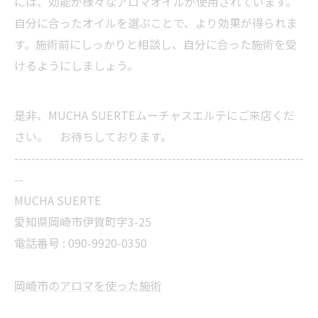
には、効能が様々なアロマオイルが使用されています。
自分に合ったオイルを選ぶことで、より効果が得られま
す。施術前にしっかりと相談し、自分に合った施術を受
けるようにしましょう。
是非、MUCHA SUERTEムーチャスエルテにご来店くだ
さい。 お待ちしております。
--------------------------------------------------------------------
--
MUCHA SUERTE
愛知県岡崎市伊賀町字3-25
電話番号 :
090-9920-0350
岡崎市のアロマを使った施術