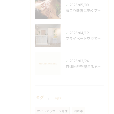
2026/05/09
肩こり改善に効くアロマリンパの手技と効果
2026/04/12
プライベート空間で極上アロマリンパケアの効果
2026/03/24
自律神経を整える男性オイルマッサージ
タグ
Tags
オイルマッサージ男性
岡崎市