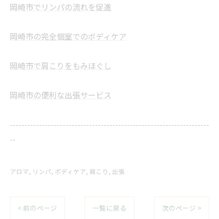
岡崎市でリンパの流れを促進
岡崎市の完全個室でのボディケア
岡崎市で肩こりをもみほぐし
岡崎市の便利な出張サービス
--------------------------------------------------------------------
--
アロマ
リンパ
ボディケア
肩こり
出張
< 前のページ
一覧に戻る
次のページ >