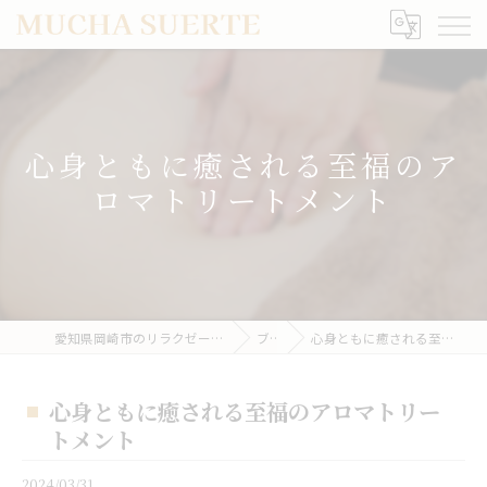
心身ともに癒される至福のア
ロマトリートメント
愛知県岡崎市のリラクゼーションならMUCHA SUERTE
ブログ
心身ともに癒される至福のアロマトリートメント
心身ともに癒される至福のアロマトリー
トメント
2024/03/31