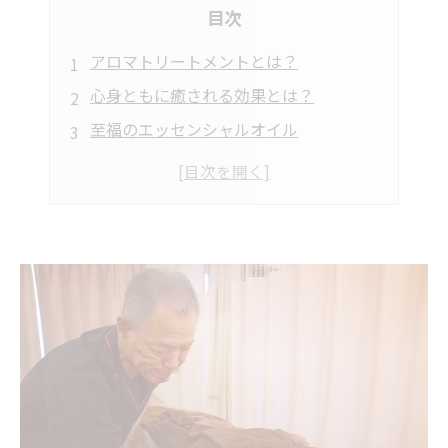
目次
アロマトリートメントとは？
心身ともに癒される効果とは？
至福のエッセンシャルオイル
アロマトリートメントで解消できる症状
アロマトリートメントの受け方と注意点