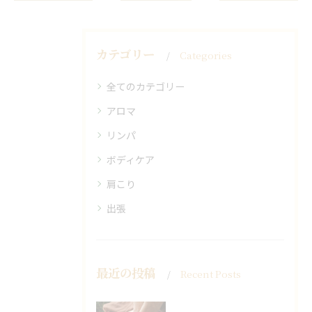
カテゴリー
Categories
全てのカテゴリー
アロマ
リンパ
ボディケア
肩こり
出張
最近の投稿
Recent Posts