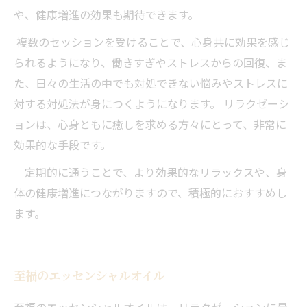
や、健康増進の効果も期待できます。
複数のセッションを受けることで、心身共に効果を感じ
られるようになり、働きすぎやストレスからの回復、ま
た、日々の生活の中でも対処できない悩みやストレスに
対する対処法が身につくようになります。 リラクゼーシ
ョンは、心身ともに癒しを求める方々にとって、非常に
効果的な手段です。
定期的に通うことで、より効果的なリラックスや、身
体の健康増進につながりますので、積極的におすすめし
ます。
至福のエッセンシャルオイル