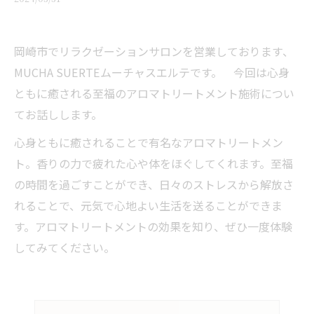
岡崎市でリラクゼーションサロンを営業しております、
MUCHA SUERTEムーチャスエルテです。 今回は心身
ともに癒される至福のアロマトリートメント施術につい
てお話しします。
心身ともに癒されることで有名なアロマトリートメン
ト。香りの力で疲れた心や体をほぐしてくれます。至福
の時間を過ごすことができ、日々のストレスから解放さ
れることで、元気で心地よい生活を送ることができま
す。アロマトリートメントの効果を知り、ぜひ一度体験
してみてください。