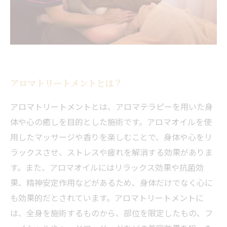
アロマトリートメントとは？
アロマトリートメントとは、アロマテラピーを用いた身
体や心の癒しを目的とした施術です。アロマオイルを使
用したマッサージや香りを楽しむことで、身体や心をリ
ラックスさせ、ストレスや疲れを解消する効果がありま
す。また、アロマオイルにはリラックス効果や抗菌効
果、精神安定作用などがあるため、身体だけでなく心に
も効果的だとされています。アロマトリートメントに
は、全身を施術するものから、部位を限定したもの、フ