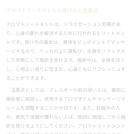
アロマトリートメントの受け方と注意点
アロマトリートメントは、リラクゼーション効果があ
り、心身の疲れを解消するために行われるトリートメン
トです。受け方の基本は、身体をピンポイントでマッサ
ージするので、ベッドの上に寝転び、全身をリラックス
した状態にして施術を受けます。施術中は、全身をほぐ
し、心地よい香りに包まれ、心身ともにリフレッシュす
ることができます。
注意点としては、アレルギーや肌の弱い人は、事前に
施術者に相談し、使用するアロマオイルやマッサージク
リームを調整することが大切です。また、妊娠中の人
や、病気で体調が優れない人は、医師に相談してから施
術を受けるようにしてください。アロマトリートメント