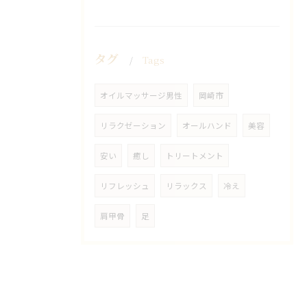
タグ
Tags
オイルマッサージ男性
岡崎市
リラクゼーション
オールハンド
美容
安い
癒し
トリートメント
リフレッシュ
リラックス
冷え
肩甲骨
足