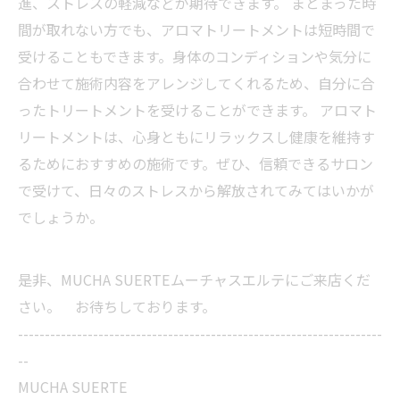
進、ストレスの軽減などが期待できます。 まとまった時
間が取れない方でも、アロマトリートメントは短時間で
受けることもできます。身体のコンディションや気分に
合わせて施術内容をアレンジしてくれるため、自分に合
ったトリートメントを受けることができます。 アロマト
リートメントは、心身ともにリラックスし健康を維持す
るためにおすすめの施術です。ぜひ、信頼できるサロン
で受けて、日々のストレスから解放されてみてはいかが
でしょうか。
是非、MUCHA SUERTEムーチャスエルテにご来店くだ
さい。 お待ちしております。
--------------------------------------------------------------------
--
MUCHA SUERTE