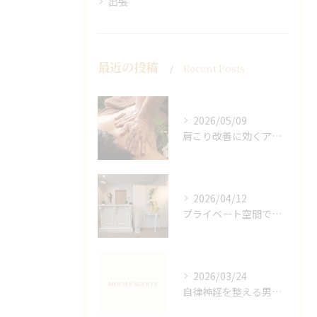
出張
最近の投稿
Recent Posts
2026/05/09
肩こり改善に効くアロマリンパの手技と効果
2026/04/12
プライベート空間で極上アロマリンパケアの効果
2026/03/24
自律神経を整える男性オイルマッサージ