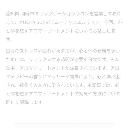
愛知県 岡崎市でリラクゼーションサロンを営業しており
ます、MUCHA SUERTEムーチャスエルテです。今回、心
と体を癒すアロマトリートメントについてお話ししま
す。
日々のストレスや疲れがたまる中、心と体の健康を保つ
ためには、リラックスする時間が必要不可欠です。そん
な中、アロマトリートメントが注目されています。アロ
マテラピーの香りとマッサージ効果により、心と体が癒
され、数多くの人々に愛されています。本記事では、心
と体を癒すアロマトリートメントの効果や方法について
詳しく解説します。