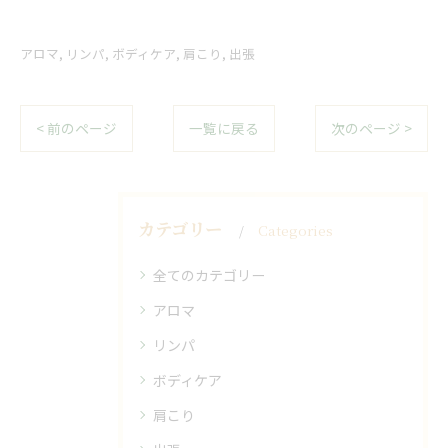
アロマ
リンパ
ボディケア
肩こり
出張
< 前のページ
一覧に戻る
次のページ >
カテゴリー
Categories
全てのカテゴリー
アロマ
リンパ
ボディケア
肩こり