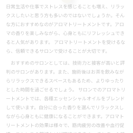
日常生活や仕事でストレスを感じることも増え、リラッ
クスしたいと思う方も多いのではないでしょうか。そん
な方におすすめなのがアロマトリートメントです。アロ
マの香りを楽しみながら、心身ともにリフレッシュでき
ると人気があります。 アロマトリートメントを受けるな
ら、信頼できるサロンで受けることが大切です。
おすすめのサロンとしては、技術力と接客が高いと評
判のサロンがあります。また、施術後はお茶を飲みなが
らリラックスできるスペースもあるため、よりゆったり
とした時間を過ごせるでしょう。 サロンでのアロマトリ
ートメントでは、各種エッセンシャルオイルをブレンド
して使います。自分に合った香りを選んでリラックスし
ながら心身ともに健康になることができます。アロマト
リートメントの効果は様々で、筋肉疲労の改善や血行促