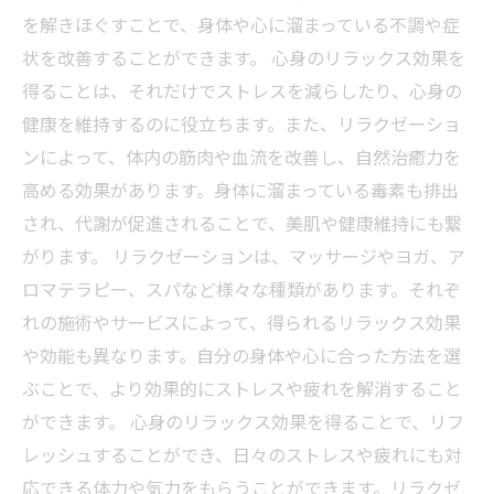
を解きほぐすことで、身体や心に溜まっている不調や症
状を改善することができます。 心身のリラックス効果を
得ることは、それだけでストレスを減らしたり、心身の
健康を維持するのに役立ちます。また、リラクゼーショ
ンによって、体内の筋肉や血流を改善し、自然治癒力を
高める効果があります。身体に溜まっている毒素も排出
され、代謝が促進されることで、美肌や健康維持にも繋
がります。 リラクゼーションは、マッサージやヨガ、ア
ロマテラピー、スパなど様々な種類があります。それぞ
れの施術やサービスによって、得られるリラックス効果
や効能も異なります。自分の身体や心に合った方法を選
ぶことで、より効果的にストレスや疲れを解消すること
ができます。 心身のリラックス効果を得ることで、リフ
レッシュすることができ、日々のストレスや疲れにも対
応できる体力や気力をもらうことができます。リラクゼ