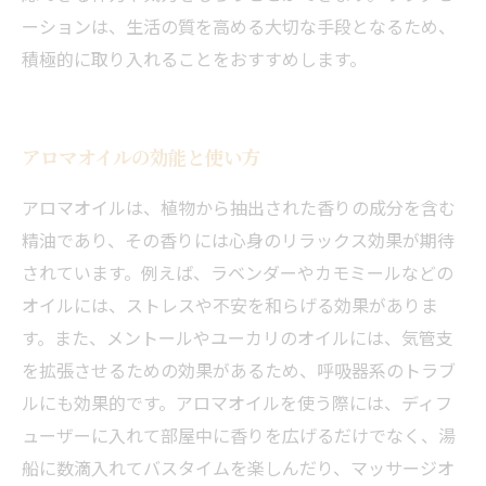
ーションは、生活の質を高める大切な手段となるため、
積極的に取り入れることをおすすめします。
アロマオイルの効能と使い方
アロマオイルは、植物から抽出された香りの成分を含む
精油であり、その香りには心身のリラックス効果が期待
されています。例えば、ラベンダーやカモミールなどの
オイルには、ストレスや不安を和らげる効果がありま
す。また、メントールやユーカリのオイルには、気管支
を拡張させるための効果があるため、呼吸器系のトラブ
ルにも効果的です。アロマオイルを使う際には、ディフ
ューザーに入れて部屋中に香りを広げるだけでなく、湯
船に数滴入れてバスタイムを楽しんだり、マッサージオ