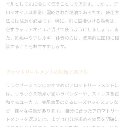
イルとして肌に優しく使うこともできます。しかし、ア
ロマオイルは非常に濃縮された精油であるため、使用方
法には注意が必要です。特に、肌に直接つける場合は、
必ずキャリアオイルと混ぜて使うようにしましょう。ま
た、妊娠中やアレルギー体質の方は、使用前に医師に相
談することをおすすめします。
アロマトリートメントの種類と選び方
リラクゼーションにおすすめのアロマトリートメントに
は、リラックス効果が高いラベンダーや、ストレスを緩
和するユーカリ、美肌効果のあるローズやジャスミンな
ど、様々な種類があります。 自分に合ったアロマトリー
トメントを選ぶには、まずは自分が求める効果を明確に