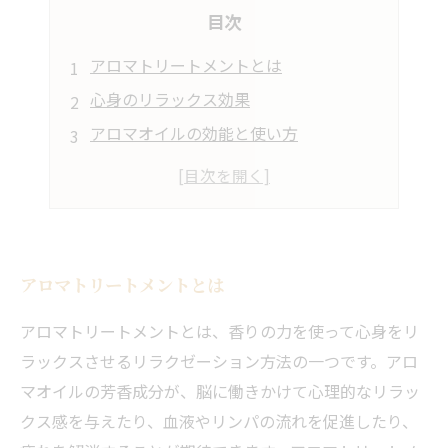
目次
アロマトリートメントとは
心身のリラックス効果
アロマオイルの効能と使い方
アロマトリートメントの種類と選び方
アロマトリートメントのおすすめサロン
アロマトリートメントとは
アロマトリートメントとは、香りの力を使って心身をリ
ラックスさせるリラクゼーション方法の一つです。アロ
マオイルの芳香成分が、脳に働きかけて心理的なリラッ
クス感を与えたり、血液やリンパの流れを促進したり、