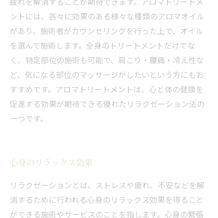
疲れを解消することが期待できます。アロマトリートメ
ントには、各々に効果のある様々な種類のアロマオイル
があり、施術者がカウンセリングを行った上で、オイル
を選んで施術します。全身のトリートメントだけでな
く、特定部位の施術も可能で、肩こり・腰痛・冷え性な
ど、気になる部位のマッサージがしたいという方にもお
すすめです。アロマトリートメントは、心と体の健康を
促進する効果が期待できる優れたリラクゼーション法の
一つです。
心身のリラックス効果
リラクゼーションとは、ストレスや疲れ、不安などを解
消するために行われる心身のリラックス効果を得ること
ができる施術やサービスのことを指します。心身の緊張