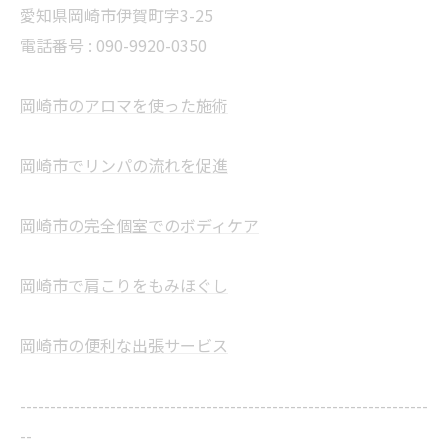
愛知県岡崎市伊賀町字3-25
電話番号 :
090-9920-0350
岡崎市のアロマを使った施術
岡崎市でリンパの流れを促進
岡崎市の完全個室でのボディケア
岡崎市で肩こりをもみほぐし
岡崎市の便利な出張サービス
--------------------------------------------------------------------
--