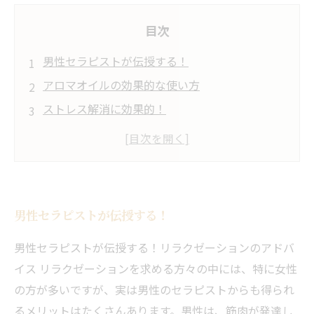
目次
男性セラピストが伝授する！
アロマオイルの効果的な使い方
ストレス解消に効果的！
男性セラピストが実践するアロマトリートメン
トの手技
アロマトリートメントを楽しむためのポイント
男性セラピストが伝授する！
男性セラピストが伝授する！リラクゼーションのアドバ
イス リラクゼーションを求める方々の中には、特に女性
の方が多いですが、実は男性のセラピストからも得られ
るメリットはたくさんあります。男性は、筋肉が発達し