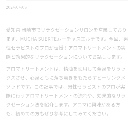
2024/04/08
愛知県 岡崎市でリラクゼーションサロンを営業しており
ます、MUCHA SUERTEムーチャスエルテです。今回、男
性セラピストのプロが伝授！アロマトリートメントの実
際と効果的なリラクゼーションについてお話しします。
アロマトリートメントは、精油を使用して全身をリラッ
クスさせ、心身ともに落ち着きをもたらすヒーリングメ
ソッドです。この記事では、男性セラピストのプロが実
際に行うアロマトリートメントの流れや、効果的なリラ
クゼーション法を紹介します。アロマに興味がある方
も、初めての方もぜひ参考にしてみてください。