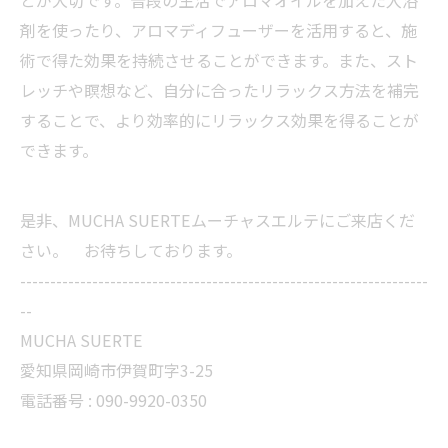
とが大切です。普段の生活でアロマオイルを加えた入浴
剤を使ったり、アロマディフューザーを活用すると、施
術で得た効果を持続させることができます。また、スト
レッチや瞑想など、自分に合ったリラックス方法を補完
することで、より効率的にリラックス効果を得ることが
できます。
是非、MUCHA SUERTEムーチャスエルテにご来店くだ
さい。 お待ちしております。
--------------------------------------------------------------------
--
MUCHA SUERTE
愛知県岡崎市伊賀町字3-25
電話番号 :
090-9920-0350