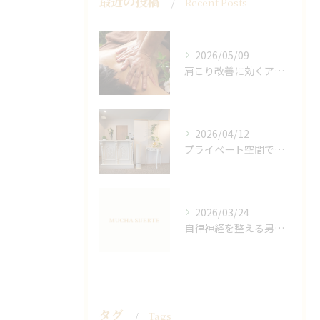
最近の投稿
Recent Posts
2026/05/09
肩こり改善に効くアロマリンパの手技と効果
2026/04/12
プライベート空間で極上アロマリンパケアの効果
2026/03/24
自律神経を整える男性オイルマッサージ
タグ
Tags