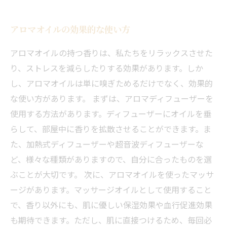
アロマオイルの効果的な使い方
アロマオイルの持つ香りは、私たちをリラックスさせた
り、ストレスを減らしたりする効果があります。しか
し、アロマオイルは単に嗅ぎためるだけでなく、効果的
な使い方があります。 まずは、アロマディフューザーを
使用する方法があります。ディフューザーにオイルを垂
らして、部屋中に香りを拡散させることができます。ま
た、加熱式ディフューザーや超音波ディフューザーな
ど、様々な種類がありますので、自分に合ったものを選
ぶことが大切です。 次に、アロマオイルを使ったマッサ
ージがあります。マッサージオイルとして使用すること
で、香り以外にも、肌に優しい保湿効果や血行促進効果
も期待できます。ただし、肌に直接つけるため、毎回必