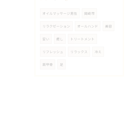
オイルマッサージ男性
岡崎市
リラクゼーション
オールハンド
美容
安い
癒し
トリートメント
リフレッシュ
リラックス
冷え
肩甲骨
足