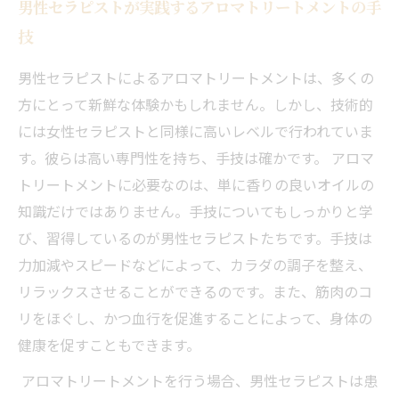
男性セラピストが実践するアロマトリートメントの手
技
男性セラピストによるアロマトリートメントは、多くの
方にとって新鮮な体験かもしれません。しかし、技術的
には女性セラピストと同様に高いレベルで行われていま
す。彼らは高い専門性を持ち、手技は確かです。 アロマ
トリートメントに必要なのは、単に香りの良いオイルの
知識だけではありません。手技についてもしっかりと学
び、習得しているのが男性セラピストたちです。手技は
力加減やスピードなどによって、カラダの調子を整え、
リラックスさせることができるのです。また、筋肉のコ
リをほぐし、かつ血行を促進することによって、身体の
健康を促すこともできます。
アロマトリートメントを行う場合、男性セラピストは患