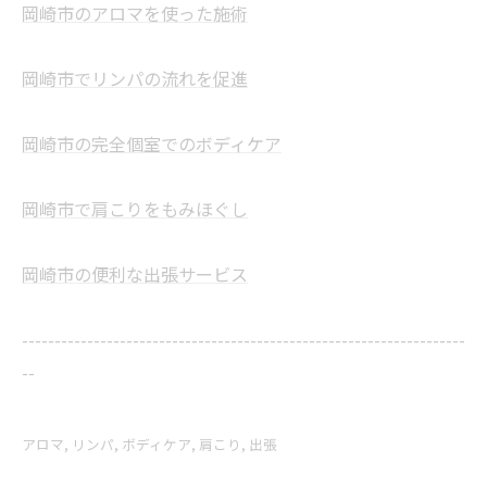
岡崎市のアロマを使った施術
岡崎市でリンパの流れを促進
岡崎市の完全個室でのボディケア
岡崎市で肩こりをもみほぐし
岡崎市の便利な出張サービス
--------------------------------------------------------------------
--
アロマ
リンパ
ボディケア
肩こり
出張