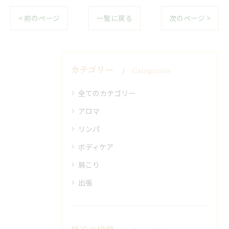
< 前のページ
一覧に戻る
次のページ >
カテゴリー
Categories
全てのカテゴリー
アロマ
リンパ
ボディケア
肩こり
出張