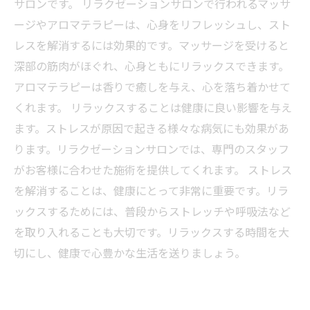
サロンです。 リラクゼーションサロンで行われるマッサ
ージやアロマテラピーは、心身をリフレッシュし、スト
レスを解消するには効果的です。マッサージを受けると
深部の筋肉がほぐれ、心身ともにリラックスできます。
アロマテラピーは香りで癒しを与え、心を落ち着かせて
くれます。 リラックスすることは健康に良い影響を与え
ます。ストレスが原因で起きる様々な病気にも効果があ
ります。リラクゼーションサロンでは、専門のスタッフ
がお客様に合わせた施術を提供してくれます。 ストレス
を解消することは、健康にとって非常に重要です。リラ
ックスするためには、普段からストレッチや呼吸法など
を取り入れることも大切です。リラックスする時間を大
切にし、健康で心豊かな生活を送りましょう。