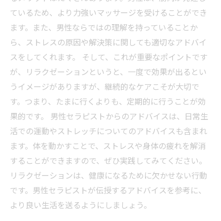
ているため、より力強いマッサージを受けることができ
ます。また、男性ならではの理解を持っていることか
ら、ストレスの原因や解決策に関しても適切なアドバイ
スをしてくれます。 そして、これが重要なポイントです
が、リラクゼーションというと、一度で効果が出るとい
うイメージがありますが、継続的なケアこそが大切で
す。つまり、たまに行くよりも、定期的に行うことが効
果的です。 男性セラピストからのアドバイスは、日常生
活での運動やストレッチについてのアドバイスも含まれ
ます。体を動かすことで、ストレスや身体の疲れを解消
することができますので、ぜひ実践してみてください。
リラクゼーションは、健康になるために欠かせない行動
です。男性セラピストが伝授するアドバイスを参考に、
より良い生活を送るようにしましょう。