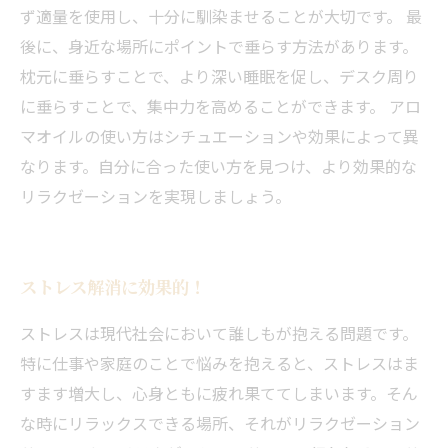
ず適量を使用し、十分に馴染ませることが大切です。 最
後に、身近な場所にポイントで垂らす方法があります。
枕元に垂らすことで、より深い睡眠を促し、デスク周り
に垂らすことで、集中力を高めることができます。 アロ
マオイルの使い方はシチュエーションや効果によって異
なります。自分に合った使い方を見つけ、より効果的な
リラクゼーションを実現しましょう。
ストレス解消に効果的！
ストレスは現代社会において誰しもが抱える問題です。
特に仕事や家庭のことで悩みを抱えると、ストレスはま
すます増大し、心身ともに疲れ果ててしまいます。そん
な時にリラックスできる場所、それがリラクゼーション