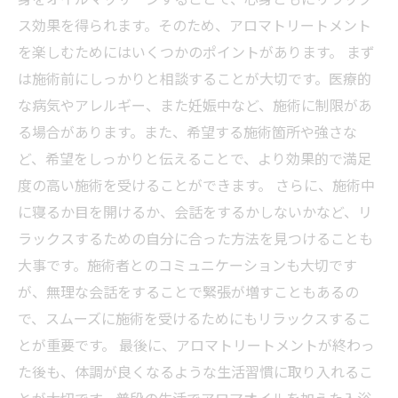
ス効果を得られます。そのため、アロマトリートメント
を楽しむためにはいくつかのポイントがあります。 まず
は施術前にしっかりと相談することが大切です。医療的
な病気やアレルギー、また妊娠中など、施術に制限があ
る場合があります。また、希望する施術箇所や強さな
ど、希望をしっかりと伝えることで、より効果的で満足
度の高い施術を受けることができます。 さらに、施術中
に寝るか目を開けるか、会話をするかしないかなど、リ
ラックスするための自分に合った方法を見つけることも
大事です。施術者とのコミュニケーションも大切です
が、無理な会話をすることで緊張が増すこともあるの
で、スムーズに施術を受けるためにもリラックスするこ
とが重要です。 最後に、アロマトリートメントが終わっ
た後も、体調が良くなるような生活習慣に取り入れるこ