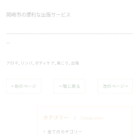
岡崎市の便利な出張サービス
--------------------------------------------------------------------
--
アロマ
リンパ
ボディケア
肩こり
出張
< 前のページ
一覧に戻る
次のページ >
カテゴリー
Categories
全てのカテゴリー