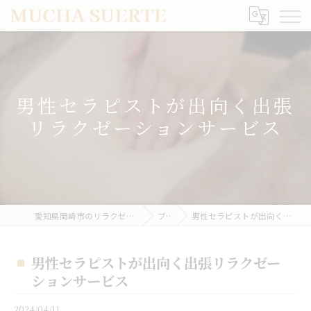
男性セラピストが出向く出張
リラクゼーションサービス
愛知県岡崎市のリラクゼーションならMUCHA SUERTE
ブログ
男性セラピストが出向く出張リラクゼーションサービス
男性セラピストが出向く出張リラクゼー
ションサービス
2024/04/11