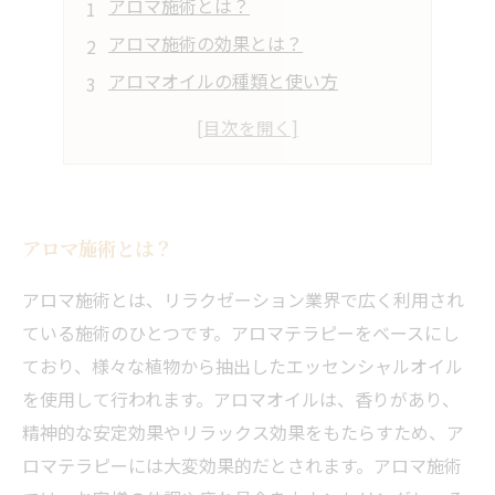
アロマ施術とは？
アロマ施術の効果とは？
アロマオイルの種類と使い方
アロマ施術がオススメの人
実際にアロマ施術を受けてみた体験談
アロマ施術とは？
アロマ施術とは、リラクゼーション業界で広く利用され
ている施術のひとつです。アロマテラピーをベースにし
ており、様々な植物から抽出したエッセンシャルオイル
を使用して行われます。アロマオイルは、香りがあり、
精神的な安定効果やリラックス効果をもたらすため、ア
ロマテラピーには大変効果的だとされます。アロマ施術