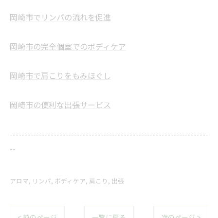
岡崎市でリンパの流れを促進
岡崎市の完全個室でのボディケア
岡崎市で肩こりをもみほぐし
岡崎市の便利な出張サービス
--------------------------------------------------------------------
--
アロマ
リンパ
ボディケア
肩こり
出張
< 前のページ
一覧に戻る
次のページ >