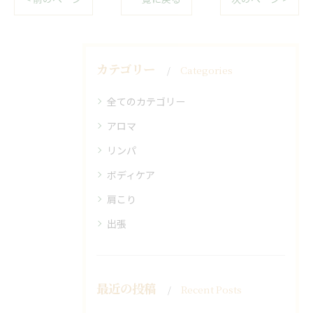
カテゴリー
Categories
全てのカテゴリー
アロマ
リンパ
ボディケア
肩こり
出張
最近の投稿
Recent Posts