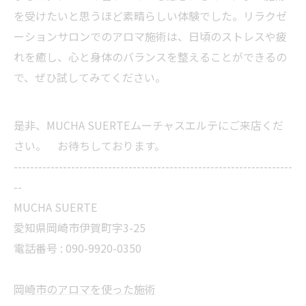
を受けたいと思うほど素晴らしい体験でした。リラクゼ
ーションサロンでのアロマ施術は、日頃のストレスや疲
れを癒し、心と身体のバランスを整えることができるの
で、ぜひ試してみてください。
是非、MUCHA SUERTEムーチャスエルテにご来店くだ
さい。 お待ちしております。
--------------------------------------------------------------------
--
MUCHA SUERTE
愛知県岡崎市伊賀町字3-25
電話番号 :
090-9920-0350
岡崎市のアロマを使った施術