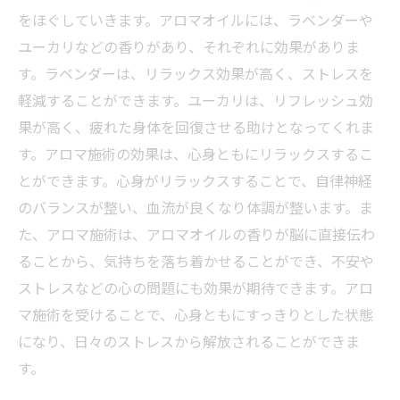
をほぐしていきます。アロマオイルには、ラベンダーや
ユーカリなどの香りがあり、それぞれに効果がありま
す。ラベンダーは、リラックス効果が高く、ストレスを
軽減することができます。ユーカリは、リフレッシュ効
果が高く、疲れた身体を回復させる助けとなってくれま
す。アロマ施術の効果は、心身ともにリラックスするこ
とができます。心身がリラックスすることで、自律神経
のバランスが整い、血流が良くなり体調が整います。ま
た、アロマ施術は、アロマオイルの香りが脳に直接伝わ
ることから、気持ちを落ち着かせることができ、不安や
ストレスなどの心の問題にも効果が期待できます。アロ
マ施術を受けることで、心身ともにすっきりとした状態
になり、日々のストレスから解放されることができま
す。