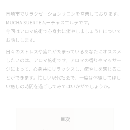
岡崎市でリラクゼーションサロンを営業しております、
MUCHA SUERTEムーチャスエルテです。
今回はアロマ施術で心身共に癒やしましょう! について
お話しします。
日々のストレスや疲れがたまっているあなたにオススメ
したいのは、アロマ施術です。アロマの香りやマッサー
ジによって、心身共にリラックスし、癒やしを感じるこ
とができます。忙しい現代社会で、一度は体験してほし
い癒しの時間を過ごしてみてはいかがでしょうか。
目次