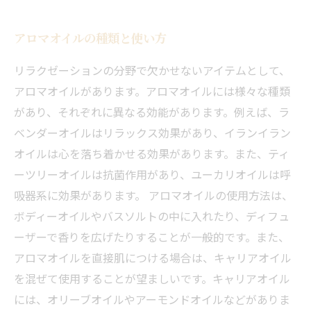
アロマオイルの種類と使い方
リラクゼーションの分野で欠かせないアイテムとして、
アロマオイルがあります。アロマオイルには様々な種類
があり、それぞれに異なる効能があります。例えば、ラ
ベンダーオイルはリラックス効果があり、イランイラン
オイルは心を落ち着かせる効果があります。また、ティ
ーツリーオイルは抗菌作用があり、ユーカリオイルは呼
吸器系に効果があります。 アロマオイルの使用方法は、
ボディーオイルやバスソルトの中に入れたり、ディフュ
ーザーで香りを広げたりすることが一般的です。また、
アロマオイルを直接肌につける場合は、キャリアオイル
を混ぜて使用することが望ましいです。キャリアオイル
には、オリーブオイルやアーモンドオイルなどがありま