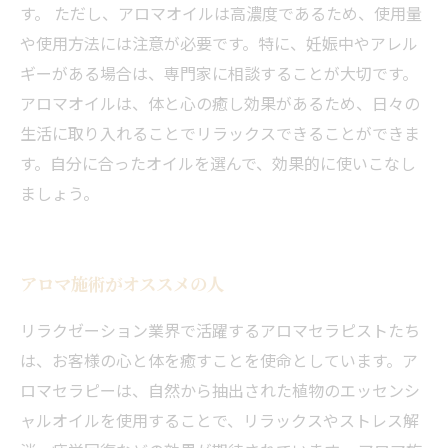
す。 ただし、アロマオイルは高濃度であるため、使用量
や使用方法には注意が必要です。特に、妊娠中やアレル
ギーがある場合は、専門家に相談することが大切です。
アロマオイルは、体と心の癒し効果があるため、日々の
生活に取り入れることでリラックスできることができま
す。自分に合ったオイルを選んで、効果的に使いこなし
ましょう。
アロマ施術がオススメの人
リラクゼーション業界で活躍するアロマセラピストたち
は、お客様の心と体を癒すことを使命としています。ア
ロマセラピーは、自然から抽出された植物のエッセンシ
ャルオイルを使用することで、リラックスやストレス解