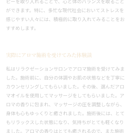
ピーを取り入れることで、心と体のバランスを取ること
ができます。特に、多忙な現代社会においてストレスを
感じやすい人々には、積極的に取り入れてみることをお
すすめします。
実際にアロマ施術を受けてみた体験談
私はリラクゼーションサロンでアロマ施術を受けてみま
した。施術前に、自分の体調やお肌の状態などを丁寧に
カウンセリングしてもらいました。その後、選んだアロ
マオイルを使用してマッサージをしてもらいました。ア
ロマの香りに包まれ、マッサージの圧を調整しながら、
身体も心もゆっくりと癒されました。施術後には、とて
もリラックスした状態になり、気持ちがとても軽くなり
ました。アロマの香りはとても癒されるので、また施術