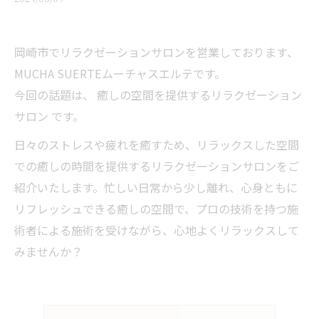
岡崎市でリラクゼーションサロンを営業しております、
MUCHA SUERTEムーチャスエルテです。
今回の話題は、 癒しの空間を提供するリラクゼーション
サロン です。
日々のストレスや疲れを癒すため、リラックスした空間
での癒しの時間を提供するリラクゼーションサロンをご
紹介いたします。忙しい日常から少し離れ、心身ともに
リフレッシュできる癒しの空間で、プロの技術を持つ施
術者による施術を受けながら、心地よくリラックスして
みませんか？