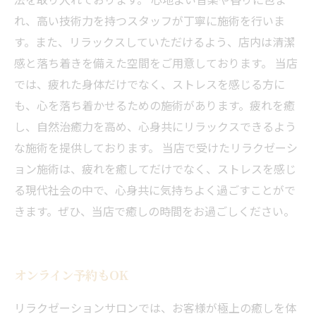
れ、高い技術力を持つスタッフが丁寧に施術を行いま
す。また、リラックスしていただけるよう、店内は清潔
感と落ち着きを備えた空間をご用意しております。 当店
では、疲れた身体だけでなく、ストレスを感じる方に
も、心を落ち着かせるための施術があります。疲れを癒
し、自然治癒力を高め、心身共にリラックスできるよう
な施術を提供しております。 当店で受けたリラクゼーシ
ョン施術は、疲れを癒してだけでなく、ストレスを感じ
る現代社会の中で、心身共に気持ちよく過ごすことがで
きます。ぜひ、当店で癒しの時間をお過ごしください。
オンライン予約もOK
リラクゼーションサロンでは、お客様が極上の癒しを体