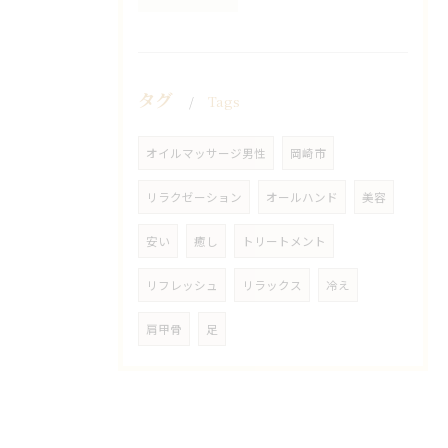
タグ
Tags
オイルマッサージ男性
岡崎市
リラクゼーション
オールハンド
美容
安い
癒し
トリートメント
リフレッシュ
リラックス
冷え
肩甲骨
足