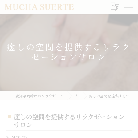
癒しの空間を提供するリラク
ゼーションサロン
愛知県岡崎市のリラクゼーションならMUCHA SUERTE
ブログ
癒しの空間を提供するリラクゼーションサロン
癒しの空間を提供するリラクゼーション
サロン
2024/05/09