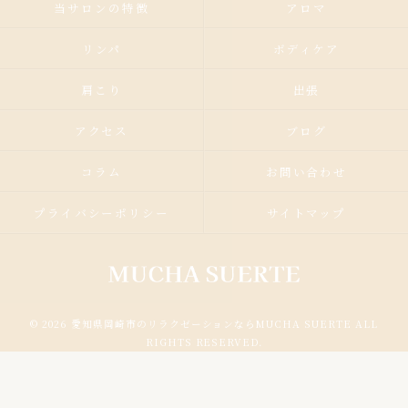
当サロンの特徴
アロマ
リンパ
ボディケア
肩こり
出張
アクセス
ブログ
コラム
お問い合わせ
プライバシーポリシー
サイトマップ
© 2026 愛知県岡崎市のリラクゼーションならMUCHA SUERTE ALL
RIGHTS RESERVED.