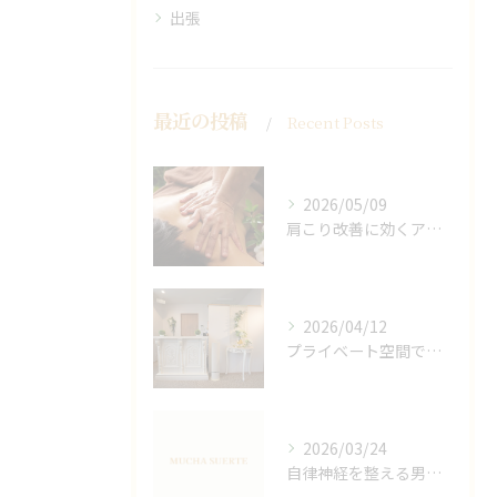
出張
最近の投稿
Recent Posts
2026/05/09
肩こり改善に効くアロマリンパの手技と効果
2026/04/12
プライベート空間で極上アロマリンパケアの効果
2026/03/24
自律神経を整える男性オイルマッサージ