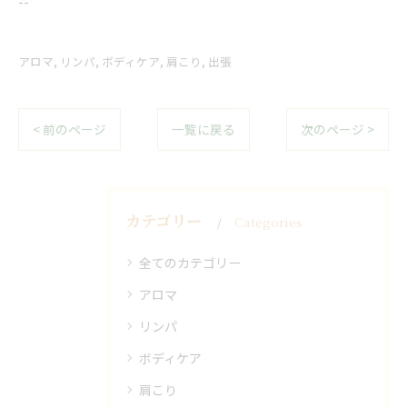
--
アロマ
リンパ
ボディケア
肩こり
出張
< 前のページ
一覧に戻る
次のページ >
カテゴリー
Categories
全てのカテゴリー
アロマ
リンパ
ボディケア
肩こり