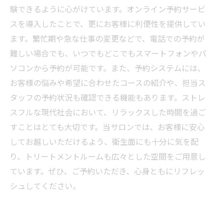
験できるように心がけています。オンライン予約サービ
スを導入したことで、更にお客様に利便性を提供してい
ます。繁忙期や急な仕事の変更などで、電話での予約が
難しい場合でも、いつでもどこでもスマートフォンやパ
ソコンから予約が可能です。また、予約システムには、
お客様の悩みや希望に合わせたコースの紹介や、担当ス
タッフの予約状況も確認できる機能もあります。ストレ
スフルな現代社会において、リラックスした時間を過ご
すことはとても大切です。当サロンでは、お客様に安心
してお越しいただけるよう、衛生面にも十分に気を配
り、トリートメントルームも広々とした空間をご用意し
ています。ぜひ、ご予約いただき、心身ともにリフレッ
シュしてください。