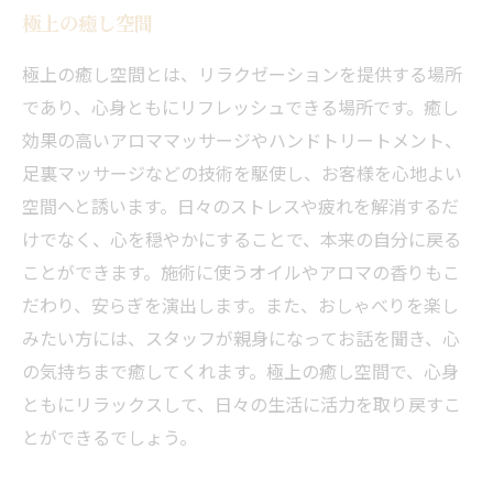
極上の癒し空間
極上の癒し空間とは、リラクゼーションを提供する場所
であり、心身ともにリフレッシュできる場所です。癒し
効果の高いアロママッサージやハンドトリートメント、
足裏マッサージなどの技術を駆使し、お客様を心地よい
空間へと誘います。日々のストレスや疲れを解消するだ
けでなく、心を穏やかにすることで、本来の自分に戻る
ことができます。施術に使うオイルやアロマの香りもこ
だわり、安らぎを演出します。また、おしゃべりを楽し
みたい方には、スタッフが親身になってお話を聞き、心
の気持ちまで癒してくれます。極上の癒し空間で、心身
ともにリラックスして、日々の生活に活力を取り戻すこ
とができるでしょう。