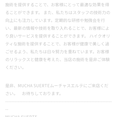
施術を提供することで、お客様にとって最適な効果を得
ることができます。 また、私たちはスタッフの技術力の
向上にも注力しています。定期的な研修や勉強会を行
い、最新の情報や技術を取り入れることで、お客様によ
り良いサービスを提供することができます。 ハイクオリ
ティな施術を提供することで、お客様が健康で美しく過
ごせるよう、私たちは日々努力を重ねています。お客様
のリラックスと健康を考えた、当店の施術を是非ご体験
ください。
是非、MUCHA SUERTEムーチャスエルテにご来店くだ
さい。 お待ちしております。
--------------------------------------------------------------------
--
MUCHA SUERTE