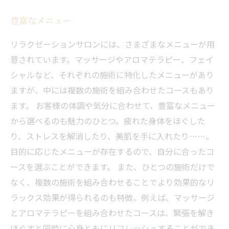
豊富なメニュー
リラクゼーションサロンには、さまざまなメニューが用
意されています。マッサージやアロマテラピー、フェイ
シャルなど、それぞれの施術に特化したメニューがあり
ますが、中には複数の施術を組み合わせたコースもあり
ます。 お客様の体調や気分に合わせて、豊富なメニュー
から選べるのも魅力のひとつ。疲れた身体をほぐした
り、ストレスを解消したり、美肌を手に入れたり……。
目的に応じたメニューが存在するので、自分に合ったコ
ースを選ぶことができます。 また、ひとつの施術だけで
なく、複数の施術を組み合わせることでより効果的なリ
ラックス効果が得られるのも特徴。例えば、マッサージ
とアロマテラピーを組み合わせたコースは、緊張を解き
ほぐすと同時に心身ともにリフレッシュすることができ