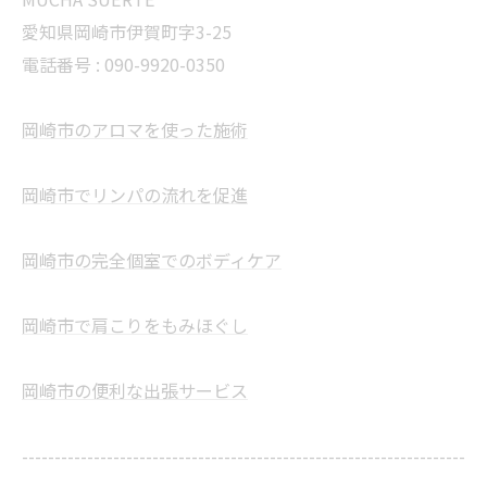
愛知県岡崎市伊賀町字3-25
電話番号 :
090-9920-0350
岡崎市のアロマを使った施術
岡崎市でリンパの流れを促進
岡崎市の完全個室でのボディケア
岡崎市で肩こりをもみほぐし
岡崎市の便利な出張サービス
--------------------------------------------------------------------