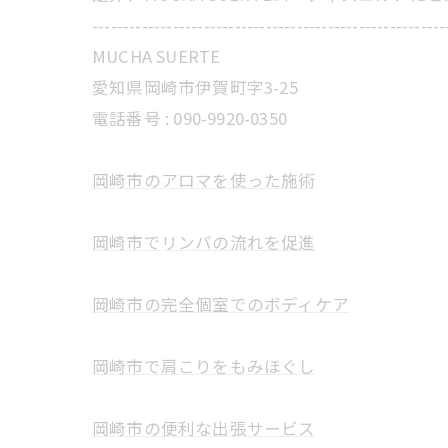
---------------------------------------------------------
MUCHA SUERTE
愛知県岡崎市伊賀町字3-25
電話番号 :
090-9920-0350
岡崎市のアロマを使った施術
岡崎市でリンパの流れを促進
岡崎市の完全個室でのボディケア
岡崎市で肩こりをもみほぐし
岡崎市の便利な出張サービス