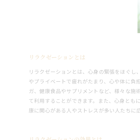
リラクゼーションとは
リラクゼーションとは、心身の緊張をほぐし
やプライベートで疲れがたまり、心や体に負
ガ、健康食品やサプリメントなど、様々な施
て利用することができます。また、心身とも
康に関心がある人やストレスが多い人たちに
リラクゼーションの効果とは