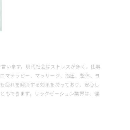
を言います。現代社会はストレスが多く、仕事
アロマテラピー、マッサージ、指圧、整体、ヨ
れも疲れを解消する効果を持っており、安心し
こともできます。リラクゼーション業界は、健