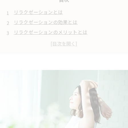
リラクゼーションとは
リラクゼーションの効果とは
リラクゼーションのメリットとは
リラクゼーションの種類
リラクゼーションを取り入れる方法