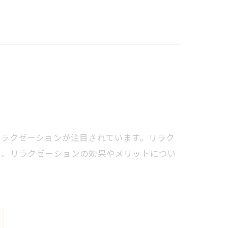
リラクゼーションが注目されています。リラク
は、リラクゼーションの効果やメリットについ