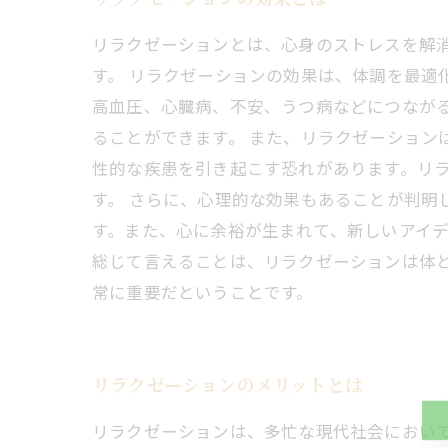
リラクゼーションとは、心身のストレスを解
す。 リラクゼーションの効果は、体調を最適
高血圧、心臓病、不安、うつ病などにつなが
ることができます。 また、リラクゼーション
性的な疾患を引き起こす恐れがあります。リ
す。 さらに、心理的な効果もあることが判明
す。また、心に余裕が生まれて、新しいアイ
総じて言えることは、リラクゼーションは体
常に重要だということです。
リラクゼーションのメリットとは
リラクゼーションは、多忙な現代社会におい