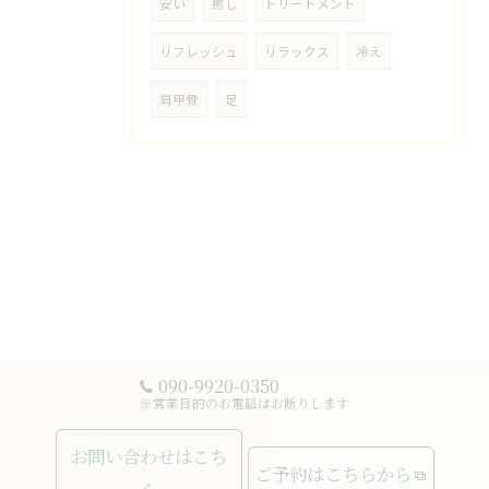
安い
癒し
トリートメント
リフレッシュ
リラックス
冷え
肩甲骨
足
090-9920-0350
※営業目的のお電話はお断りします
お問い合わせはこち
ご予約はこちらから