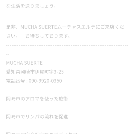
な生活を送りましょう。
是非、MUCHA SUERTEムーチャスエルテにご来店くだ
さい。 お待ちしております。
--------------------------------------------------------------------
--
MUCHA SUERTE
愛知県岡崎市伊賀町字3-25
電話番号 :
090-9920-0350
岡崎市のアロマを使った施術
岡崎市でリンパの流れを促進