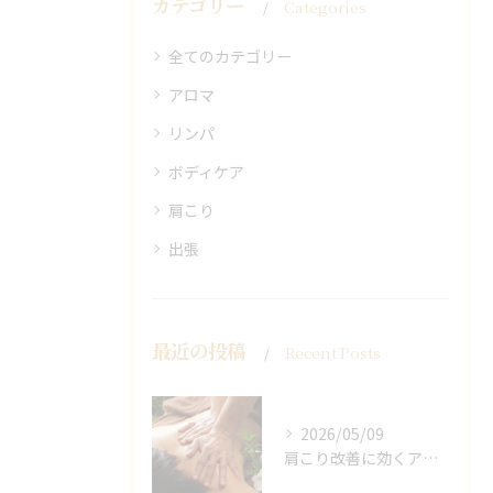
カテゴリー
Categories
全てのカテゴリー
アロマ
リンパ
ボディケア
肩こり
出張
最近の投稿
Recent Posts
2026/05/09
肩こり改善に効くアロマリンパの手技と効果