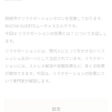
岡崎市でリラクゼーションサロンを営業しております、
MUCHA SUERTEムーチャスエルテです。
今回は リラクゼーションの効果とは？ についてお話しし
ます。
リラクゼーションとは、現代人にとって欠かせないリフ
レッシュ法の一つとして注目されています。リラクゼー
ションには、ストレス解消や安眠効果など、多くの効果
が期待できます。今回は、リラクゼーションの効果につ
いて専門家が解説します。
目次