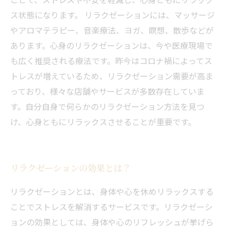
ス状態になります。 リラクゼーションには、マッサージ
やアロマテラピー、音楽療法、ヨガ、瞑想、散歩などが
あります。心身のリラクゼーションは、今や医療現場で
も広く推奨される療法です。昨今はコロナ禍によってス
トレスが増えているため、リラクゼーション需要が高ま
っており、様々な店舗やサービスが多数存在していま
す。自分自身で何らかのリラクゼーション方法を見つ
け、心身ともにリラックスさせることが重要です。
リラクゼーションの効果とは？
リラクゼーションとは、身体や心を休めリラックスする
ことでストレスを解消するサービスです。リラクゼーシ
ョンの効果としては、身体や心のリフレッシュが挙げら