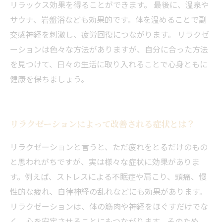
リラックス効果を得ることができます。 最後に、温泉や
サウナ、岩盤浴なども効果的です。体を温めることで副
交感神経を刺激し、疲労回復につながります。 リラクゼ
ーションは色々な方法がありますが、自分に合った方法
を見つけて、日々の生活に取り入れることで心身ともに
健康を保ちましょう。
リラクゼーションによって改善される症状とは？
リラクゼーションと言うと、ただ疲れをとるだけのもの
と思われがちですが、実は様々な症状に効果がありま
す。例えば、ストレスによる不眠症や肩こり、頭痛、慢
性的な疲れ、自律神経の乱れなどにも効果があります。
リラクゼーションは、体の筋肉や神経をほぐすだけでな
く、心を安定させることにもつながります。そのため、