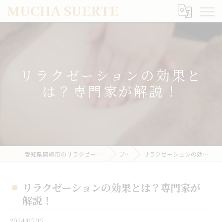
リラクゼーションの効果と
は？専門家が解説！
愛知県岡崎市のリラクゼーションならMUCHA SUERTE
ブログ
リラクゼーションの効果とは？専門家が解説！
リラクゼーションの効果とは？専門家が
解説！
2024/05/15