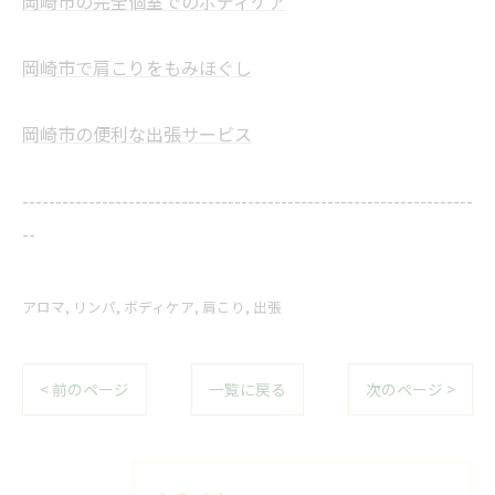
岡崎市の完全個室でのボディケア
岡崎市で肩こりをもみほぐし
岡崎市の便利な出張サービス
--------------------------------------------------------------------
--
アロマ
リンパ
ボディケア
肩こり
出張
< 前のページ
一覧に戻る
次のページ >