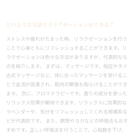
どのような方法でリラクゼーションができる？
ストレスや疲れがたまった時、リラクゼーションを行う
ことで心身ともにリフレッシュすることができます。リ
ラクゼーションは色々な方法がありますが、代表的なも
のを紹介します。 まずは、マッサージです。指圧やタイ
古式マッサージなど、体に合ったマッサージを受けるこ
とで血流が促進され、筋肉の緊張も和らげることができ
ます。 次に、アロマテラピーです。香りの成分を使った
リラックス効果が期待できます。リラックスに効果的な
ラベンダーや、気分をリフレッシュしてくれる柑橘系な
どが代表的です。 また、瞑想やヨガなどの呼吸法もおす
すめです。正しい呼吸法を行うことで、心拍数を下げ、