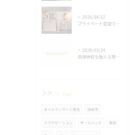
2026/04/12
プライベート空間で極上アロマリンパケアの効果
2026/03/24
自律神経を整える男性オイルマッサージ
タグ
Tags
オイルマッサージ男性
岡崎市
リラクゼーション
オールハンド
美容