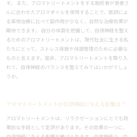
す。 また、アロマトリートメントをする施術者が患者さ
んに合わせたアロマオイルを使用することで、医師によ
る薬物治療に比べて副作用が少なく、自然な治療効果が
期待できます。 自分の体調を把握して、自律神経を整え
るためのアロマトリートメントは、現代社会に生きる私
たちにとって、ストレス発散や体調管理のために必要な
ものと言えます。是非、アロマトリートメントを取り入
れて、自律神経のバランスを整えてみてはいかがでしょ
うか。
アロマトリートメントが自律神経に与える影響は？
アロマトリートメントは、リラクゼーションにとても効
果的な手段として定評があります。その効果の一つに、
自律神経に与える影響が挙げられます。自律神経は、交