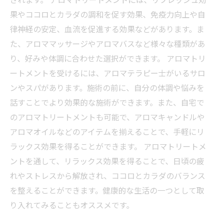
果やココロとカラダの調和を促す効果、免疫力向上や自
律神経の安定、血流を促進する効果などがあります。ま
た、アロママッサージやアロマバスなど様々な種類があ
り、好みや体調に合わせた選択ができます。 アロマトリ
ートメントを受けるには、アロマテラピー士がいるサロ
ンやスパがあります。施術の前に、自分の体調や悩みを
話すことでより効果的な施術ができます。また、自宅で
のアロマトリートメントも可能で、アロマキャンドルや
アロマオイルなどのアイテムを揃えることで、手軽にリ
ラックス効果を得ることができます。 アロマトリートメ
ントを通して、リラックス効果を得ることで、日頃の疲
れやストレスから解放され、ココロとカラダのバランス
を整えることができます。健康的な生活の一つとして取
り入れてみることもオススメです。