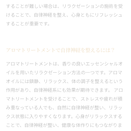
することが難しい場合は、リラクゼーションの施術を受
けることで、自律神経を整え、心身ともにリフレッシュ
することが重要です。
アロマトリートメントで自律神経を整えるには？
アロマトリートメントは、香りの良いエッセンシャルオ
イルを用いたリラクゼーション方法の一つです。アロマ
オイルには鎮静、リラックス、体の調子を整えるという
作用があり、自律神経系にも効果が期待できます。 アロ
マトリートメントを受けることで、ストレスや疲れが積
み重なっている人でも、自然に自律神経が整い、リラッ
クス状態に入りやすくなります。心身がリラックスする
ことで、自律神経が整い、健康な体作りにもつながりま