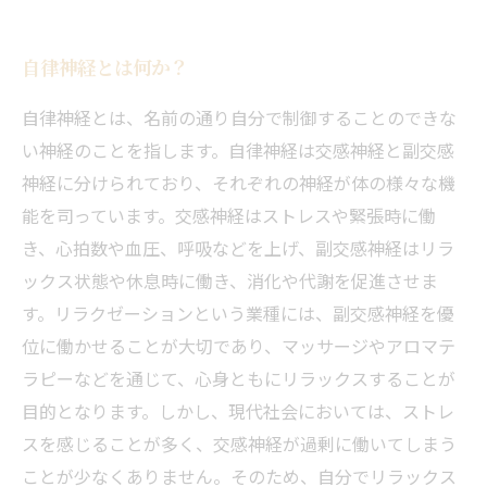
自律神経とは何か？
自律神経とは、名前の通り自分で制御することのできな
い神経のことを指します。自律神経は交感神経と副交感
神経に分けられており、それぞれの神経が体の様々な機
能を司っています。交感神経はストレスや緊張時に働
き、心拍数や血圧、呼吸などを上げ、副交感神経はリラ
ックス状態や休息時に働き、消化や代謝を促進させま
す。リラクゼーションという業種には、副交感神経を優
位に働かせることが大切であり、マッサージやアロマテ
ラピーなどを通じて、心身ともにリラックスすることが
目的となります。しかし、現代社会においては、ストレ
スを感じることが多く、交感神経が過剰に働いてしまう
ことが少なくありません。そのため、自分でリラックス