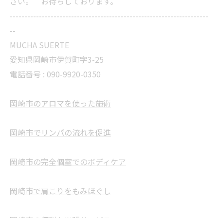
さい。 お待ちしております。
--------------------------------------------------------------------
--
MUCHA SUERTE
愛知県岡崎市伊賀町字3-25
電話番号 :
090-9920-0350
岡崎市のアロマを使った施術
岡崎市でリンパの流れを促進
岡崎市の完全個室でのボディケア
岡崎市で肩こりをもみほぐし