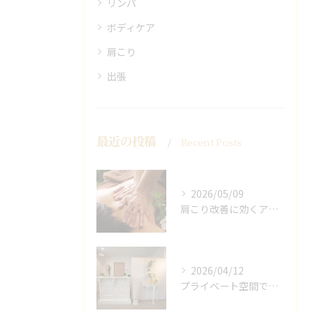
リンパ
ボディケア
肩こり
出張
最近の投稿
Recent Posts
2026/05/09
肩こり改善に効くアロマリンパの手技と効果
2026/04/12
プライベート空間で極上アロマリンパケアの効果