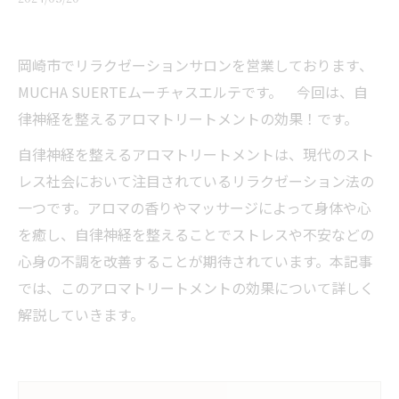
岡崎市でリラクゼーションサロンを営業しております、
MUCHA SUERTEムーチャスエルテです。 今回は、自
律神経を整えるアロマトリートメントの効果！です。
自律神経を整えるアロマトリートメントは、現代のスト
レス社会において注目されているリラクゼーション法の
一つです。アロマの香りやマッサージによって身体や心
を癒し、自律神経を整えることでストレスや不安などの
心身の不調を改善することが期待されています。本記事
では、このアロマトリートメントの効果について詳しく
解説していきます。