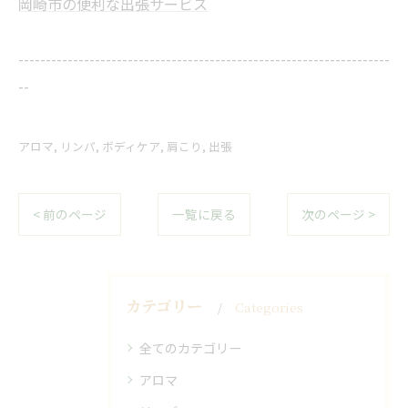
岡崎市の便利な出張サービス
--------------------------------------------------------------------
--
アロマ
リンパ
ボディケア
肩こり
出張
< 前のページ
一覧に戻る
次のページ >
カテゴリー
Categories
全てのカテゴリー
アロマ