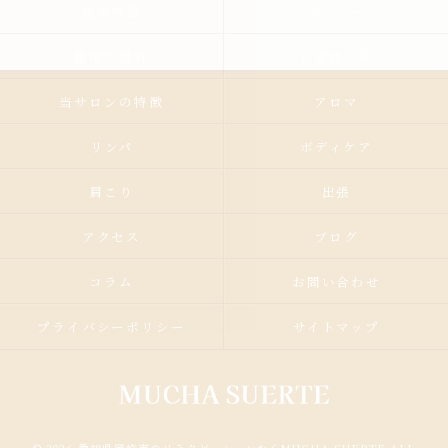
施術内容
メニュー
施術の流れ
お客様の声
当サロンの特徴
アロマ
リンパ
ボディケア
肩こり
出張
アクセス
ブログ
コラム
お問い合わせ
プライバシーポリシー
サイトマップ