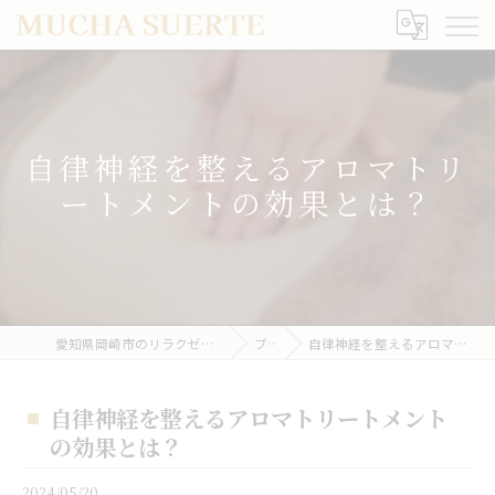
自律神経を整えるアロマトリ
ートメントの効果とは？
愛知県岡崎市のリラクゼーションならMUCHA SUERTE
ブログ
自律神経を整えるアロマトリートメントの効果とは？
自律神経を整えるアロマトリートメント
の効果とは？
2024/05/20