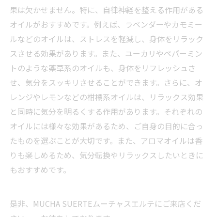
果は欠かせません。特に、自律神経を整える作用がある
オイルがおすすめです。例えば、ラベンダーやカモミー
ルなどのオイルは、ストレスを軽減し、身体をリラック
スさせる効果があります。また、ユーカリやペパーミン
トのような薬草系のオイルも、身体をリフレッシュさ
せ、気分をスッキリさせることができます。さらに、オ
レンジやレモンなどの柑橘系オイルは、リラックス効果
と同時に気分を明るくする作用があります。それぞれの
オイルには様々な効果があるため、ご自身の目的に合っ
たものを選ぶことが大切です。また、アロマオイルは香
りも楽しめるため、気分転換やリラックスしたいときに
もおすすめです。
是非、MUCHA SUERTEムーチャスエルテにご来店くだ