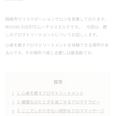
岡崎市でリラクゼーションサロンを営業しております、
MUCHA SUERTEムーチャスエルテです。 今回は、癒
しのアロマトリートメントについてお話しします。
心身を癒すアロマトリートメントを体験できる場所があ
るんです。その場所で感じる癒しは最高級です。
目次
1. 心身を癒すアロマトリートメント
2. 優雅なひとときを過ごせるアロマテラピー
3. ここでしかできない特別なアロママッサージ