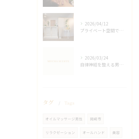
2026/04/12
プライベート空間で極上アロマリンパケアの効果
2026/03/24
自律神経を整える男性オイルマッサージ
タグ
Tags
オイルマッサージ男性
岡崎市
リラクゼーション
オールハンド
美容