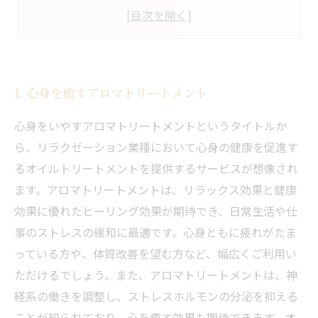
1. 心身を癒すアロマトリートメント
心身をいやすアロマトリートメントというタイトルか
ら、リラクゼーション業種において心身の健康を促進す
るオイルトリートメントを提供するサービスが想像され
ます。アロマトリートメントは、リラックス効果と健康
効果に優れたヒーリング効果が期待でき、日常生活や仕
事のストレスの緩和に最適です。心身ともに疲れがたま
っている方や、体質改善を望む方など、幅広くご利用い
ただけるでしょう。また、アロマトリートメントは、神
経系の働きを調整し、ストレスホルモンの分泌を抑える
ことが知られており、心を癒す効果も期待できます。オ