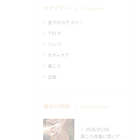
カテゴリー
Categories
全てのカテゴリー
アロマ
リンパ
ボディケア
肩こり
出張
最近の投稿
Recent Posts
2026/05/09
肩こり改善に効くアロマリンパの手技と効果