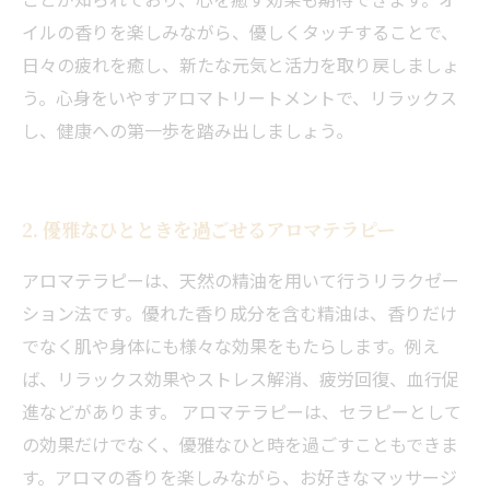
イルの香りを楽しみながら、優しくタッチすることで、
日々の疲れを癒し、新たな元気と活力を取り戻しましょ
う。心身をいやすアロマトリートメントで、リラックス
し、健康への第一歩を踏み出しましょう。
2. 優雅なひとときを過ごせるアロマテラピー
アロマテラピーは、天然の精油を用いて行うリラクゼー
ション法です。優れた香り成分を含む精油は、香りだけ
でなく肌や身体にも様々な効果をもたらします。例え
ば、リラックス効果やストレス解消、疲労回復、血行促
進などがあります。 アロマテラピーは、セラピーとして
の効果だけでなく、優雅なひと時を過ごすこともできま
す。アロマの香りを楽しみながら、お好きなマッサージ