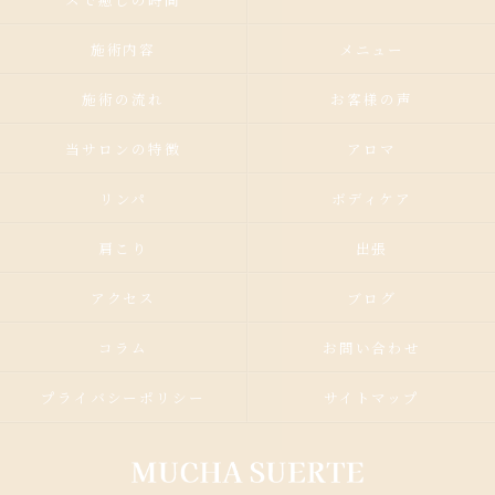
施術内容
メニュー
施術の流れ
お客様の声
当サロンの特徴
アロマ
リンパ
ボディケア
肩こり
出張
アクセス
ブログ
コラム
お問い合わせ
プライバシーポリシー
サイトマップ