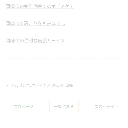
岡崎市の完全個室でのボディケア
岡崎市で肩こりをもみほぐし
岡崎市の便利な出張サービス
--------------------------------------------------------------------
--
アロマ
リンパ
ボディケア
肩こり
出張
< 前のページ
一覧に戻る
次のページ >