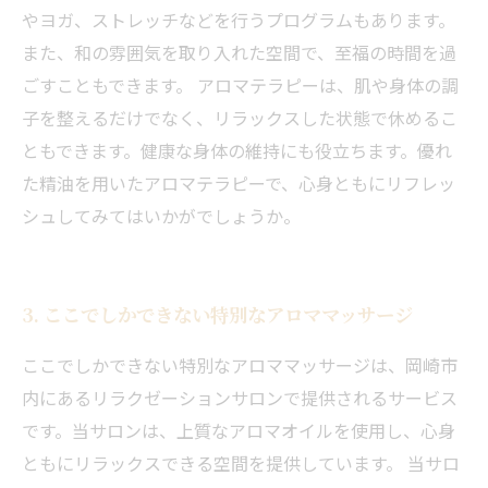
やヨガ、ストレッチなどを行うプログラムもあります。
また、和の雰囲気を取り入れた空間で、至福の時間を過
ごすこともできます。 アロマテラピーは、肌や身体の調
子を整えるだけでなく、リラックスした状態で休めるこ
ともできます。健康な身体の維持にも役立ちます。優れ
た精油を用いたアロマテラピーで、心身ともにリフレッ
シュしてみてはいかがでしょうか。
3. ここでしかできない特別なアロママッサージ
ここでしかできない特別なアロママッサージは、岡崎市
内にあるリラクゼーションサロンで提供されるサービス
です。当サロンは、上質なアロマオイルを使用し、心身
ともにリラックスできる空間を提供しています。 当サロ