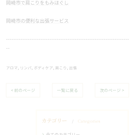
岡崎市で肩こりをもみほぐし
岡崎市の便利な出張サービス
--------------------------------------------------------------------
--
アロマ
リンパ
ボディケア
肩こり
出張
< 前のページ
一覧に戻る
次のページ >
カテゴリー
Categories
全てのカテゴリー