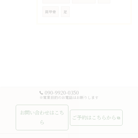
肩甲骨
足
090-9920-0350
※営業目的のお電話はお断りします
お問い合わせはこち
ご予約はこちらから
ら