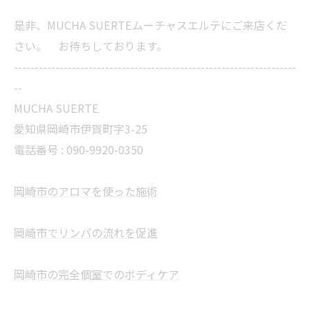
是非、MUCHA SUERTEムーチャスエルテにご来店くだ
さい。 お待ちしております。
--------------------------------------------------------------------
--
MUCHA SUERTE
愛知県岡崎市伊賀町字3-25
電話番号 :
090-9920-0350
岡崎市のアロマを使った施術
岡崎市でリンパの流れを促進
岡崎市の完全個室でのボディケア