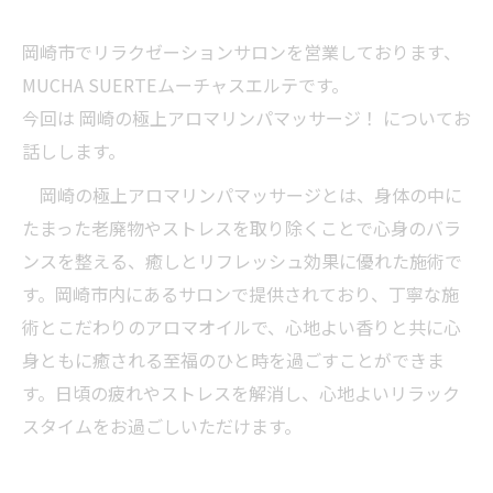
岡崎市でリラクゼーションサロンを営業しております、
MUCHA SUERTEムーチャスエルテです。
今回は 岡崎の極上アロマリンパマッサージ！ についてお
話しします。
岡崎の極上アロマリンパマッサージとは、身体の中に
たまった老廃物やストレスを取り除くことで心身のバラ
ンスを整える、癒しとリフレッシュ効果に優れた施術で
す。岡崎市内にあるサロンで提供されており、丁寧な施
術とこだわりのアロマオイルで、心地よい香りと共に心
身ともに癒される至福のひと時を過ごすことができま
す。日頃の疲れやストレスを解消し、心地よいリラック
スタイムをお過ごしいただけます。