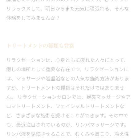
リラックスして、明日からまた元気に頑張れる、そんな
体験をしてみませんか？
トリートメントの種類も豊富
リラクゼーションは、心身ともに疲れた人々にとって、
癒しの場所として重要な存在です。リラクゼーションに
は、マッサージや岩盤浴などの人気な施術方法がありま
すが、トリートメントの種類はそれだけではありませ
ん。 リラクゼーションサロンでは、足裏マッサージやア
ロマトリートメント、フェイシャルトリートメントな
ど、さまざまな施術を受けることができます。その中で
も、最近注目されているのが、リンパマッサージです。
リンパ液を循環させることで、むくみや肩こり、冷え性