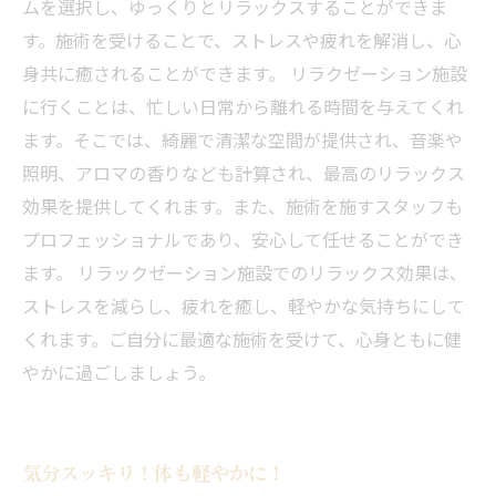
ムを選択し、ゆっくりとリラックスすることができま
す。施術を受けることで、ストレスや疲れを解消し、心
身共に癒されることができます。 リラクゼーション施設
に行くことは、忙しい日常から離れる時間を与えてくれ
ます。そこでは、綺麗で清潔な空間が提供され、音楽や
照明、アロマの香りなども計算され、最高のリラックス
効果を提供してくれます。また、施術を施すスタッフも
プロフェッショナルであり、安心して任せることができ
ます。 リラックゼーション施設でのリラックス効果は、
ストレスを減らし、疲れを癒し、軽やかな気持ちにして
くれます。ご自分に最適な施術を受けて、心身ともに健
やかに過ごしましょう。
気分スッキリ！体も軽やかに！