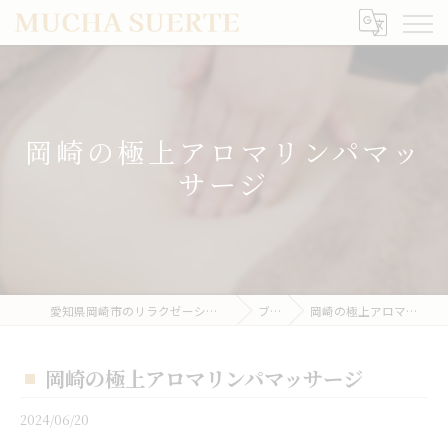
岡崎の極上アロマリンパマッ
サージ
愛知県岡崎市のリラクゼーションならMUCHA SUERTE
ブログ
岡崎の極上アロマリンパマッサージ
岡崎の極上アロマリンパマッサージ
2024/06/20