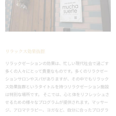
リラックス効果抜群
リラックゼーションの効果は、忙しい現代社会で過ごす
多くの人々にとって貴重なものです。多くのリラクゼー
ションサロンやスパがありますが、その中でもリラック
ス効果抜群というタイトルを持つリラクゼーション施設
は特別な場所です。 そこでは、心と体をリフレッシュさ
せるための様々なプログラムが提供されます。マッサー
ジ、アロマテラピー、ヨガなど、自分に合ったプログラ