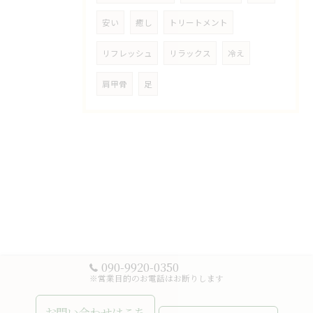
安い
癒し
トリートメント
リフレッシュ
リラックス
冷え
肩甲骨
足
090-9920-0350
※営業目的のお電話はお断りします
お問い合わせはこち