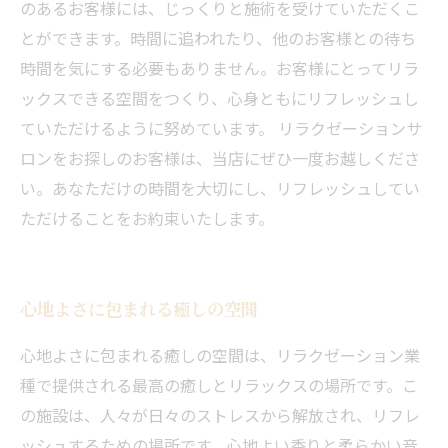
のあるお客様には、じっくりと施術を受けていただくこ
とができます。時間に追われたり、他のお客様との待ち
時間を気にする必要もありません。お客様にとってリラ
ックスできる空間をつくり、心身ともにリフレッシュし
ていただけるように努めています。 リラクゼーションサ
ロンをお探しのお客様は、当店にぜひ一度お越しくださ
い。あなただけの時間を大切にし、リフレッシュしてい
ただけることをお約束いたします。
心地よさに包まれる癒しの空間
心地よさに包まれる癒しの空間は、リラクゼーション業
種で提供される最高の癒しとリラックスの場所です。こ
の施設は、人々が日々のストレスから解放され、リフレ
ッシュするための場所です。心地よい香りと柔らかい音