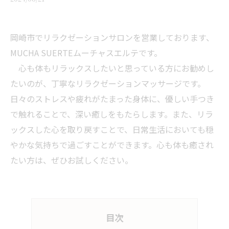
岡崎市でリラクゼーションサロンを営業しております、
MUCHA SUERTEムーチャスエルテです。
心も体もリラックスしたいと思っている方にお勧めし
たいのが、丁寧なリラクゼーションマッサージです。
日々のストレスや疲れがたまった身体に、優しい手つき
で触れることで、深い癒しをもたらします。また、リラ
ックスした心を取り戻すことで、日常生活においても穏
やかな気持ちで過ごすことができます。心も体も癒され
たい方は、ぜひお試しください。
目次