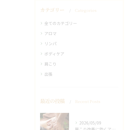
カテゴリー
Categories
全てのカテゴリー
アロマ
リンパ
ボディケア
肩こり
出張
最近の投稿
Recent Posts
2026/05/09
肩こり改善に効くアロマリンパの手技と効果