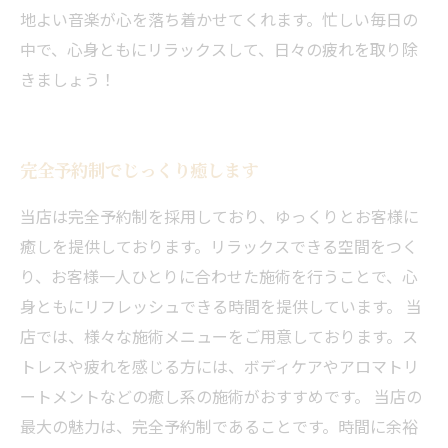
地よい音楽が心を落ち着かせてくれます。忙しい毎日の
中で、心身ともにリラックスして、日々の疲れを取り除
きましょう！
完全予約制でじっくり癒します
当店は完全予約制を採用しており、ゆっくりとお客様に
癒しを提供しております。リラックスできる空間をつく
り、お客様一人ひとりに合わせた施術を行うことで、心
身ともにリフレッシュできる時間を提供しています。 当
店では、様々な施術メニューをご用意しております。ス
トレスや疲れを感じる方には、ボディケアやアロマトリ
ートメントなどの癒し系の施術がおすすめです。 当店の
最大の魅力は、完全予約制であることです。時間に余裕