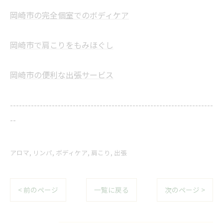
岡崎市の完全個室でのボディケア
岡崎市で肩こりをもみほぐし
岡崎市の便利な出張サービス
--------------------------------------------------------------------
--
アロマ
リンパ
ボディケア
肩こり
出張
< 前のページ
一覧に戻る
次のページ >