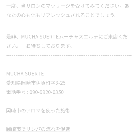
一度、当サロンのマッサージを受けてみてください。あ
なたの心も体もリフレッシュされることでしょう。
是非、MUCHA SUERTEムーチャスエルテにご来店くだ
さい。 お待ちしております。
--------------------------------------------------------------------
--
MUCHA SUERTE
愛知県岡崎市伊賀町字3-25
電話番号 :
090-9920-0350
岡崎市のアロマを使った施術
岡崎市でリンパの流れを促進