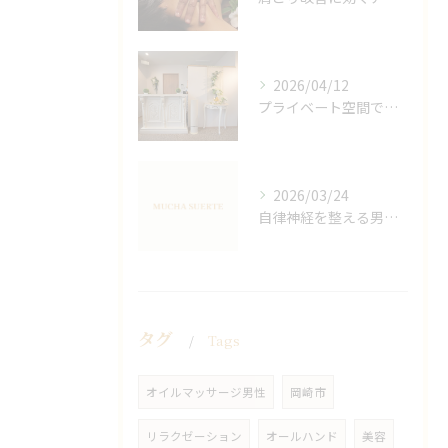
2026/04/12
プライベート空間で極上アロマリンパケアの効果
2026/03/24
自律神経を整える男性オイルマッサージ
タグ
Tags
オイルマッサージ男性
岡崎市
リラクゼーション
オールハンド
美容