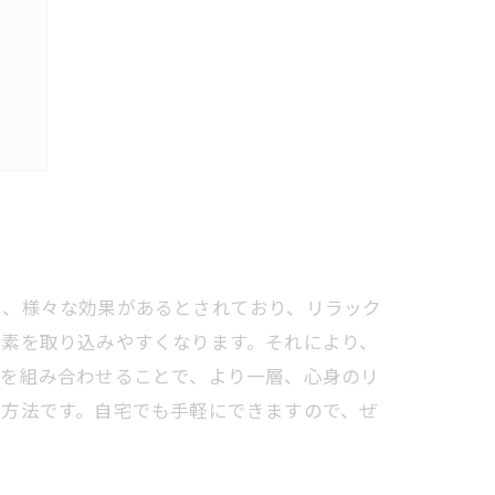
ト
は、様々な効果があるとされており、リラック
酸素を取り込みやすくなります。それにより、
どを組み合わせることで、より一層、心身のリ
い方法です。自宅でも手軽にできますので、ぜ