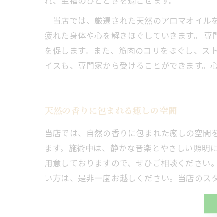
れ、至福のひとときを過ごせます。
当店では、厳選された天然のアロマオイルを
疲れた身体や心を解きほぐしていきます。 
を促します。また、筋肉のコリをほぐし、スト
イスも、専門家から受けることができます。
天然の香りに包まれる癒しの空間
当店では、自然の香りに包まれた癒しの空間
ます。施術中は、静かな音楽とやさしい照明
用意しておりますので、ぜひご相談ください
い方は、是非一度お越しください。当店のス