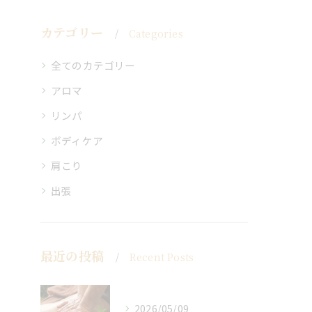
カテゴリー
Categories
全てのカテゴリー
アロマ
リンパ
ボディケア
肩こり
出張
最近の投稿
Recent Posts
2026/05/09