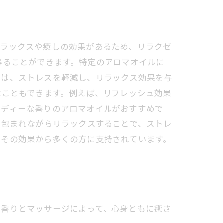
リラックスや癒しの効果があるため、リラクゼ
得ることができます。特定のアロマオイルに
ルは、ストレスを軽減し、リラックス効果を与
ぶこともできます。例えば、リフレッシュ効果
ッディーな香りのアロマオイルがおすすめで
に包まれながらリラックスすることで、ストレ
、その効果から多くの方に支持されています。
の香りとマッサージによって、心身ともに癒さ