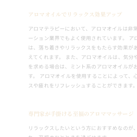
アロマオイルでリラックス効果アップ
アロマテラピーにおいて、アロマオイルは非
ーション業界でもよく使用されています。 ア
は、落ち着きやリラックスをもたらす効果が
えてくれます。 また、アロマオイルは、気分
を求める場合は、ミント系のアロマオイルが
す。 アロマオイルを使用することによって、
スや疲れをリフレッシュすることができます
専門家が手掛ける至福のアロママッサージ
リラックスしたいという方におすすめなのが