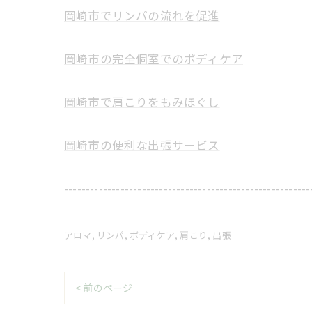
岡崎市でリンパの流れを促進
岡崎市の完全個室でのボディケア
岡崎市で肩こりをもみほぐし
岡崎市の便利な出張サービス
---------------------------------------------------------
アロマ
リンパ
ボディケア
肩こり
出張
< 前のページ