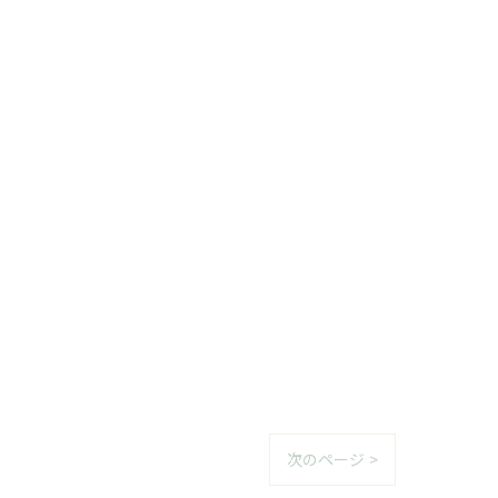
次のページ >