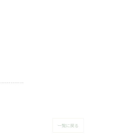
-------------
一覧に戻る