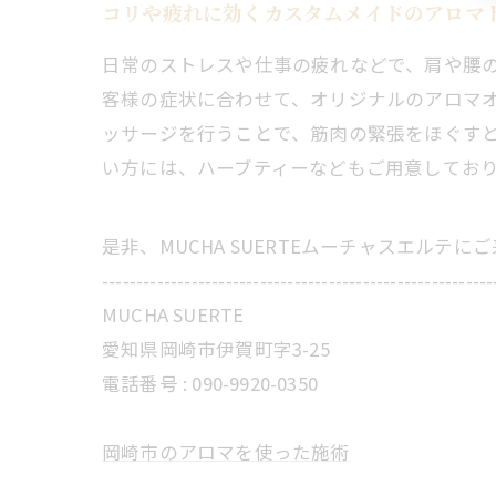
コリや疲れに効くカスタムメイドのアロマ
日常のストレスや仕事の疲れなどで、肩や腰
客様の症状に合わせて、オリジナルのアロマ
ッサージを行うことで、筋肉の緊張をほぐす
い方には、ハーブティーなどもご用意してお
是非、MUCHA SUERTEムーチャスエルテ
---------------------------------------------------------
MUCHA SUERTE
愛知県岡崎市伊賀町字3-25
電話番号 :
090-9920-0350
岡崎市のアロマを使った施術