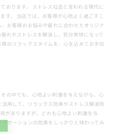
ております。 ストレス社会と言われる現代に
ます。 当店では、お客様が心地よく過ごすこ
も、お客様のお悩みや疲れに合わせたオリジナ
の疲れやストレスを解消し、気分爽快になって
客様のリラックスタイムを、心を込めてお手伝
。その中でも、心地よい刺激を与えながら、心
を活用して、リラックス効果やストレス解消効
施術がありますが、どれも心地よい刺激を与
ラクゼーションの効果をしっかりと味わってみ