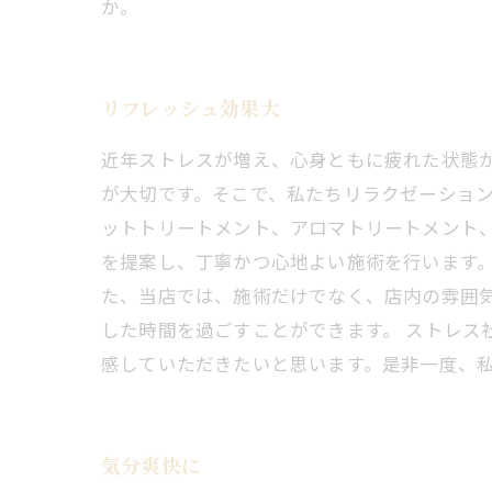
か。
リフレッシュ効果大
近年ストレスが増え、心身ともに疲れた状態
が大切です。そこで、私たちリラクゼーション
ットトリートメント、アロマトリートメント
を提案し、丁寧かつ心地よい施術を行います。
た、当店では、施術だけでなく、店内の雰囲
した時間を過ごすことができます。 ストレ
感していただきたいと思います。是非一度、
気分爽快に