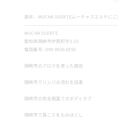
是非、MUCHA SUERTEムーチャスエルテ
---------------------------------------------------------
MUCHA SUERTE
愛知県岡崎市伊賀町字3-25
電話番号 :
090-9920-0350
岡崎市のアロマを使った施術
岡崎市でリンパの流れを促進
岡崎市の完全個室でのボディケア
岡崎市で肩こりをもみほぐし