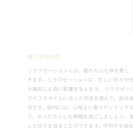
癒し効果抜群
リラクゼーションとは、疲れた心と体を癒し
きます。リラクゼーションは、忙しい日々や
や美容にも良い影響を与えます。 リラクゼー
ライフスタイルに合った方法を選んで、自分
切です。店内には、心地よい香りやリラック
で、ゆったりとした時間を過ごしましょう。
した日々を送ることができます。今何かを始