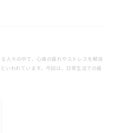
きる人々の中で、心身の疲れやストレスを解消
るといわれています。今回は、日常生活での疲