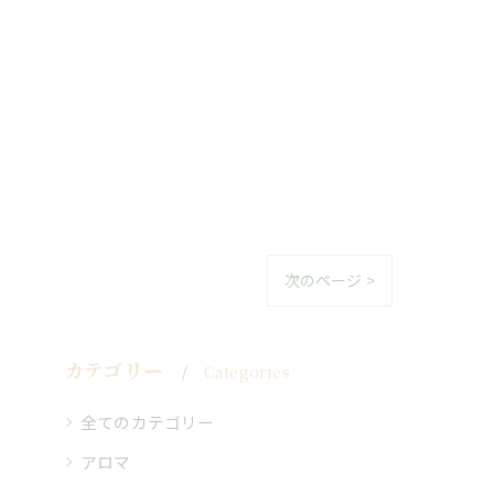
次のページ >
カテゴリー
Categories
全てのカテゴリー
アロマ