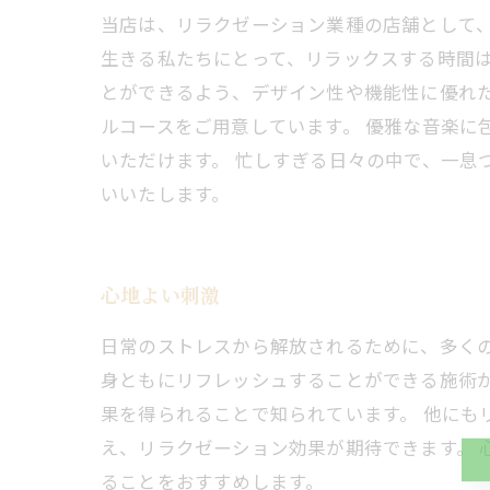
当店は、リラクゼーション業種の店舗として、
生きる私たちにとって、リラックスする時間は
とができるよう、デザイン性や機能性に優れ
ルコースをご用意しています。 優雅な音楽に
いただけます。 忙しすぎる日々の中で、一
いいたします。
心地よい刺激
日常のストレスから解放されるために、多く
身ともにリフレッシュすることができる施術
果を得られることで知られています。 他にも
え、リラクゼーション効果が期待できます。
ることをおすすめします。