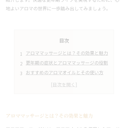
地よいアロマの世界に一歩踏み出してみましょう。
目次
アロママッサージとは？その効果と魅力
更年期の症状とアロママッサージの役割
おすすめのアロマオイルとその使い方
アロママッサージとは？その効果と魅力