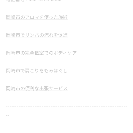
岡崎市のアロマを使った施術
岡崎市でリンパの流れを促進
岡崎市の完全個室でのボディケア
岡崎市で肩こりをもみほぐし
岡崎市の便利な出張サービス
--------------------------------------------------------------------
--