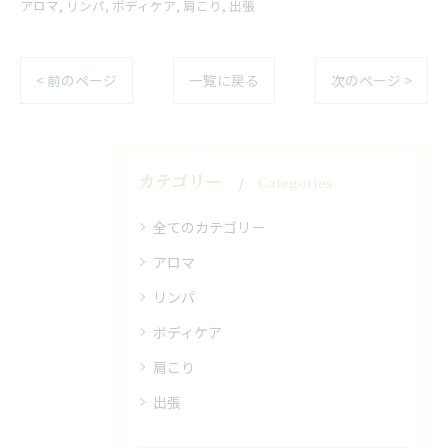
アロマ
リンパ
ボディケア
肩こり
出張
< 前のページ
一覧に戻る
次のページ >
カテゴリー
Categories
全てのカテゴリー
アロマ
リンパ
ボディケア
肩こり
出張