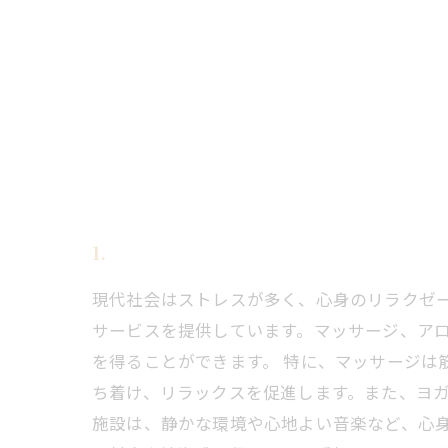
1.
現代社会はストレスが多く、心身のリラクゼ
サービスを提供しています。マッサージ、ア
を得ることができます。 特に、マッサージは
ち着け、リラックスを促進します。また、ヨガ
施設は、静かな環境や心地よい音楽など、心