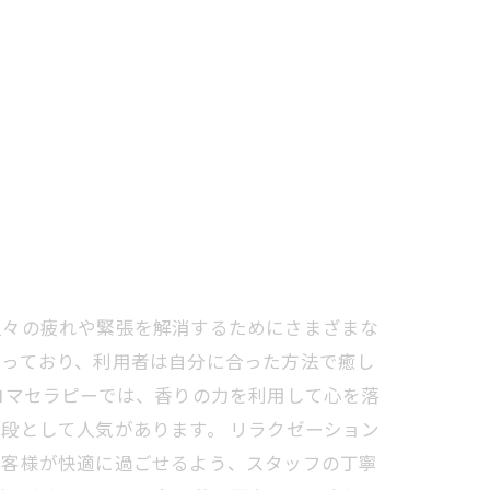
人々の疲れや緊張を解消するためにさまざまな
揃っており、利用者は自分に合った方法で癒し
ロマセラピーでは、香りの力を利用して心を落
段として人気があります。 リラクゼーション
お客様が快適に過ごせるよう、スタッフの丁寧