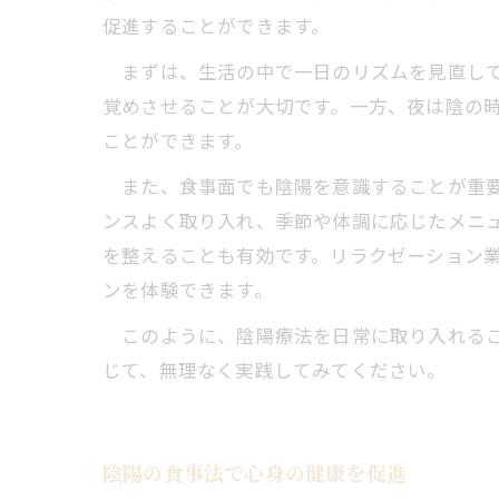
促進することができます。
まずは、生活の中で一日のリズムを見直して
覚めさせることが大切です。一方、夜は陰の
ことができます。
また、食事面でも陰陽を意識することが重要
ンスよく取り入れ、季節や体調に応じたメニ
を整えることも有効です。リラクゼーション
ンを体験できます。
このように、陰陽療法を日常に取り入れるこ
じて、無理なく実践してみてください。
陰陽の食事法で心身の健康を促進