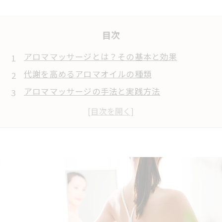
目次
アロママッサージとは？その基本と効果
代謝を高めるアロマオイルの種類
アロママッサージの手法と実践方法
定期的なアロママッサージのメリット
自宅でできるアロママッサージのポイント