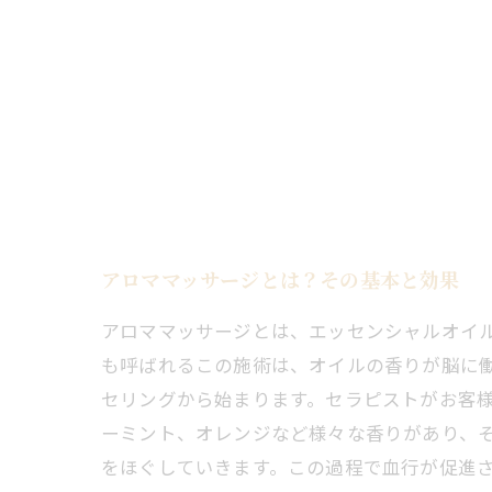
アロママッサージとは？その基本と効果
アロママッサージとは、エッセンシャルオイ
も呼ばれるこの施術は、オイルの香りが脳に働
セリングから始まります。セラピストがお客
ーミント、オレンジなど様々な香りがあり、そ
をほぐしていきます。この過程で血行が促進