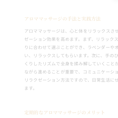
アロママッサージの手法と実践方法
アロママッサージは、心と体をリラックスさ
ゼーション効果を高めます。まず、リラック
りに合わせて選ぶことができ、ラベンダーやオ
い、リラックスしてもらいます。次に、手の
くりしたリズムで全身を揉み解していくことが
ながら進めることが重要で、コミュニケーシ
リラクゼーション方法ですので、日常生活に
ます。
定期的なアロママッサージのメリット