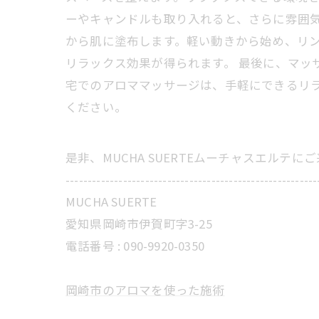
ーやキャンドルも取り入れると、さらに雰囲気
から肌に塗布します。軽い動きから始め、リ
リラックス効果が得られます。 最後に、マッ
宅でのアロママッサージは、手軽にできるリ
ください。
是非、MUCHA SUERTEムーチャスエルテ
---------------------------------------------------------
MUCHA SUERTE
愛知県岡崎市伊賀町字3-25
電話番号 :
090-9920-0350
岡崎市のアロマを使った施術