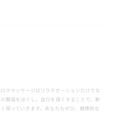
ロママッサージはリラクゼーションだけでな
体の緊張をほぐし、血行を良くすることで、新
しく探っていきます。あなたもぜひ、健康的な