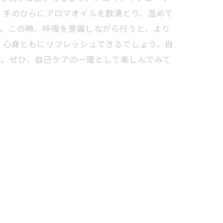
、手のひらにアロマオイルを数滴とり、温めて
す。この時、呼吸を意識しながら行うと、より
、心身ともにリフレッシュできるでしょう。自
す。ぜひ、自己ケアの一環として楽しんでみて