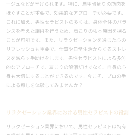
ージュなどが挙げられます。特に、肩甲骨周りの筋肉を
ほぐすことが重要で、効果的なアプローチが必要です。
これに加え、男性セラピストの多くは、身体全体のバラ
ンスを考えた施術を行うため、肩こりの根本原因を探る
ことが可能です。また、リラクゼーションを通じた心の
リフレッシュも重要で、仕事や日常生活からくるストレ
スを減らす手助けをします。男性セラピストによる多角
的なアプローチで、肩こりの解消だけでなく、自身の心
身も大切にすることができるのです。今こそ、プロの手
による癒しを体験してみませんか？
リラクゼーション業界における男性セラピストの役割
リラクゼーション業界において、男性セラピストは特有