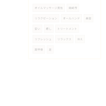
オイルマッサージ男性
岡崎市
リラクゼーション
オールハンド
美容
安い
癒し
トリートメント
リフレッシュ
リラックス
冷え
肩甲骨
足