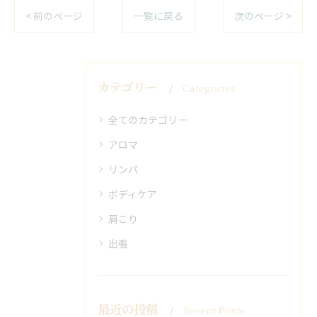
< 前のページ
一覧に戻る
次のページ >
カテゴリー
Categories
全てのカテゴリー
アロマ
リンパ
ボディケア
肩こり
出張
最近の投稿
Recent Posts