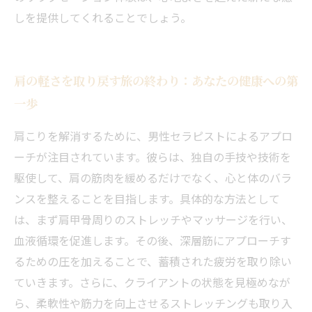
しを提供してくれることでしょう。
肩の軽さを取り戻す旅の終わり：あなたの健康への第
一歩
肩こりを解消するために、男性セラピストによるアプロ
ーチが注目されています。彼らは、独自の手技や技術を
駆使して、肩の筋肉を緩めるだけでなく、心と体のバラ
ンスを整えることを目指します。具体的な方法として
は、まず肩甲骨周りのストレッチやマッサージを行い、
血液循環を促進します。その後、深層筋にアプローチす
るための圧を加えることで、蓄積された疲労を取り除い
ていきます。さらに、クライアントの状態を見極めなが
ら、柔軟性や筋力を向上させるストレッチングも取り入