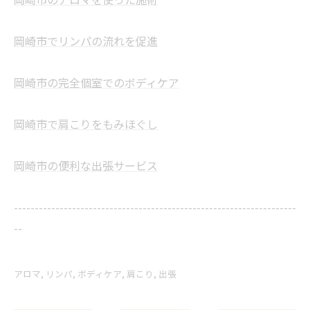
岡崎市でリンパの流れを促進
岡崎市の完全個室でのボディケア
岡崎市で肩こりをもみほぐし
岡崎市の便利な出張サービス
--------------------------------------------------------------------
--
アロマ
リンパ
ボディケア
肩こり
出張