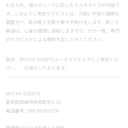
れるため、個々のニーズに応じたカスタマイズが可能で
す。このように男性セラピストは、力強い手技と繊細な
調整力で、肩の軽さを取り戻す手助けをします。肩こり
解消は、心身の健康に直結しますので、ぜひ一度、専門
のセラピストによる施術を試してみてください。
是非、MUCHA SUERTEムーチャスエルテにご来店くだ
さい。 お待ちしております。
--------------------------------------------------------------------
--
MUCHA SUERTE
愛知県岡崎市伊賀町字3-25
電話番号 :
090-9920-0350
岡崎市のアロマを使った施術