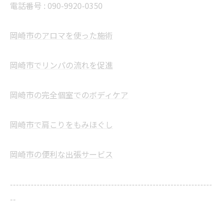
電話番号 :
090-9920-0350
岡崎市のアロマを使った施術
岡崎市でリンパの流れを促進
岡崎市の完全個室でのボディケア
岡崎市で肩こりをもみほぐし
岡崎市の便利な出張サービス
--------------------------------------------------------------------
--