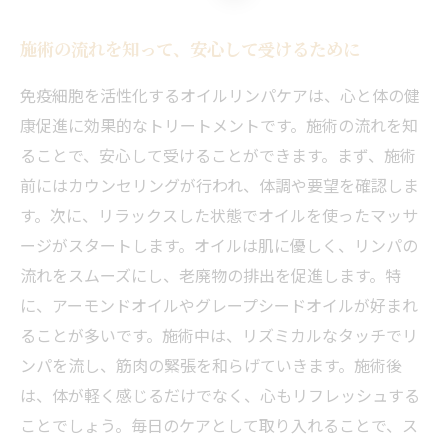
施術の流れを知って、安心して受けるために
免疫細胞を活性化するオイルリンパケアは、心と体の健
康促進に効果的なトリートメントです。施術の流れを知
ることで、安心して受けることができます。まず、施術
前にはカウンセリングが行われ、体調や要望を確認しま
す。次に、リラックスした状態でオイルを使ったマッサ
ージがスタートします。オイルは肌に優しく、リンパの
流れをスムーズにし、老廃物の排出を促進します。特
に、アーモンドオイルやグレープシードオイルが好まれ
ることが多いです。施術中は、リズミカルなタッチでリ
ンパを流し、筋肉の緊張を和らげていきます。施術後
は、体が軽く感じるだけでなく、心もリフレッシュする
ことでしょう。毎日のケアとして取り入れることで、ス