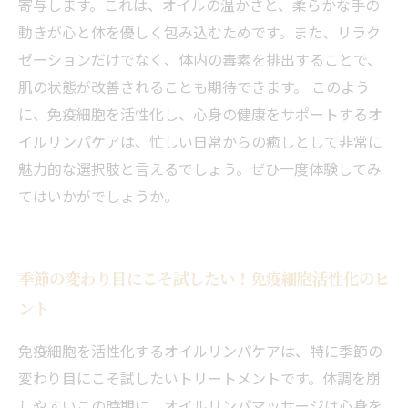
寄与します。これは、オイルの温かさと、柔らかな手の
動きが心と体を優しく包み込むためです。また、リラク
ゼーションだけでなく、体内の毒素を排出することで、
肌の状態が改善されることも期待できます。 このよう
に、免疫細胞を活性化し、心身の健康をサポートするオ
イルリンパケアは、忙しい日常からの癒しとして非常に
魅力的な選択肢と言えるでしょう。ぜひ一度体験してみ
てはいかがでしょうか。
季節の変わり目にこそ試したい！免疫細胞活性化のヒ
ント
免疫細胞を活性化するオイルリンパケアは、特に季節の
変わり目にこそ試したいトリートメントです。体調を崩
しやすいこの時期に、オイルリンパマッサージは心身を