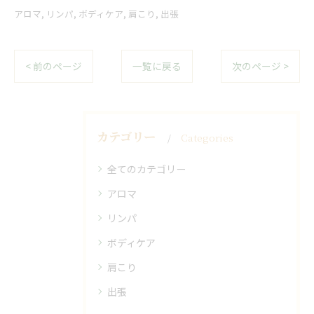
アロマ
リンパ
ボディケア
肩こり
出張
< 前のページ
一覧に戻る
次のページ >
カテゴリー
Categories
全てのカテゴリー
アロマ
リンパ
ボディケア
肩こり
出張