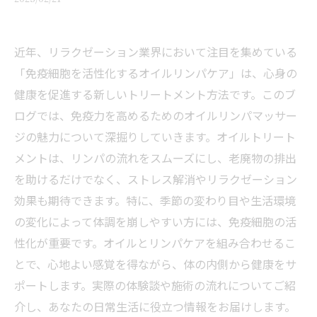
近年、リラクゼーション業界において注目を集めている
「免疫細胞を活性化するオイルリンパケア」は、心身の
健康を促進する新しいトリートメント方法です。このブ
ログでは、免疫力を高めるためのオイルリンパマッサー
ジの魅力について深掘りしていきます。オイルトリート
メントは、リンパの流れをスムーズにし、老廃物の排出
を助けるだけでなく、ストレス解消やリラクゼーション
効果も期待できます。特に、季節の変わり目や生活環境
の変化によって体調を崩しやすい方には、免疫細胞の活
性化が重要です。オイルとリンパケアを組み合わせるこ
とで、心地よい感覚を得ながら、体の内側から健康をサ
ポートします。実際の体験談や施術の流れについてご紹
介し、あなたの日常生活に役立つ情報をお届けします。