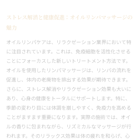
ストレス解消と健康促進：オイルリンパマッサージの
魅力
オイルリンパケアは、リラクゼーション業界において特
に注目されています。これは、免疫細胞を活性化させる
ことにフォーカスした新しいトリートメント方法です。
オイルを使用したリンパマッサージは、リンパの流れを
促進し、体内の老廃物を排出する効果が期待できます。
さらに、ストレス解消やリラクゼーション効果も大いに
あり、心身の健康をトータルにサポートします。特に、
季節の変わり目には体調を崩しやすく、免疫力を高める
ことがますます重要になります。実際の施術では、オイ
ルの香りに包まれながら、リズミカルなマッサージが行
われます。そのリラックス効果は体の疲れを和らげ、心