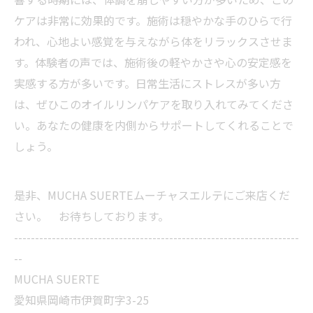
ケアは非常に効果的です。施術は穏やかな手のひらで行
われ、心地よい感覚を与えながら体をリラックスさせま
す。体験者の声では、施術後の軽やかさや心の安定感を
実感する方が多いです。日常生活にストレスが多い方
は、ぜひこのオイルリンパケアを取り入れてみてくださ
い。あなたの健康を内側からサポートしてくれることで
しょう。
是非、MUCHA SUERTEムーチャスエルテにご来店くだ
さい。 お待ちしております。
--------------------------------------------------------------------
--
MUCHA SUERTE
愛知県岡崎市伊賀町字3-25