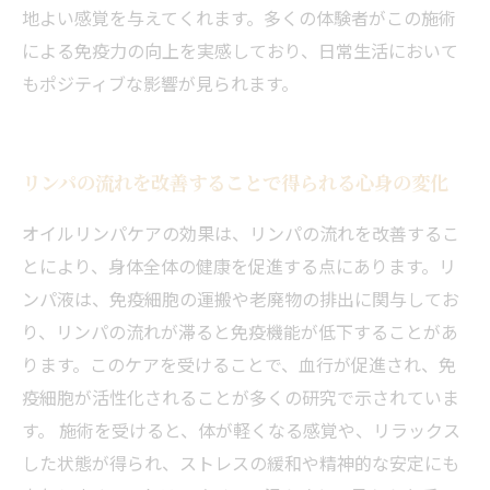
地よい感覚を与えてくれます。多くの体験者がこの施術
による免疫力の向上を実感しており、日常生活において
もポジティブな影響が見られます。
リンパの流れを改善することで得られる心身の変化
オイルリンパケアの効果は、リンパの流れを改善するこ
とにより、身体全体の健康を促進する点にあります。リ
ンパ液は、免疫細胞の運搬や老廃物の排出に関与してお
り、リンパの流れが滞ると免疫機能が低下することがあ
ります。このケアを受けることで、血行が促進され、免
疫細胞が活性化されることが多くの研究で示されていま
す。 施術を受けると、体が軽くなる感覚や、リラックス
した状態が得られ、ストレスの緩和や精神的な安定にも