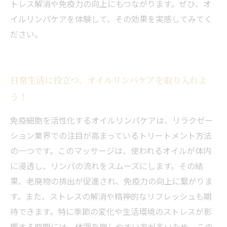
トレス解消や免疫力の向上にもつながります。ぜひ、オ
イルリンパケアを体験して、その効果を実感してみてく
ださい。
日常生活に役立つ、オイルリンパケアを取り入れよ
う！
免疫細胞を活性化するオイルリンパケアは、リラクゼー
ション業界での注目が高まっているトリートメント方法
の一つです。このマッサージは、使われるオイルが体内
に浸透し、リンパの流れをスムーズにします。その結
果、老廃物の排出が促進され、免疫力の向上に繋がりま
す。また、ストレスの解消や精神的なリフレッシュも期
待できます。特に季節の変化や生活環境のストレスが影
響する時期には、体調を崩しやすい方が多いため、この