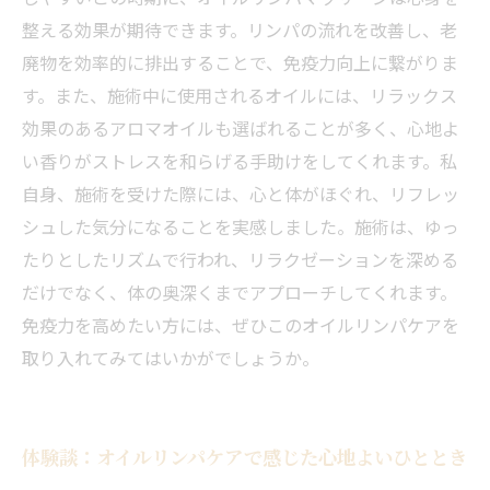
整える効果が期待できます。リンパの流れを改善し、老
廃物を効率的に排出することで、免疫力向上に繋がりま
す。また、施術中に使用されるオイルには、リラックス
効果のあるアロマオイルも選ばれることが多く、心地よ
い香りがストレスを和らげる手助けをしてくれます。私
自身、施術を受けた際には、心と体がほぐれ、リフレッ
シュした気分になることを実感しました。施術は、ゆっ
たりとしたリズムで行われ、リラクゼーションを深める
だけでなく、体の奥深くまでアプローチしてくれます。
免疫力を高めたい方には、ぜひこのオイルリンパケアを
取り入れてみてはいかがでしょうか。
体験談：オイルリンパケアで感じた心地よいひととき