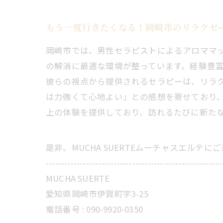
もう一度行きたくなる！岡崎市のリラクゼ
岡崎市では、男性セラピストによるアロママ
の解消に最適な環境が整っています。経験豊
彼らの視点から提供されるセラピーは、リラ
は力強くて心地よい」との感想を寄せており
上の体験を提供しており、訪れるたびに新た
是非、MUCHA SUERTEムーチャスエルテ
---------------------------------------------------------
MUCHA SUERTE
愛知県岡崎市伊賀町字3-25
電話番号 :
090-9920-0350