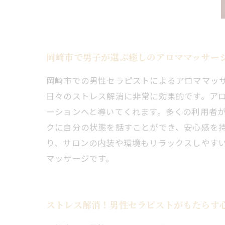
岡崎市で男子が選ぶ癒しのアロママッサー
岡崎市での男性セラピストによるアロママッ
日々のストレス解消に非常に効果的です。ア
ーションへと導いてくれます。多くの利用者が
クに自分の状態を話すことができ、安心感を
り、サロンの内装や環境もリラックスしやす
マッサージです。
ストレス解消！男性セラピストがもたらす