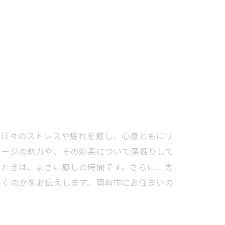
日々のストレスや疲れを癒し、心身ともにリ
サージの魅力や、その効果について深掘りして
とときは、まさに癒しの時間です。さらに、男
いくのかをお伝えします。岡崎市にお住まいの