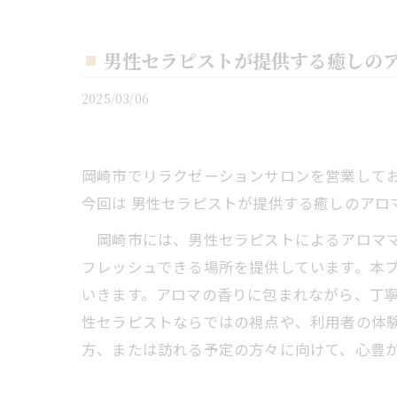
男性セラピストが提供する癒しの
2025/03/06
岡崎市でリラクゼーションサロンを営業しており
今回は 男性セラピストが提供する癒しのアロ
岡崎市には、男性セラピストによるアロママ
フレッシュできる場所を提供しています。本
いきます。アロマの香りに包まれながら、丁
性セラピストならではの視点や、利用者の体
方、または訪れる予定の方々に向けて、心豊