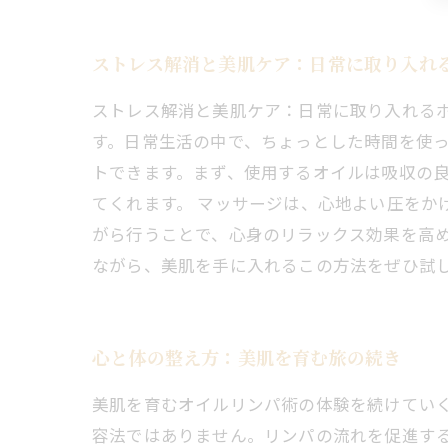
ストレス解消と美肌ケア：日常に取り入れ
ストレス解消と美肌ケア：日常に取り入れる
す。日常生活の中で、ちょっとした時間を使
トできます。まず、使用するオイルは吸収の
てくれます。 マッサージは、心地よい圧をか
がら行うことで、心身のリラックス効果を高
ながら、美肌を手に入れるこの方法をぜひ試
心と体の整え方：美肌を育む旅の続き
美肌を育むオイルリンパ術の体験を続けてい
容法ではありません。リンパの流れを促進す