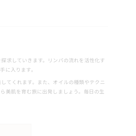
を探求していきます。リンパの流れを活性化す
手に入ります。
してくれます。また、オイルの種類やテクニ
がら美肌を育む旅に出発しましょう。毎日の生