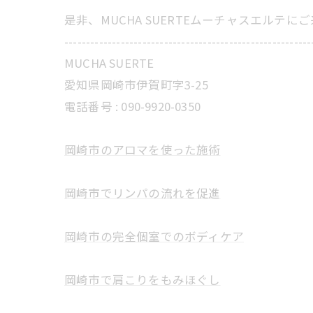
是非、MUCHA SUERTEムーチャスエルテ
---------------------------------------------------------
MUCHA SUERTE
愛知県岡崎市伊賀町字3-25
電話番号 :
090-9920-0350
岡崎市のアロマを使った施術
岡崎市でリンパの流れを促進
岡崎市の完全個室でのボディケア
岡崎市で肩こりをもみほぐし