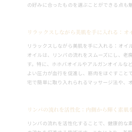
の好みに合ったものを選ぶことができる点も
リラックスしながら美肌を手に入れる：オ
リラックスしながら美肌を手に入れる：オイ
オイルは、リンパの流れをスムーズにし、老
す。特に、ホホバオイルやアルガンオイルな
よい圧力が血行を促進し、筋肉をほぐすこと
宅で簡単に取り入れられるマッサージ法や、
リンパの流れを活性化：内側から輝く素肌
リンパの流れを活性化することで、健康的な