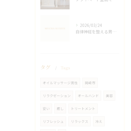
2026/03/24
自律神経を整える男性オイルマッサージ
タグ
Tags
オイルマッサージ男性
岡崎市
リラクゼーション
オールハンド
美容
安い
癒し
トリートメント
リフレッシュ
リラックス
冷え