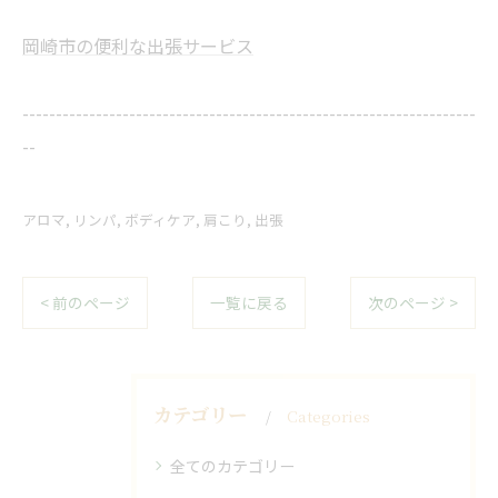
岡崎市の便利な出張サービス
--------------------------------------------------------------------
--
アロマ
リンパ
ボディケア
肩こり
出張
< 前のページ
一覧に戻る
次のページ >
カテゴリー
Categories
全てのカテゴリー