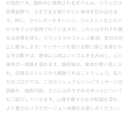
が目的です。施術中に使用されるオイルは、リラックス
効果抜群で、さまざまな香りが心と身体を包み込みま
す。特に、ラベンダーやオレンジ、ジャスミンなどのア
ロマオイルが使用されていますが、これらはそれぞれ異
なる効果を持ち、リラックスやストレス解消、気分の向
上に寄与します。マッサージを受ける際に感じる滑らか
な手の動きは、身体に心地よいリズムを生み出し、心と
身体の一体感を深めます。施術後は、身体が軽く感じら
れ、日常のストレスから解放されることでしょう。私た
ちのブログでは、このセンシュアルリンパマッサージの
詳細や、施術内容、さらにはおすすめのオイルについて
もご紹介していきます。心身を癒すための知識を深め、
より豊かなリラクゼーション体験をお楽しみください。