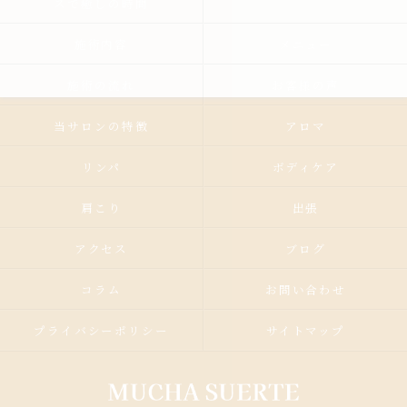
スで癒しの時間
施術内容
メニュー
施術の流れ
お客様の声
当サロンの特徴
アロマ
リンパ
ボディケア
肩こり
出張
アクセス
ブログ
コラム
お問い合わせ
プライバシーポリシー
サイトマップ