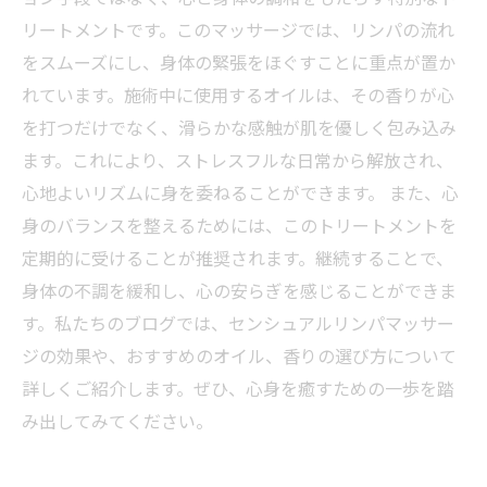
リートメントです。このマッサージでは、リンパの流れ
をスムーズにし、身体の緊張をほぐすことに重点が置か
れています。施術中に使用するオイルは、その香りが心
を打つだけでなく、滑らかな感触が肌を優しく包み込み
ます。これにより、ストレスフルな日常から解放され、
心地よいリズムに身を委ねることができます。 また、心
身のバランスを整えるためには、このトリートメントを
定期的に受けることが推奨されます。継続することで、
身体の不調を緩和し、心の安らぎを感じることができま
す。私たちのブログでは、センシュアルリンパマッサー
ジの効果や、おすすめのオイル、香りの選び方について
詳しくご紹介します。ぜひ、心身を癒すための一歩を踏
み出してみてください。