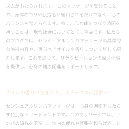
ズムがもたらされます。 このマッサージを受けること
で、身体のコリや疲労感が緩和されるだけでなく、心の
バランスも整えられます。特に、心と体をつなぐ時間を
持つことは、現代社会においてとても重要です。私たち
のブログでは、センシュアルリンパマッサージの具体的
な施術内容や、選ぶべきオイルや香りについて詳しく紹
介します。これを通じて、リラクゼーションの深い体験
を提供し、心身の健康促進をサポートします。
オイルの香りに包まれて、リラックスの深淵へ
センシュアルリンパマッサージは、心身の調和をもたら
す特別なトリートメントです。このマッサージでは、リ
ンパの流れを促進し、体内の疲れや緊張を和らげること