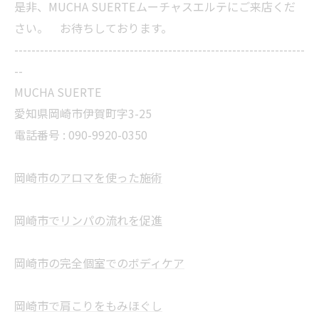
是非、MUCHA SUERTEムーチャスエルテにご来店くだ
さい。 お待ちしております。
--------------------------------------------------------------------
--
MUCHA SUERTE
愛知県岡崎市伊賀町字3-25
電話番号 :
090-9920-0350
岡崎市のアロマを使った施術
岡崎市でリンパの流れを促進
岡崎市の完全個室でのボディケア
岡崎市で肩こりをもみほぐし