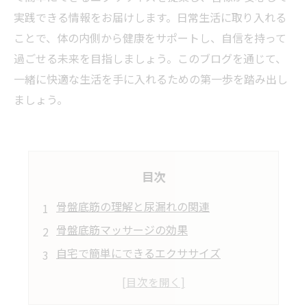
実践できる情報をお届けします。日常生活に取り入れる
ことで、体の内側から健康をサポートし、自信を持って
過ごせる未来を目指しましょう。このブログを通じて、
一緒に快適な生活を手に入れるための第一歩を踏み出し
ましょう。
目次
骨盤底筋の理解と尿漏れの関連
骨盤底筋マッサージの効果
自宅で簡単にできるエクササイズ
マッサージとエクササイズを組み合わせる
快適な生活を手に入れるために