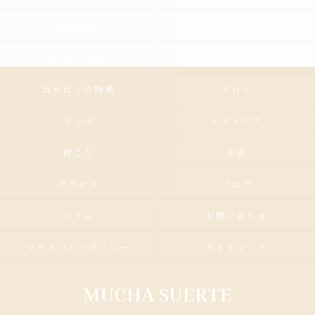
施術内容
メニュー
施術の流れ
お客様の声
当サロンの特徴
アロマ
リンパ
ボディケア
肩こり
出張
アクセス
ブログ
コラム
お問い合わせ
プライバシーポリシー
サイトマップ