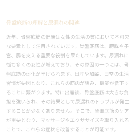
骨盤底筋の理解と尿漏れの関連
近年、骨盤底筋の健康は女性の生活の質において不可欠
な要素として注目されています。骨盤底筋は、膀胱や子
宮、腸を支える重要な役割を果たしています。尿漏れに
悩む多くの女性が増えており、その原因の一つには、骨
盤底筋の弱化が挙げられます。出産や加齢、日常の生活
習慣が要因となり、これらの筋肉が緩み、機能が低下す
ることに繋がります。特に出産後、骨盤底筋は大きな負
担を強いられ、その結果として尿漏れのトラブルが発生
することが少なくありません。そこで、骨盤底筋のケア
が重要となり、マッサージやエクササイズを取り入れる
ことで、これらの症状を改善することが可能です。