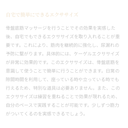
自宅で簡単にできるエクササイズ
骨盤底筋マッサージを行うことでその効果を実感した
後、自宅でもできるエクササイズを取り入れることが重
要です。これにより、筋肉を継続的に強化し、尿漏れの
予防に繋がります。具体的には、ケーゲルエクササイズ
が非常に効果的です。このエクササイズは、骨盤底筋を
意識して使うことで簡単に行うことができます。日常の
隙間時間を利用して、座っている時や立っている時でも
行えるため、特別な道具は必要ありません。また、この
エクササイズは練習を重ねることで効果が現れるため、
自分のペースで実践することが可能です。少しずつ筋力
がついてくるのを実感できるでしょう。