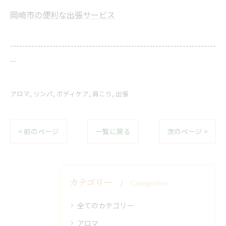
岡崎市の便利な出張サービス
--------------------------------------------------------------------
--
アロマ
リンパ
ボディケア
肩こり
出張
< 前のページ
一覧に戻る
次のページ >
カテゴリー
Categories
全てのカテゴリー
アロマ