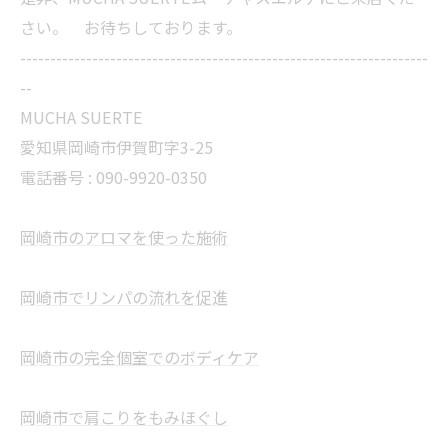
さい。 お待ちしております。
--------------------------------------------------------------------
--
MUCHA SUERTE
愛知県岡崎市伊賀町字3-25
電話番号 :
090-9920-0350
岡崎市のアロマを使った施術
岡崎市でリンパの流れを促進
岡崎市の完全個室でのボディケア
岡崎市で肩こりをもみほぐし