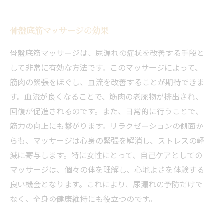
骨盤底筋マッサージの効果
骨盤底筋マッサージは、尿漏れの症状を改善する手段と
して非常に有効な方法です。このマッサージによって、
筋肉の緊張をほぐし、血流を改善することが期待できま
す。血流が良くなることで、筋肉の老廃物が排出され、
回復が促進されるのです。また、日常的に行うことで、
筋力の向上にも繋がります。リラクゼーションの側面か
らも、マッサージは心身の緊張を解消し、ストレスの軽
減に寄与します。特に女性にとって、自己ケアとしての
マッサージは、個々の体を理解し、心地よさを体験する
良い機会となります。これにより、尿漏れの予防だけで
なく、全身の健康維持にも役立つのです。