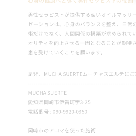
心身の健康へと導く男性セラピストの役割
男性セラピストが提供する深いオイルマッサ
ゼーションは、心身のバランスを整え、日常
術だけでなく、人間関係の構築が求められて
オリティを向上させる一因となることが期待
恵を受けていくことを願います。
是非、MUCHA SUERTEムーチャスエルテ
---------------------------------------------------------
MUCHA SUERTE
愛知県岡崎市伊賀町字3-25
電話番号 :
090-9920-0350
岡崎市のアロマを使った施術