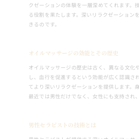
クゼーションの体験を一層深めてくれます。
る役割を果たします。深いリラクゼーション
きるのです。
オイルマッサージの効能とその歴史
オイルマッサージの歴史は古く、異なる文化
し、血行を促進するという効能が広く認識さ
てより深いリラクゼーションを提供します。
最近では男性だけでなく、女性にも支持され
男性セラピストの技術とは