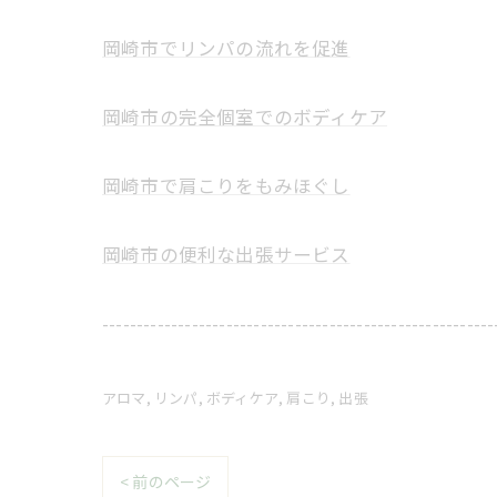
岡崎市でリンパの流れを促進
岡崎市の完全個室でのボディケア
岡崎市で肩こりをもみほぐし
岡崎市の便利な出張サービス
---------------------------------------------------------
アロマ
リンパ
ボディケア
肩こり
出張
< 前のページ