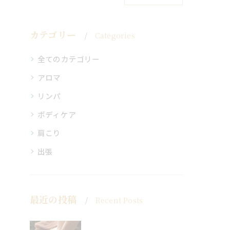
カテゴリー
Categories
全てのカテゴリー
アロマ
リンパ
ボディケア
肩こり
出張
最近の投稿
Recent Posts