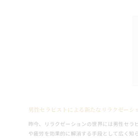
男性セラピストによる新たなリラクゼーシ
昨今、リラクゼーションの世界には男性セラ
や疲労を効果的に解消する手段として広く知