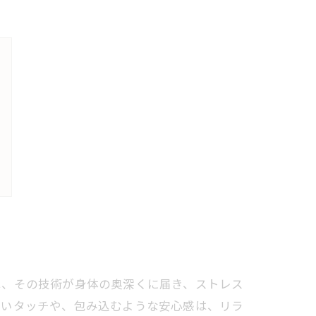
は、その技術が身体の奥深くに届き、ストレス
強いタッチや、包み込むような安心感は、リラ