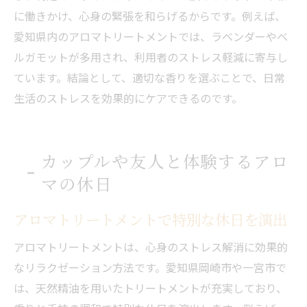
に働きかけ、心身の緊張を和らげるからです。例えば、
愛知県内のアロマトリートメントでは、ラベンダーやベ
ルガモットが多用され、利用者のストレス軽減に寄与し
ています。結論として、適切な香りを選ぶことで、日常
生活のストレスを効果的にケアできるのです。
カップルや友人と体験するアロ
マの休日
アロマトリートメントで特別な休日を演出
アロマトリートメントは、心身のストレス解消に効果的
なリラクゼーション方法です。愛知県岡崎市や一宮市で
は、天然精油を用いたトリートメントが充実しており、