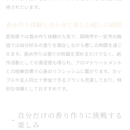
持されています。
香水作り体験と合わせて楽しむ癒しの時間
愛知県では香水作り体験が人気で、岡崎市や一宮市の施
設では自分好みの香りを調合しながら癒しの時間を過ご
せます。香水作りは香りの知識を深めるだけでなく、創
作活動としての満足感も得られ、アロマトリートメント
との相乗効果で心身のリフレッシュに繋がります。カッ
プルや友人同士で参加できるプランも充実しており、特
別な体験としておすすめです。
自分だけの香り作りに挑戦する
楽しみ