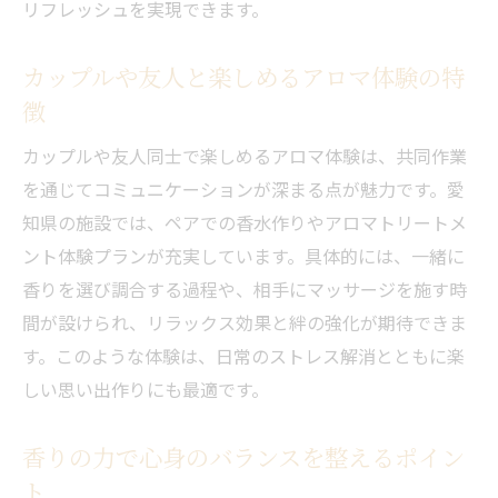
リフレッシュを実現できます。
カップルや友人と楽しめるアロマ体験の特
徴
カップルや友人同士で楽しめるアロマ体験は、共同作業
を通じてコミュニケーションが深まる点が魅力です。愛
知県の施設では、ペアでの香水作りやアロマトリートメ
ント体験プランが充実しています。具体的には、一緒に
香りを選び調合する過程や、相手にマッサージを施す時
間が設けられ、リラックス効果と絆の強化が期待できま
す。このような体験は、日常のストレス解消とともに楽
しい思い出作りにも最適です。
香りの力で心身のバランスを整えるポイン
ト