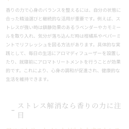
香りの力で心身のバランスを整えるには、自分の状態に
合った精油選びと継続的な活用が重要です。例えば、ス
トレスが強い時は鎮静効果のあるラベンダーやカモミー
ルを取り入れ、気分が落ち込んだ時は柑橘系やペパーミ
ントでリフレッシュを図る方法があります。具体的な実
践として、毎日の生活にアロマディフューザーを設置し
たり、就寝前にアロマトリートメントを行うことが効果
的です。これにより、心身の調和が促進され、健康的な
生活を維持できます。
ストレス解消なら香りの力に注
目