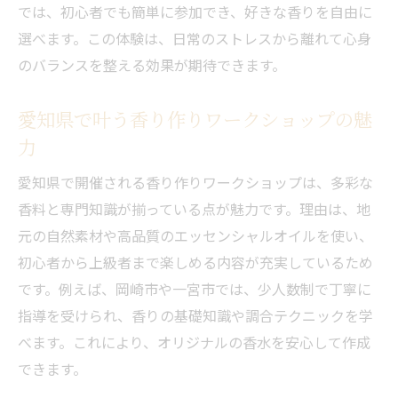
では、初心者でも簡単に参加でき、好きな香りを自由に
選べます。この体験は、日常のストレスから離れて心身
のバランスを整える効果が期待できます。
愛知県で叶う香り作りワークショップの魅
力
愛知県で開催される香り作りワークショップは、多彩な
香料と専門知識が揃っている点が魅力です。理由は、地
元の自然素材や高品質のエッセンシャルオイルを使い、
初心者から上級者まで楽しめる内容が充実しているため
です。例えば、岡崎市や一宮市では、少人数制で丁寧に
指導を受けられ、香りの基礎知識や調合テクニックを学
べます。これにより、オリジナルの香水を安心して作成
できます。