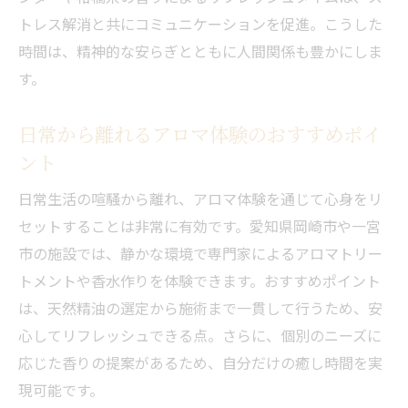
トレス解消と共にコミュニケーションを促進。こうした
時間は、精神的な安らぎとともに人間関係も豊かにしま
す。
日常から離れるアロマ体験のおすすめポイ
ント
日常生活の喧騒から離れ、アロマ体験を通じて心身をリ
セットすることは非常に有効です。愛知県岡崎市や一宮
市の施設では、静かな環境で専門家によるアロマトリー
トメントや香水作りを体験できます。おすすめポイント
は、天然精油の選定から施術まで一貫して行うため、安
心してリフレッシュできる点。さらに、個別のニーズに
応じた香りの提案があるため、自分だけの癒し時間を実
現可能です。