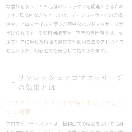
な香りを使うことで心身のリラックスを促進できるため
です。具体的な方法としては、ディフューザーでの芳香
浴や、アロマオイルを使った簡単なハンドマッサージが
挙げられます。愛知県岡崎市や一宮市の専門店では、セ
ルフケアに適した精油の選び方や使用方法のアドバイス
も受けられ、初心者でも安心して始められます。
リフレッシュアロママッサージ
の効果とは
アロマトリートメントで得られるリフレッ
シュ効果
アロマトリートメントは、植物由来の精油を用いて心身