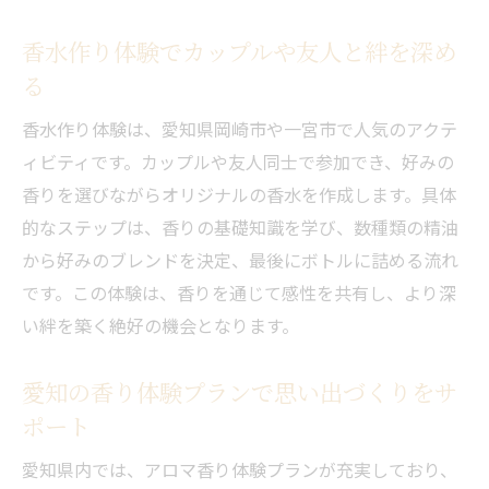
香水作り体験でカップルや友人と絆を深め
る
香水作り体験は、愛知県岡崎市や一宮市で人気のアクテ
ィビティです。カップルや友人同士で参加でき、好みの
香りを選びながらオリジナルの香水を作成します。具体
的なステップは、香りの基礎知識を学び、数種類の精油
から好みのブレンドを決定、最後にボトルに詰める流れ
です。この体験は、香りを通じて感性を共有し、より深
い絆を築く絶好の機会となります。
愛知の香り体験プランで思い出づくりをサ
ポート
愛知県内では、アロマ香り体験プランが充実しており、