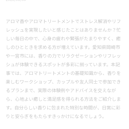
アロマ香やアロマトリートメントでストレス解消やリフ
レッシュを実現したいと感じたことはありませんか？忙
しい毎日の中で、心身の疲れや緊張がたまりやすく、癒
しのひとときを求める方が増えています。愛知県岡崎市
や一宮市には、香りの力でリラクゼーションやリフレッ
シュが体験できるスポットが多彩に揃っています。本記
事では、アロマトリートメントの基礎知識から、香りを
楽しむワークショップ、カップルや友人同士で参加でき
るプランまで、実際の体験例やアドバイスを交えなが
ら、心地よい癒しと満足感を得られる方法をご紹介しま
す。自分らしい香りに包まれた特別な時間が、日常に彩
りと安らぎをもたらすきっかけになるでしょう。