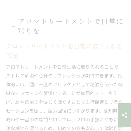
アロマトリートメントで日常に
彩りを
アロマトリートメントを日常に取り入れる
方法
アロマトリートメントを日常生活に取り入れることで、
ストレス解消や心身のリフレッシュが期待できます。具
体的には、週に一度のセルフケアとして精油を使った簡
単なマッサージを習慣化することが効果的です。例え
ば、肩や首周りを優しくほぐすことで血行促進とリラク
ゼーションを促し、疲労回復につながります。愛知県岡
崎市や一宮市の専門サロンでは、プロの手技とともに最
適な精油を選べるため、初めての方も安心して体験可能