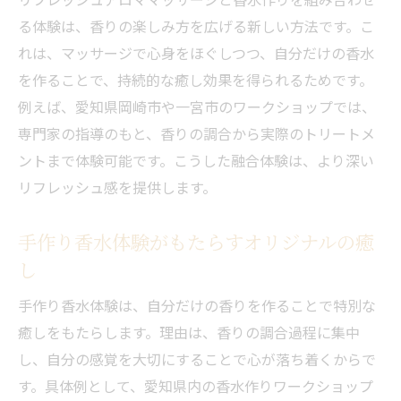
る体験は、香りの楽しみ方を広げる新しい方法です。こ
れは、マッサージで心身をほぐしつつ、自分だけの香水
を作ることで、持続的な癒し効果を得られるためです。
例えば、愛知県岡崎市や一宮市のワークショップでは、
専門家の指導のもと、香りの調合から実際のトリートメ
ントまで体験可能です。こうした融合体験は、より深い
リフレッシュ感を提供します。
手作り香水体験がもたらすオリジナルの癒
し
手作り香水体験は、自分だけの香りを作ることで特別な
癒しをもたらします。理由は、香りの調合過程に集中
し、自分の感覚を大切にすることで心が落ち着くからで
す。具体例として、愛知県内の香水作りワークショップ