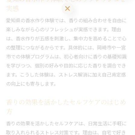
実感
LINEお友達登はこちら 初回 500円OFFさせて頂きます！
愛知県の香水作り体験では、香りの組み合わせを自由に
楽しみながら心のリフレッシュが実感できます。理由
は、香水作りが五感を刺激し、集中力を高めることで心
の整理につながるからです。具体的には、岡崎市や一宮
市での体験プログラムは、初心者向けに香りの基礎知識
を学びつつ、個別の好みや目的に応じた香りを調合でき
ます。こうした体験は、ストレス解消に加え自己肯定感
の向上にも寄与します。
香りの効果を活かしたセルフケアのはじめ
方
香りの効果を活かしたセルフケアは、日常生活に手軽に
取り入れられるストレス対策です。理由は、自宅で好き