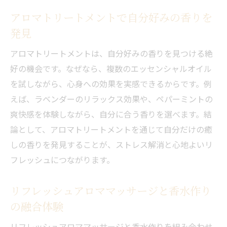
アロマトリートメントで自分好みの香りを
発見
アロマトリートメントは、自分好みの香りを見つける絶
好の機会です。なぜなら、複数のエッセンシャルオイル
を試しながら、心身への効果を実感できるからです。例
えば、ラベンダーのリラックス効果や、ペパーミントの
爽快感を体験しながら、自分に合う香りを選べます。結
論として、アロマトリートメントを通じて自分だけの癒
しの香りを発見することが、ストレス解消と心地よいリ
フレッシュにつながります。
リフレッシュアロママッサージと香水作り
の融合体験
リフレッシュアロママッサージと香水作りを組み合わせ