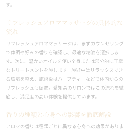
す。
リフレッシュアロママッサージの具体的な
流れ
リフレッシュアロママッサージは、まずカウンセリング
で体調や好みの香りを確認し、最適な精油を選択しま
す。次に、温かいオイルを使い全身または部分的に丁寧
なトリートメントを施します。施術中はリラックスでき
る環境を整え、施術後はハーブティーなどで体内からの
リフレッシュも促進。愛知県のサロンではこの流れを徹
底し、満足度の高い体験を提供しています。
香りの種類と心身への影響を徹底解説
アロマの香りは種類ごとに異なる心身への効果がありま