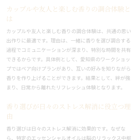
カップルや友人と楽しむ香りの調合体験と
は
カップルや友人と楽しむ香りの調合体験は、共通の思い
出作りに最適です。理由は、一緒に香りを選び調合する
過程でコミュニケーションが深まり、特別な時間を共有
できるからです。具体例として、愛知県のワークショッ
プではペア向けプランがあり、互いの好みを知りながら
香りを作り上げることができます。結果として、絆が強
まり、日常から離れたリフレッシュ体験となります。
香り選びが日々のストレス解消に役立つ理
由
香り選びは日々のストレス解消に効果的です。なぜな
ら、特定のエッセンシャルオイルは脳のリラックス中枢