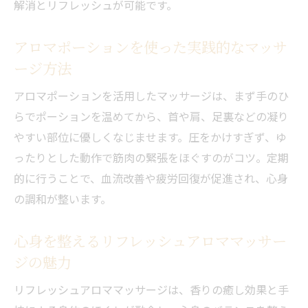
解消とリフレッシュが可能です。
アロマポーションを使った実践的なマッサ
ージ方法
アロマポーションを活用したマッサージは、まず手のひ
らでポーションを温めてから、首や肩、足裏などの凝り
やすい部位に優しくなじませます。圧をかけすぎず、ゆ
ったりとした動作で筋肉の緊張をほぐすのがコツ。定期
的に行うことで、血流改善や疲労回復が促進され、心身
の調和が整います。
心身を整えるリフレッシュアロママッサー
ジの魅力
リフレッシュアロママッサージは、香りの癒し効果と手