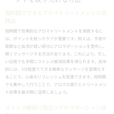
短時間でできるアロマトリートメントの実
践法
短時間で効果的なアロマトリートメントを実践するに
は、ポイントを絞ったケアが重要です。例えば、手首や
首筋など血流が良い部分にアロマポーションを塗布し、
軽くマッサージする方法があります。これにより、忙し
い日常でも手軽にストレス解消効果を得られます。具体
的には、5分程度でできる簡単なマッサージを習慣化す
ることで、心身のリフレッシュを促進できます。短時間
でも集中して行うことで、アロマの香りとトリートメン
ト効果を最大限に活用しましょう。
ストレス解消に役立つアロマポーション活