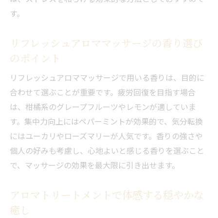
す。
リフレッシュアロママッサージの香り選び
のポイント
リフレッシュアロママッサージで用いる香りは、目的に
合わせて選ぶことが重要です。疲労回復を目指す場合
は、柑橘系のグレープフルーツやレモンが適していま
す。集中力向上にはペパーミントが効果的で、気分転換
にはユーカリやローズマリーが人気です。香りの強さや
個人の好みも考慮し、心地よいと感じる香りを選ぶこと
で、マッサージの効果を最大限に引き出せます。
アロマトリートメントで体感する穏やかな
癒し