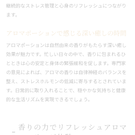
継続的なストレス管理と心身のリフレッシュにつながり
ます。
アロマポーションで感じる深い癒しの時間
アロマポーションは自然由来の香りがもたらす深い癒し
効果が魅力です。忙しい日々の中で、香りに包まれるひ
とときは心の安定と身体の緊張緩和を促します。専門家
の意見によれば、アロマの香りは自律神経のバランスを
整え、ストレスホルモンの低減に寄与するとされていま
す。日常的に取り入れることで、穏やかな気持ちと健康
的な生活リズムを実現できるでしょう。
香りの力でリフレッシュアロマ