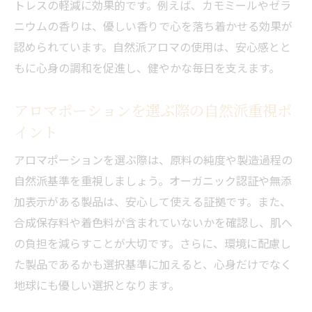
トレスの軽減に効果的です。例えば、カモミールやゼラ
ニウムの香りは、優しい香りで心を落ち着かせる効果が
認められています。自然派アロマの使用は、安心感とと
もに心身の調和を促進し、健やかな毎日を支えます。
アロマポーションを選ぶ際の自然派重視ポ
イント
アロマポーションを選ぶ際は、原料の純度や製造過程の
自然派基準を重視しましょう。オーガニック認証や無添
加表示がある製品は、安心して使える証拠です。また、
合成保存料や着色料が含まれていないかを確認し、肌へ
の負担を減らすことが大切です。さらに、環境に配慮し
た製品であるかも選択基準に加えると、心身だけでなく
地球にも優しい選択となります。