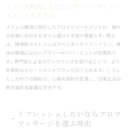
ストレス解消にこだわる方へアロマトリー
トメントのすすめ
ストレス解消に特化したアロマトリートメントは、個々
の状態に合わせたオイル選びと手技が重要です。例え
ば、精神的ストレスにはラベンダーやイランイラン、身
体の緊張にはローズマリーやペパーミントが効果的で
す。専門家によるカウンセリングを受けることで、より
効果的なトリートメントプランが立てられます。こうし
たこだわりの施術は、心身の調和を促進し、日常生活の
質を高める最適な方法です。
リフレッシュしたいならアロマ
マッサージを選ぶ理由