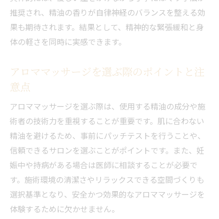
推奨され、精油の香りが自律神経のバランスを整える効
果も期待されます。結果として、精神的な緊張緩和と身
体の軽さを同時に実感できます。
アロママッサージを選ぶ際のポイントと注
意点
アロママッサージを選ぶ際は、使用する精油の成分や施
術者の技術力を重視することが重要です。肌に合わない
精油を避けるため、事前にパッチテストを行うことや、
信頼できるサロンを選ぶことがポイントです。また、妊
娠中や持病がある場合は医師に相談することが必要で
す。施術環境の清潔さやリラックスできる空間づくりも
選択基準となり、安全かつ効果的なアロママッサージを
体験するために欠かせません。