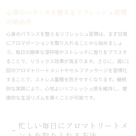
心身のバランスを整えるリフレッシュ習慣
の始め方
心身のバランスを整えるリフレッシュ習慣は、まず日常
にアロマポーションを取り入れることから始めましょ
う。毎日の簡単な深呼吸やストレッチに香りをプラスす
ることで、リラックス効果が高まります。さらに、週に1
回のアロマトリートメントやセルフマッサージを習慣化
することで、ストレス蓄積を防ぎやすくなります。継続
的な実践により、心地よいリフレッシュ感を維持し、健
康的な生活リズムを築くことが可能です。
忙しい毎日にアロマトリートメ
ントを取り入れる方法