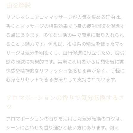
由を解説
リフレッシュアロママッサージが人気を集める理由は、
香りとマッサージの相乗効果で心身の疲労回復を促進す
る点にあります。多忙な生活の中で簡単に取り入れられ
ることも魅力です。例えば、柑橘系の精油を使ったマッ
サージは気分を明るくし、血行促進に役立つため、疲労
感の軽減に効果的です。実際に利用者からは施術後に爽
快感や精神的なリフレッシュを感じる声が多く、手軽に
心身をリセットできる方法として支持されています。
アロマポーションの香りで気分転換するコ
ツ
アロマポーションの香りを活用した気分転換のコツは、
シーンに合わせた香り選びと使い方にあります。例え