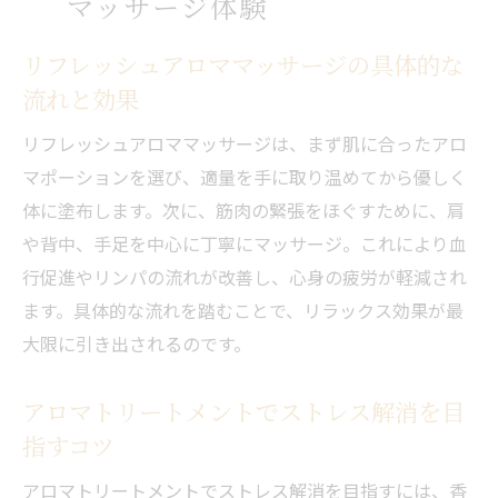
マッサージ体験
リフレッシュアロママッサージの具体的な
流れと効果
リフレッシュアロママッサージは、まず肌に合ったアロ
マポーションを選び、適量を手に取り温めてから優しく
体に塗布します。次に、筋肉の緊張をほぐすために、肩
や背中、手足を中心に丁寧にマッサージ。これにより血
行促進やリンパの流れが改善し、心身の疲労が軽減され
ます。具体的な流れを踏むことで、リラックス効果が最
大限に引き出されるのです。
アロマトリートメントでストレス解消を目
指すコツ
アロマトリートメントでストレス解消を目指すには、香