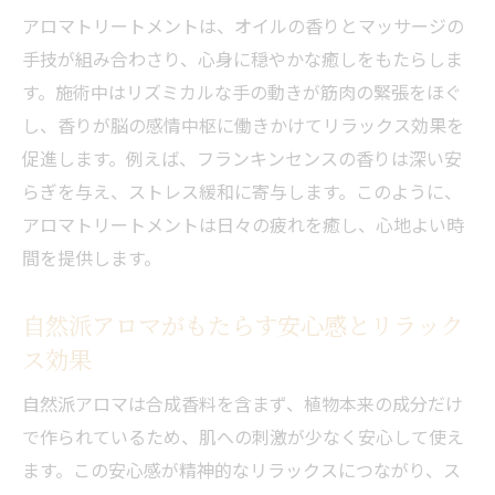
アロマトリートメントは、オイルの香りとマッサージの
手技が組み合わさり、心身に穏やかな癒しをもたらしま
す。施術中はリズミカルな手の動きが筋肉の緊張をほぐ
し、香りが脳の感情中枢に働きかけてリラックス効果を
促進します。例えば、フランキンセンスの香りは深い安
らぎを与え、ストレス緩和に寄与します。このように、
アロマトリートメントは日々の疲れを癒し、心地よい時
間を提供します。
自然派アロマがもたらす安心感とリラック
ス効果
自然派アロマは合成香料を含まず、植物本来の成分だけ
で作られているため、肌への刺激が少なく安心して使え
ます。この安心感が精神的なリラックスにつながり、ス