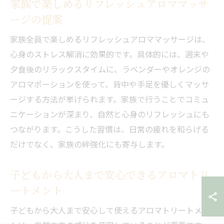
家族で楽しめるリフレッシュアロママッサ
ージの提案
家族全員で楽しめるリフレッシュアロママッサージは、
心身のストレス解消に効果的です。具体的には、週末や
夕食後のリラックスタイムに、ラベンダーやオレンジの
アロマポーションを使って、背中や手足を優しくマッサ
ージする方法が挙げられます。家族で行うことでコミュ
ニケーションが深まり、自然と心身のリフレッシュにも
つながります。こうした習慣は、日常の疲れを和らげる
だけでなく、家族の絆強化にも寄与します。
子どもから大人まで安心できるアロマトリ
ートメント
子どもから大人まで安心して使えるアロマトリートメン