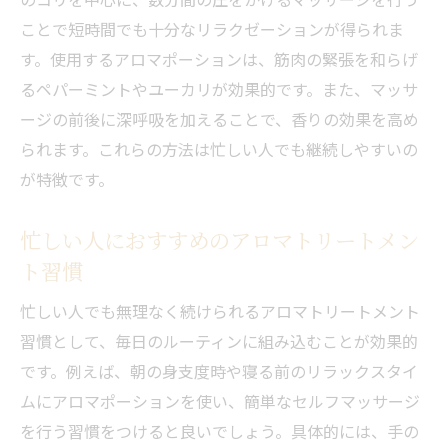
ことで短時間でも十分なリラクゼーションが得られま
す。使用するアロマポーションは、筋肉の緊張を和らげ
るペパーミントやユーカリが効果的です。また、マッサ
ージの前後に深呼吸を加えることで、香りの効果を高め
られます。これらの方法は忙しい人でも継続しやすいの
が特徴です。
忙しい人におすすめのアロマトリートメン
ト習慣
忙しい人でも無理なく続けられるアロマトリートメント
習慣として、毎日のルーティンに組み込むことが効果的
です。例えば、朝の身支度時や寝る前のリラックスタイ
ムにアロマポーションを使い、簡単なセルフマッサージ
を行う習慣をつけると良いでしょう。具体的には、手の