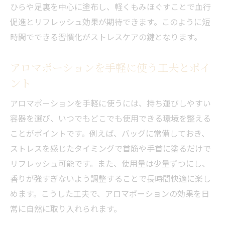
ひらや足裏を中心に塗布し、軽くもみほぐすことで血行
促進とリフレッシュ効果が期待できます。このように短
時間でできる習慣化がストレスケアの鍵となります。
アロマポーションを手軽に使う工夫とポイ
ント
アロマポーションを手軽に使うには、持ち運びしやすい
容器を選び、いつでもどこでも使用できる環境を整える
ことがポイントです。例えば、バッグに常備しておき、
ストレスを感じたタイミングで首筋や手首に塗るだけで
リフレッシュ可能です。また、使用量は少量ずつにし、
香りが強すぎないよう調整することで長時間快適に楽し
めます。こうした工夫で、アロマポーションの効果を日
常に自然に取り入れられます。