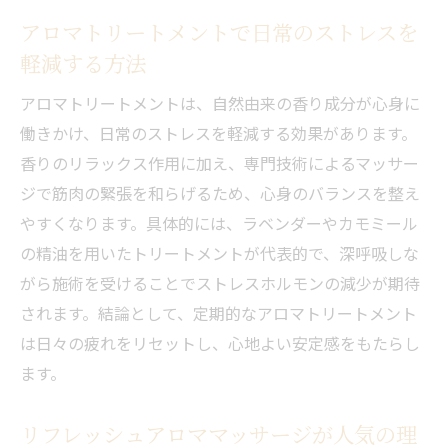
アロマトリートメントで日常のストレスを
軽減する方法
アロマトリートメントは、自然由来の香り成分が心身に
働きかけ、日常のストレスを軽減する効果があります。
香りのリラックス作用に加え、専門技術によるマッサー
ジで筋肉の緊張を和らげるため、心身のバランスを整え
やすくなります。具体的には、ラベンダーやカモミール
の精油を用いたトリートメントが代表的で、深呼吸しな
がら施術を受けることでストレスホルモンの減少が期待
されます。結論として、定期的なアロマトリートメント
は日々の疲れをリセットし、心地よい安定感をもたらし
ます。
リフレッシュアロママッサージが人気の理