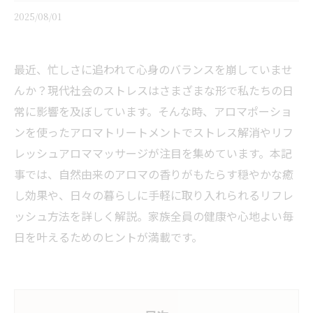
2025/08/01
最近、忙しさに追われて心身のバランスを崩していませ
んか？現代社会のストレスはさまざまな形で私たちの日
常に影響を及ぼしています。そんな時、アロマポーショ
ンを使ったアロマトリートメントでストレス解消やリフ
レッシュアロママッサージが注目を集めています。本記
事では、自然由来のアロマの香りがもたらす穏やかな癒
し効果や、日々の暮らしに手軽に取り入れられるリフレ
ッシュ方法を詳しく解説。家族全員の健康や心地よい毎
日を叶えるためのヒントが満載です。