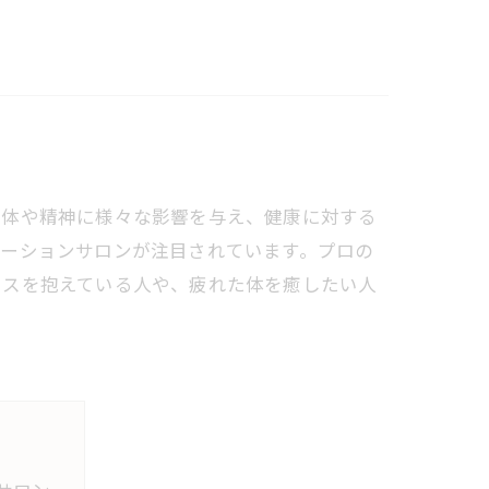
身体や精神に様々な影響を与え、健康に対する
セーションサロンが注目されています。プロの
レスを抱えている人や、疲れた体を癒したい人