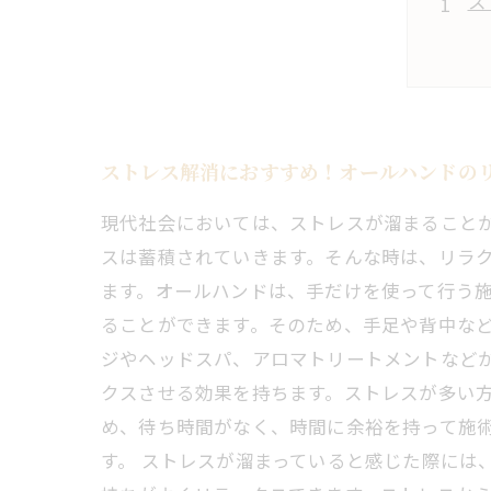
ス
ストレス解消におすすめ！オールハンドの
現代社会においては、ストレスが溜まること
スは蓄積されていきます。そんな時は、リラク
ます。オールハンドは、手だけを使って行う
ることができます。そのため、手足や背中など
ジやヘッドスパ、アロマトリートメントなど
クスさせる効果を持ちます。ストレスが多い方
め、待ち時間がなく、時間に余裕を持って施
す。 ストレスが溜まっていると感じた際には