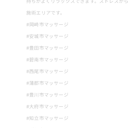
持ちがよくリラックスできます。ストレスか
施術エリアです。
#岡崎市マッサージ
#安城市マッサージ
#豊田市マッサージ
#碧南市マッサージ
#西尾市マッサージ
#蒲郡市マッサージ
#豊川市マッサージ
#大府市マッサージ
#知立市マッサージ