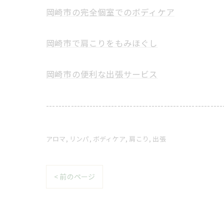
岡崎市の完全個室でのボディケア
岡崎市で肩こりをもみほぐし
岡崎市の便利な出張サービス
---------------------------------------------------------
アロマ
リンパ
ボディケア
肩こり
出張
< 前のページ