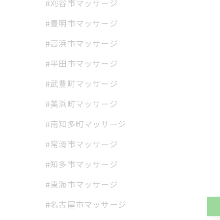
#刈谷市マッサージ
#豊明市マッサージ
#高浜市マッサージ
#半田市マッサージ
#武豊町マッサージ
#美浜町マッサージ
#南知多町マッサージ
#常滑市マッサージ
#知多市マッサージ
#東海市マッサージ
#名古屋市マッサージ