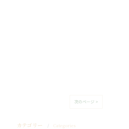
次のページ >
カテゴリー
Categories