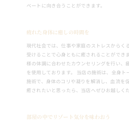
ベートに向き合うことができます。
疲れた身体に癒しの時間を
現代社会では、仕事や家庭のストレスからく
受けることで心身ともに癒されることができま
様の体調に合わせたカウンセリングを行い、
を使用しております。 当店の施術は、全身ト
施術で、身体のコリや凝りを解消し、血流を促
癒されたいと思ったら、当店へぜひお越しく
部屋の中でリゾート気分を味わおう