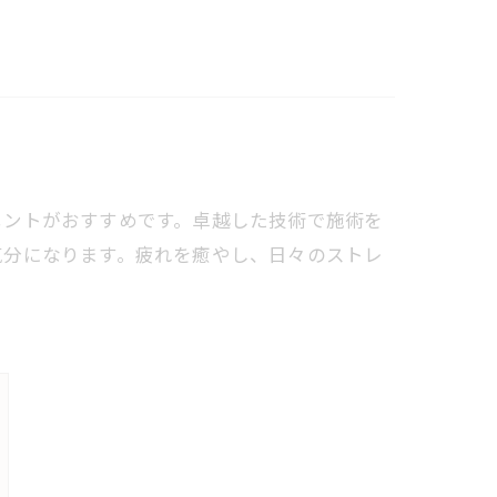
メントがおすすめです。卓越した技術で施術を
気分になります。疲れを癒やし、日々のストレ