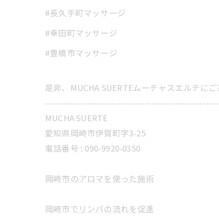
#長久手町マッサージ
#幸田町マッサージ
#豊橋市マッサージ
是非、MUCHA SUERTEムーチャスエルテ
---------------------------------------------------------
MUCHA SUERTE
愛知県岡崎市伊賀町字3-25
電話番号 :
090-9920-0350
岡崎市のアロマを使った施術
岡崎市でリンパの流れを促進