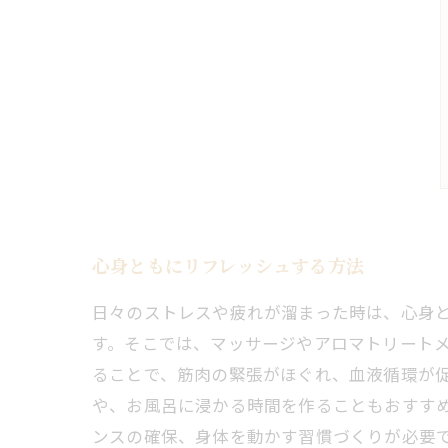
心身ともにリフレッシュする方法
日々のストレスや疲れが溜まった時は、心身
す。そこでは、マッサージやアロマトリート
ることで、筋肉の緊張がほぐれ、血液循環が
や、お風呂に浸かる時間を作ることもおすす
ンスの確保、身体を動かす習慣づくりが必要