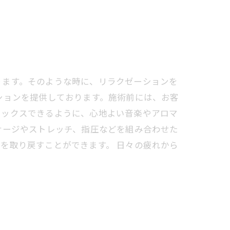
ります。そのような時に、リラクゼーションを
ションを提供しております。施術前には、お客
ラックスできるように、心地よい音楽やアロマ
サージやストレッチ、指圧などを組み合わせた
を取り戻すことができます。 日々の疲れから
。