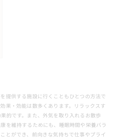
ンを提供する施設に行くこともひとつの方法で
の効果・効能は数多くあります。リラックスす
効果的です。また、外気を取り入れるお散歩
健康を維持するためにも、睡眠時間や栄養バラ
ることができ、前向きな気持ちで仕事やプライ