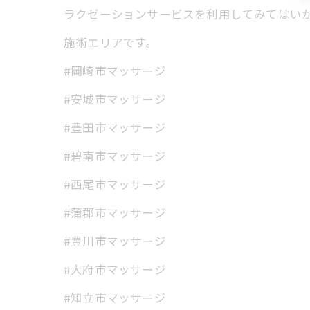
ラクゼーションサービスを利用してみてはい
施術エリアです。
#岡崎市マッサージ
#安城市マッサージ
#豊田市マッサージ
#碧南市マッサージ
#西尾市マッサージ
#蒲郡市マッサージ
#豊川市マッサージ
#大府市マッサージ
#知立市マッサージ