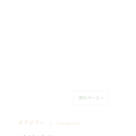
次のページ >
カテゴリー
Categories