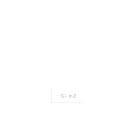
-------------
一覧に戻る