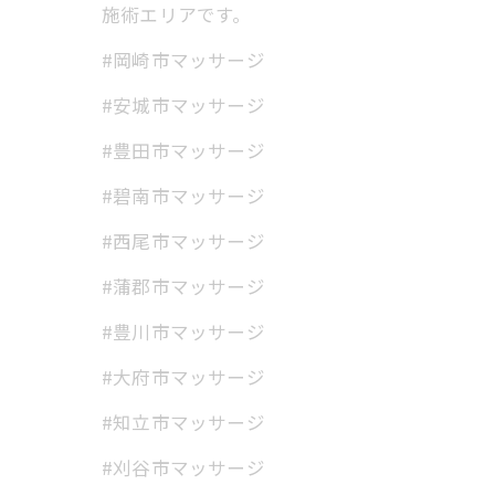
施術エリアです。
#岡崎市マッサージ
#安城市マッサージ
#豊田市マッサージ
#碧南市マッサージ
#西尾市マッサージ
#蒲郡市マッサージ
#豊川市マッサージ
#大府市マッサージ
#知立市マッサージ
#刈谷市マッサージ