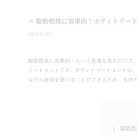
脂肪燃焼に効果的！ボディトリー
2023/12/31
脂肪燃焼に効果的！という言葉を見ただけで
リートメントです。ボディトリートメントは
ながら施術を受けることができるため、気持
脂肪燃