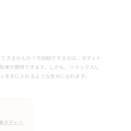
いてきませんか？今回紹介するのは、ボディト
効果が期待できます。しかも、リラックスし
ィを手に入れるような気分になれます。
美ボディへ