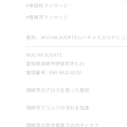
#幸田町マッサージ
#豊橋市マッサージ
是非、MUCHA SUERTEムーチャスエルテ
---------------------------------------------------------
MUCHA SUERTE
愛知県岡崎市伊賀町字3-25
電話番号 :
090-9920-0350
岡崎市のアロマを使った施術
岡崎市でリンパの流れを促進
岡崎市の完全個室でのボディケア