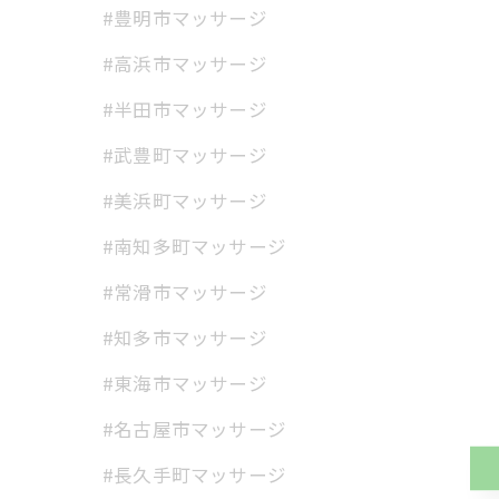
#豊明市マッサージ
#高浜市マッサージ
#半田市マッサージ
#武豊町マッサージ
#美浜町マッサージ
#南知多町マッサージ
#常滑市マッサージ
#知多市マッサージ
#東海市マッサージ
#名古屋市マッサージ
#長久手町マッサージ