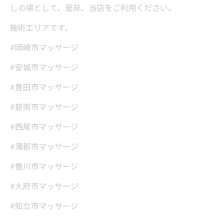
しの場として、是非、当店をご利用ください。
施術エリアです。
#岡崎市マッサージ
#安城市マッサージ
#豊田市マッサージ
#碧南市マッサージ
#西尾市マッサージ
#蒲郡市マッサージ
#豊川市マッサージ
#大府市マッサージ
#知立市マッサージ