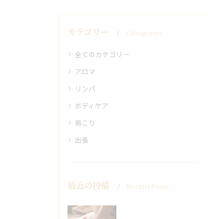
カテゴリー
Categories
全てのカテゴリー
アロマ
リンパ
ボディケア
肩こり
出張
最近の投稿
Recent Posts