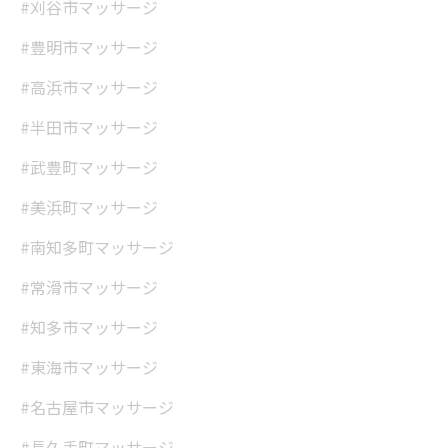
#刈谷市マッサージ
#豊明市マッサージ
#高浜市マッサージ
#半田市マッサージ
#武豊町マッサージ
#美浜町マッサージ
#南知多町マッサージ
#常滑市マッサージ
#知多市マッサージ
#東海市マッサージ
#名古屋市マッサージ
当サロンの公式LINE@にお友達登録頂いたお客様は
#長久手町マッサージ