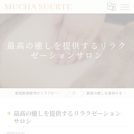
最高の癒しを提供するリラク
ゼーションサロン
愛知県岡崎市のリラクゼーションならMUCHA SUERTE
ブログ
最高の癒しを提供するリラクゼーションサロン
最高の癒しを提供するリラクゼーション
サロン
2023/12/31