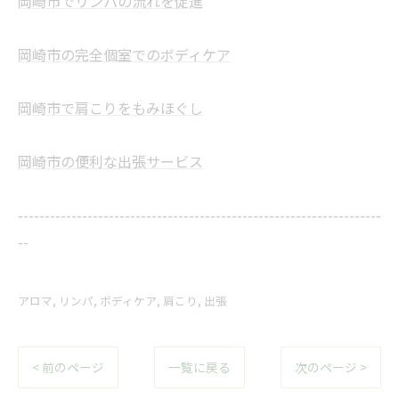
岡崎市でリンパの流れを促進
岡崎市の完全個室でのボディケア
岡崎市で肩こりをもみほぐし
岡崎市の便利な出張サービス
--------------------------------------------------------------------
--
アロマ
リンパ
ボディケア
肩こり
出張
< 前のページ
一覧に戻る
次のページ >