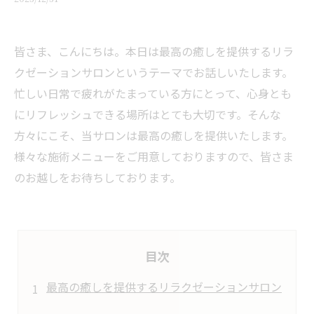
皆さま、こんにちは。本日は最高の癒しを提供するリラ
クゼーションサロンというテーマでお話しいたします。
忙しい日常で疲れがたまっている方にとって、心身とも
にリフレッシュできる場所はとても大切です。そんな
方々にこそ、当サロンは最高の癒しを提供いたします。
様々な施術メニューをご用意しておりますので、皆さま
のお越しをお待ちしております。
目次
最高の癒しを提供するリラクゼーションサロン