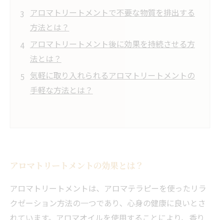
アロマトリートメントで不要な物質を排出する
方法とは？
アロマトリートメント後に効果を持続させる方
法とは？
気軽に取り入れられるアロマトリートメントの
手軽な方法とは？
アロマトリートメントの効果とは？
アロマトリートメントは、アロマテラピーを使ったリラ
クゼーション方法の一つであり、心身の健康に良いとさ
れています。アロマオイルを使用することにより、香り