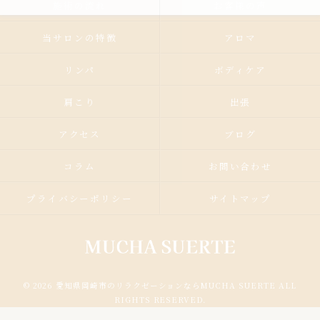
施術の流れ
お客様の声
当サロンの特徴
アロマ
リンパ
ボディケア
肩こり
出張
アクセス
ブログ
コラム
お問い合わせ
プライバシーポリシー
サイトマップ
© 2026 愛知県岡崎市のリラクゼーションならMUCHA SUERTE ALL
RIGHTS RESERVED.