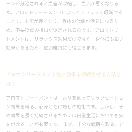
モンが分泌されると血管が収縮し、血流が悪くなりま
す。アロマトリートメントによってストレスを軽減する
ことで、血流が良くなり、身体の代謝が活発になるた
め、不要物質の排出が促進されるのです。アロマトリー
トメントは、リラックス効果だけでなく、身体にも良い
効果があるため、健康維持にも役立ちます。
アロマトリートメント後に効果を持続させる方法と
は？
アロマトリートメントは、香りを使ってリラクゼーショ
ン効果を得る、心身ともに癒しの施術です。しかし、そ
の効果を長く持続させるためには日常生活においても気
を付けることが必要です。 まず、十分な睡眠を取ること