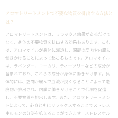
アロマトリートメントで不要な物質を排出する方法と
は？
アロマトリートメントは、リラックス効果があるだけで
なく、身体の不要物質を排出する効果もあります。これ
は、アロマオイルが身体に浸透し、深部の筋肉や内臓に
働きかけることによって起こるものです。アロマオイル
は、ラベンダー、ユーカリ、ティーツリーなどの成分が
含まれており、これらの成分が身体に働きかけます。具
体的には、筋肉が緩んで血流が良くなることによって老
廃物が排出され、内臓に働きかけることで代謝を促進
し、不要物質を排出します。また、アロマトリートメン
トによって、心身ともにリラックスすることでストレス
ホルモンの分泌を抑えることができます。ストレスホル