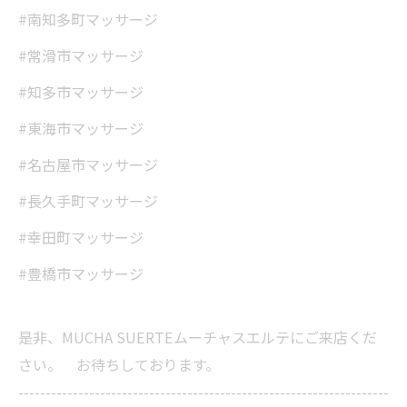
#南知多町マッサージ
#常滑市マッサージ
#知多市マッサージ
#東海市マッサージ
#名古屋市マッサージ
#長久手町マッサージ
#幸田町マッサージ
#豊橋市マッサージ
是非、MUCHA SUERTEムーチャスエルテにご来店くだ
さい。 お待ちしております。
--------------------------------------------------------------------