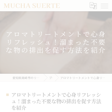
アロマトリートメントで心身
リフレッシュ！溜まった不要
な物の排出を促す方法を紹介
愛知県岡崎市のリラクゼーションならMUCHA SUERTE
ブログ
アロマトリートメントで心身リフレッシュ！溜まった不要な物の排出を促す方法を紹介
アロマトリートメントで心身リフレッシ
ュ！溜まった不要な物の排出を促す方法
を紹介