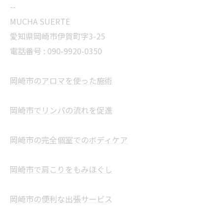
--
MUCHA SUERTE
愛知県岡崎市伊賀町字3-25
電話番号 :
090-9920-0350
岡崎市のアロマを使った施術
岡崎市でリンパの流れを促進
岡崎市の完全個室でのボディケア
岡崎市で肩こりをもみほぐし
岡崎市の便利な出張サービス