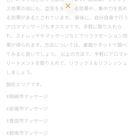
LINEお友達登はこちら 初回 500円OFFさせて頂きます！
ス効果の他にも、空気を浄化する効果や、集中力を高め
る効果があるとされています。 最後に、自分自身で行う
アロママッサージもオススメです。手軽に取り入れら
れ、ストレッチやマッサージなどでリラクゼーション効
果が得られます。方法については、書籍やネットで調べ
てみると良いでしょう。 以上の方法で、手軽にアロマト
リートメントを取り入れて、リラックス＆リフレッシュ
しましょう。
施術エリアです。
#岡崎市マッサージ
#安城市マッサージ
#豊田市マッサージ
#碧南市マッサージ