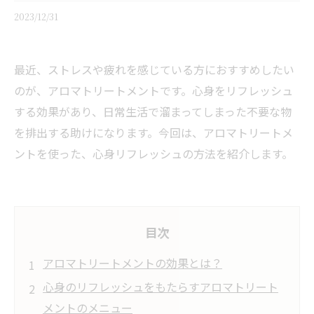
2023/12/31
最近、ストレスや疲れを感じている方におすすめしたい
のが、アロマトリートメントです。心身をリフレッシュ
する効果があり、日常生活で溜まってしまった不要な物
を排出する助けになります。今回は、アロマトリートメ
ントを使った、心身リフレッシュの方法を紹介します。
目次
アロマトリートメントの効果とは？
心身のリフレッシュをもたらすアロマトリート
メントのメニュー