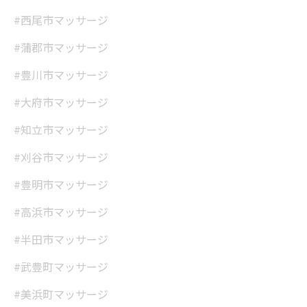
#西尾市マッサージ
#蒲郡市マッサージ
#豊川市マッサージ
#大府市マッサージ
#知立市マッサージ
#刈谷市マッサージ
#豊明市マッサージ
#高浜市マッサージ
#半田市マッサージ
#武豊町マッサージ
#美浜町マッサージ