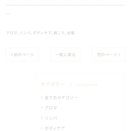
--------------------------------------------------------------------
--
アロマ
リンパ
ボディケア
肩こり
出張
< 前のページ
一覧に戻る
次のページ >
カテゴリー
Categories
全てのカテゴリー
アロマ
リンパ
ボディケア