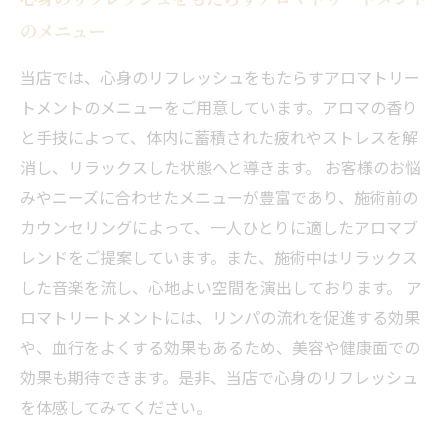
のメニュー
当店では、心身のリフレッシュをもたらすアロマトリー
トメントのメニューをご用意しています。アロマの香り
と手技によって、体内に蓄積された疲れやストレスを解
消し、リラックスした状態へと導きます。 お客様のお悩
みやニーズに合わせたメニューが豊富であり、施術前の
カウンセリングによって、一人ひとりに適したアロマブ
レンドをご提案しています。また、施術中はリラックス
した音楽を流し、心地よい空間を演出しております。 ア
ロマトリートメントには、リンパの流れを促進する効果
や、血行をよくする効果もあるため、美容や健康面での
効果も期待できます。是非、当店で心身のリフレッシュ
を体感してみてください。