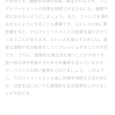
が大切です。睡眠中は体が修復・再生されるため、アロ
マトリートメントの効果を持続させるためにも、睡眠不
足にならないようにしましょう。 また、ストレスを溜め
込まないようにすることも重要です。ストレスは体に悪
影響を与え、アロマトリートメントの効果を減少させて
しまうことがあります。ストレスを減らすためには、適
度な運動や気分転換をしてリフレッシュすることが大切
です。 さらに、健康的な食生活も保つことが大切です。
食べ物は体を修復するための栄養素を含んでいますの
で、バランスの良い食事を心がけましょう。 このよう
に、アロマトリートメント後に効果を持続させるために
は、日常生活においても健康的な生活習慣を心がけるこ
とが大切です。