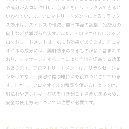
や成分が人体に作用し、心身ともにリラックスできると
いわれています。アロマトリートメントによるリラック
ス効果は、ストレスの軽減、自律神経の調整、免疫力の
向上などが挙げられます。また、アロマオイルによるア
ロマトリートメントは、肌にも効果があります。アロマ
オイルの成分には、美肌効果のあるものが多く含まれて
おり、マッサージをすることにより血流を促進する効果
もあります。アロマトリートメントは、リラクゼーショ
ンだけでなく、美容や健康維持にも役立つとされていま
す。しかし、アロマオイルの種類や使い方によっては、
肌荒れやアレルギー症状を引き起こす場合があるため、
安全な使用方法については注意が必要です。
心身のリフレッシュをもたらすアロマトリートメント