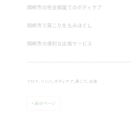
岡崎市の完全個室でのボディケア
岡崎市で肩こりをもみほぐし
岡崎市の便利な出張サービス
---------------------------------------------------------
アロマ
リンパ
ボディケア
肩こり
出張
< 前のページ