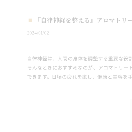
『自律神経を整える』アロマトリ
2024/01/02
自律神経は、人間の身体を調整する重要な役
そんなときにおすすめなのが、アロマトリー
できます。日頃の疲れを癒し、健康と美容を