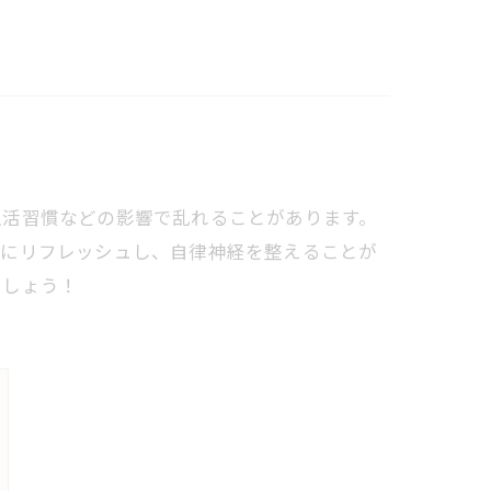
生活習慣などの影響で乱れることがあります。
共にリフレッシュし、自律神経を整えることが
ましょう！