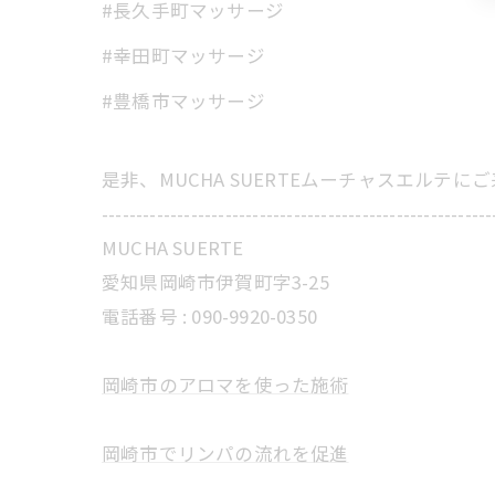
#長久手町マッサージ
#幸田町マッサージ
#豊橋市マッサージ
是非、MUCHA SUERTEムーチャスエルテ
---------------------------------------------------------
MUCHA SUERTE
愛知県岡崎市伊賀町字3-25
電話番号 :
090-9920-0350
岡崎市のアロマを使った施術
岡崎市でリンパの流れを促進