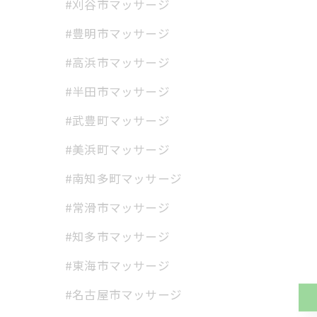
#刈谷市マッサージ
#豊明市マッサージ
#高浜市マッサージ
#半田市マッサージ
#武豊町マッサージ
#美浜町マッサージ
#南知多町マッサージ
#常滑市マッサージ
#知多市マッサージ
#東海市マッサージ
#名古屋市マッサージ