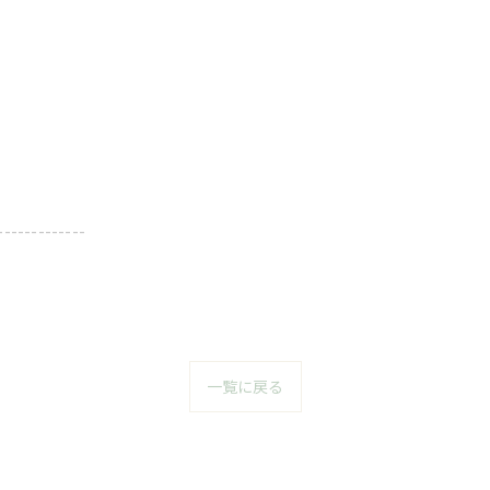
-------------
一覧に戻る