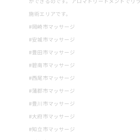
ができるのです。アロマトリートメントでリ
施術エリアです。
#岡崎市マッサージ
#安城市マッサージ
#豊田市マッサージ
#碧南市マッサージ
#西尾市マッサージ
#蒲郡市マッサージ
#豊川市マッサージ
#大府市マッサージ
#知立市マッサージ