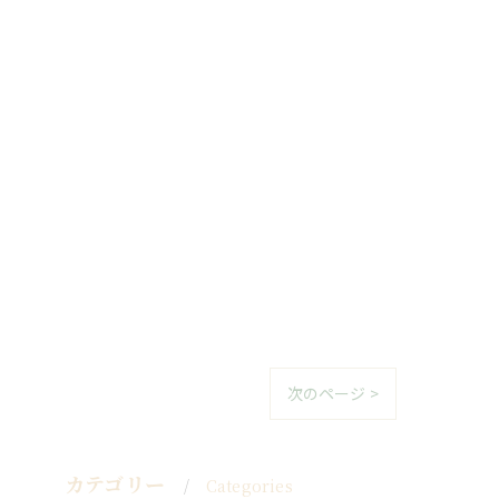
次のページ >
カテゴリー
Categories