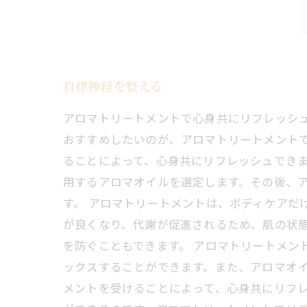
自律神経を整える
アロマトリートメントで心身共にリフレッシ
おすすめしたいのが、アロマトリートメント
ることによって、心身共にリフレッシュできま
用するアロマオイルを選定します。その後、
す。 アロマトリートメントは、ボディケアだ
が良くなり、代謝が促進されるため、肌の状
を防ぐこともできます。 アロマトリートメン
ックスすることができます。また、アロマオイ
メントを受けることによって、心身共にリフ