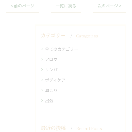
< 前のページ
一覧に戻る
次のページ >
カテゴリー
Categories
全てのカテゴリー
アロマ
リンパ
ボディケア
肩こり
出張
最近の投稿
Recent Posts