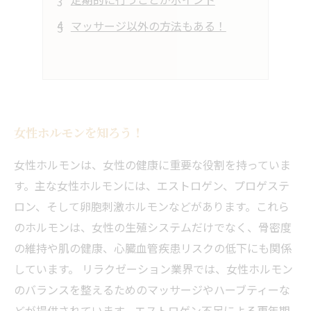
マッサージ以外の方法もある！
女性ホルモンを知ろう！
女性ホルモンは、女性の健康に重要な役割を持っていま
す。主な女性ホルモンには、エストロゲン、プロゲステ
ロン、そして卵胞刺激ホルモンなどがあります。これら
のホルモンは、女性の生殖システムだけでなく、骨密度
の維持や肌の健康、心臓血管疾患リスクの低下にも関係
しています。 リラクゼーション業界では、女性ホルモン
のバランスを整えるためのマッサージやハーブティーな
どが提供されています。エストロゲン不足による更年期