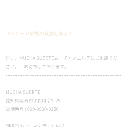
マッサージ以外の方法もある！
是非、MUCHA SUERTEムーチャスエルテにご来店くだ
さい。 お待ちしております。
--------------------------------------------------------------------
--
MUCHA SUERTE
愛知県岡崎市伊賀町字3-25
電話番号 :
090-9920-0350
岡崎市のアロマを使った施術