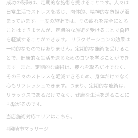
成功の秘訣は、定期的な施術を受けることです。人々は
日常生活でストレスを感じ、肉体的、精神的な負担が溜
まっています。一度の施術では、その疲れを完全にとる
ことはできませんが、定期的な施術を受けることで負担
を軽減することができます。 リラクゼーションの効果は
一時的なものではありません。定期的な施術を受けるこ
とで、健康的な生活を送るためのコツを学ぶことができ
ます。また、定期的な施術は、疲れを取るだけでなく、
その日々のストレスを軽減できるため、身体だけでなく
心もリフレッシュできます。つまり、定期的な施術は、
リラックスであるだけでなく、健康な生活を送ることに
も繋がるのです。
当店施術対応エリアはこちら。
#岡崎市マッサージ