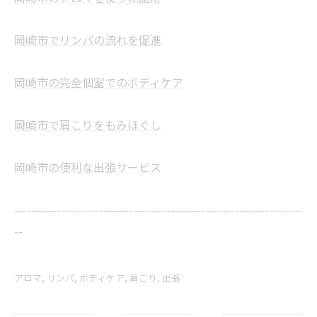
岡崎市でリンパの流れを促進
岡崎市の完全個室でのボディケア
岡崎市で肩こりをもみほぐし
岡崎市の便利な出張サービス
--------------------------------------------------------------------
--
アロマ
リンパ
ボディケア
肩こり
出張