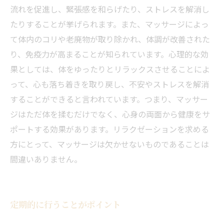
流れを促進し、緊張感を和らげたり、ストレスを解消し
たりすることが挙げられます。また、マッサージによっ
て体内のコリや老廃物が取り除かれ、体調が改善された
り、免疫力が高まることが知られています。心理的な効
果としては、体をゆったりとリラックスさせることによ
って、心も落ち着きを取り戻し、不安やストレスを解消
することができると言われています。つまり、マッサー
ジはただ体を揉むだけでなく、心身の両面から健康をサ
ポートする効果があります。リラクゼーションを求める
方にとって、マッサージは欠かせないものであることは
間違いありません。
定期的に行うことがポイント