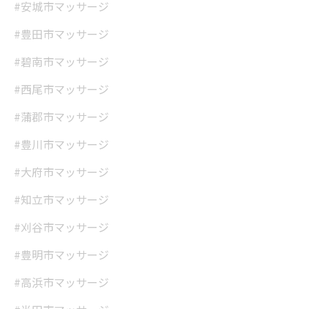
#安城市マッサージ
#豊田市マッサージ
#碧南市マッサージ
#西尾市マッサージ
#蒲郡市マッサージ
#豊川市マッサージ
#大府市マッサージ
#知立市マッサージ
#刈谷市マッサージ
#豊明市マッサージ
#高浜市マッサージ