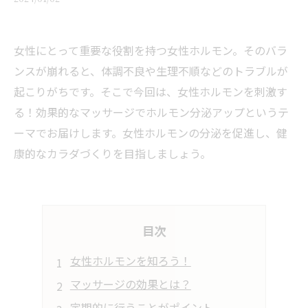
女性にとって重要な役割を持つ女性ホルモン。そのバラ
ンスが崩れると、体調不良や生理不順などのトラブルが
起こりがちです。そこで今回は、女性ホルモンを刺激す
る！効果的なマッサージでホルモン分泌アップというテ
ーマでお届けします。女性ホルモンの分泌を促進し、健
康的なカラダづくりを目指しましょう。
目次
女性ホルモンを知ろう！
マッサージの効果とは？
定期的に行うことがポイント