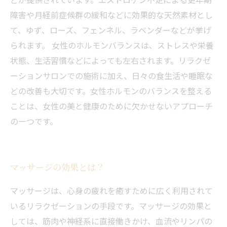
障害や月経前症候群の緩和などに効果的な天然素材とし
て、ゆず、ローズ、フェンネル、ラベンダーなどが挙げ
られます。 女性のホルモンバランスは、ストレスや栄養
状態、生活習慣などによっても左右されます。リラクゼ
ーションサロンでの施術に加え、日々の食生活や睡眠な
どの改善も大切です。女性ホルモンのバランスを整える
ことは、女性の美と健康のために欠かせないアプローチ
の一つです。
マッサージの効果とは？
マッサージは、心身の疲れを癒すために広く利用されて
いるリラクゼーションの手段です。マッサージの効果と
しては、筋肉や神経系に直接働きかけ、血流やリンパの