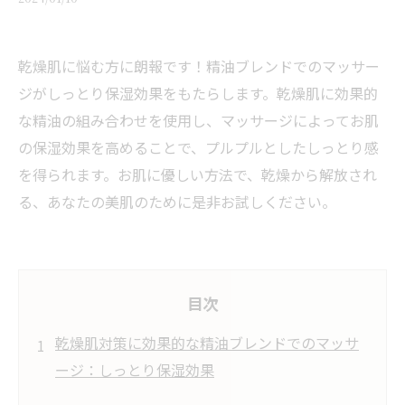
乾燥肌に悩む方に朗報です！精油ブレンドでのマッサー
ジがしっとり保湿効果をもたらします。乾燥肌に効果的
な精油の組み合わせを使用し、マッサージによってお肌
の保湿効果を高めることで、プルプルとしたしっとり感
を得られます。お肌に優しい方法で、乾燥から解放され
る、あなたの美肌のために是非お試しください。
目次
乾燥肌対策に効果的な精油ブレンドでのマッサ
ージ：しっとり保湿効果