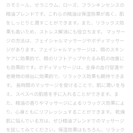
カモミール、ゼラニウム、ローズ、フランキンセンスの
精油ブレンドです。これらの精油は保湿効果が高く、肌
をしっとりと潤すことができます。また、リラックス効
果も高いため、ストレス解消にも役立ちます。 マッサー
ジの方法は、フェイシャルマッサージやボディマッサー
ジがあります。フェイシャルマッサージは、顔のスキン
ケアに効果的で、顔のリフトアップやたるみ肌の改善に
も効果的です。ボディマッサージは、全身の血行促進や
老廃物の排出に効果的で、リラックス効果も期待できま
す。 長時間のマッサージを受けることで、肌に潤いを与
え、スベスベの肌感を手に入れることができます。ま
た、精油の香りやマッサージによるリラックス効果によ
り、心身ともにリフレッシュすることができます。 乾燥
肌に悩んでいる方は、ぜひ精油ブレンドでのマッサージ
を試してみてください。保湿効果はもちろん、リラック