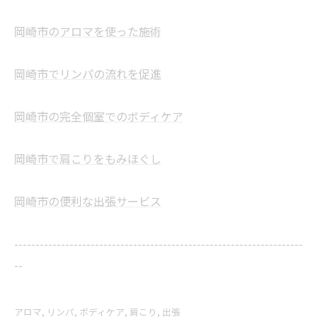
岡崎市のアロマを使った施術
岡崎市でリンパの流れを促進
岡崎市の完全個室でのボディケア
岡崎市で肩こりをもみほぐし
岡崎市の便利な出張サービス
--------------------------------------------------------------------
--
アロマ
リンパ
ボディケア
肩こり
出張