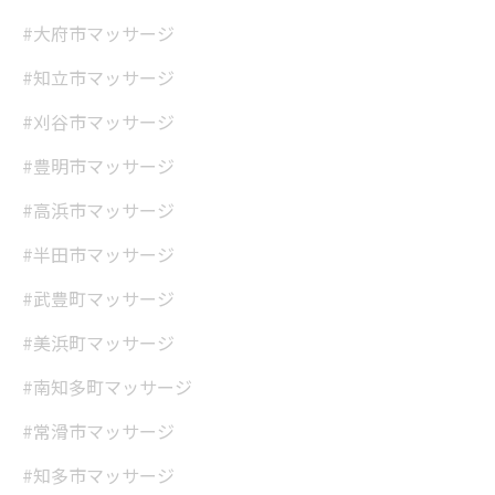
#大府市マッサージ
#知立市マッサージ
#刈谷市マッサージ
#豊明市マッサージ
#高浜市マッサージ
#半田市マッサージ
#武豊町マッサージ
#美浜町マッサージ
#南知多町マッサージ
#常滑市マッサージ
#知多市マッサージ