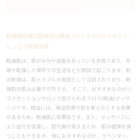
乾燥肌対策に効果的な精油ブレンドでのマッサージ：
しっとり保湿効果
乾燥肌は、肌が水分や皮脂を失っている状態であり、冬
場や乾燥した場所での生活などが原因で起こります。肌
の乾燥は、肌トラブルの原因として注目されており、乾
燥肌対策は必要不可欠です。 そこで、おすすめなのがリ
ラクゼーションサロンで受けられるアロマ(精油)マッサ
ージです。精油には、保湿効果や肌を柔らかくする効果
があるため、乾燥肌に効果的です。また、マッサージに
より血行を促進し、肌代謝が高まるため、肌の健康を保
つこともできます。 特におすすめなのが、ラベンダー、