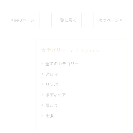
< 前のページ
一覧に戻る
次のページ >
カテゴリー
Categories
全てのカテゴリー
アロマ
リンパ
ボディケア
肩こり
出張