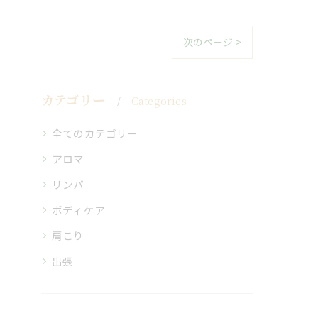
次のページ >
カテゴリー
Categories
全てのカテゴリー
アロマ
リンパ
ボディケア
肩こり
出張