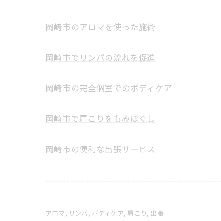
岡崎市のアロマを使った施術
岡崎市でリンパの流れを促進
岡崎市の完全個室でのボディケア
岡崎市で肩こりをもみほぐし
岡崎市の便利な出張サービス
---------------------------------------------------------
アロマ
リンパ
ボディケア
肩こり
出張