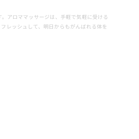
す。アロママッサージは、手軽で気軽に受ける
リフレッシュして、明日からもがんばれる体を