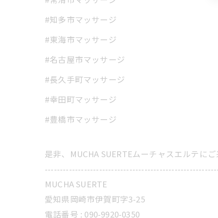
#知多市マッサージ
#東海市マッサージ
#名古屋市マッサージ
#長久手町マッサージ
#幸田町マッサージ
#豊橋市マッサージ
是非、MUCHA SUERTEムーチャスエルテ
---------------------------------------------------------
MUCHA SUERTE
愛知県岡崎市伊賀町字3-25
電話番号 :
090-9920-0350