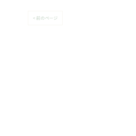
< 前のページ