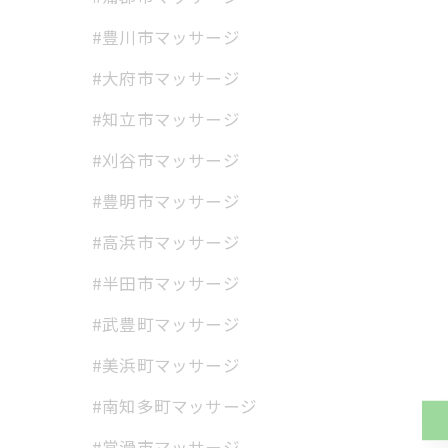
#豊川市マッサージ
#大府市マッサージ
#知立市マッサージ
#刈谷市マッサージ
#豊明市マッサージ
#高浜市マッサージ
#半田市マッサージ
#武豊町マッサージ
#美浜町マッサージ
#南知多町マッサージ
#常滑市マッサージ