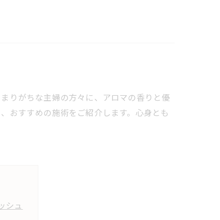
たまりがちな主婦の方々に、アロマの香りと優
や、おすすめの施術をご紹介します。心身とも
ッシュ