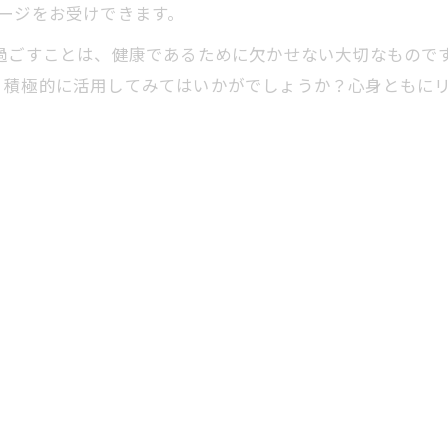
ージをお受けできます。
過ごすことは、健康であるために欠かせない大切なもので
、積極的に活用してみてはいかがでしょうか？心身ともに