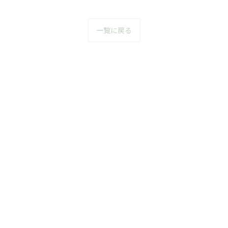
一覧に戻る