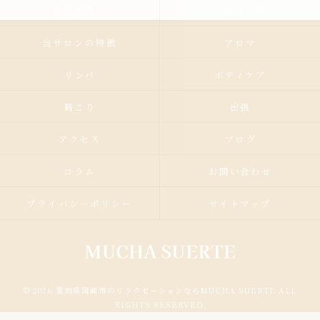
施術の流れ
お客様の声
当サロンの特徴
アロマ
リンパ
ボディケア
肩こり
出張
アクセス
ブログ
コラム
お問い合わせ
プライバシーポリシー
サイトマップ
© 2026 愛知県岡崎市のリラクゼーションならMUCHA SUERTE ALL
RIGHTS RESERVED.