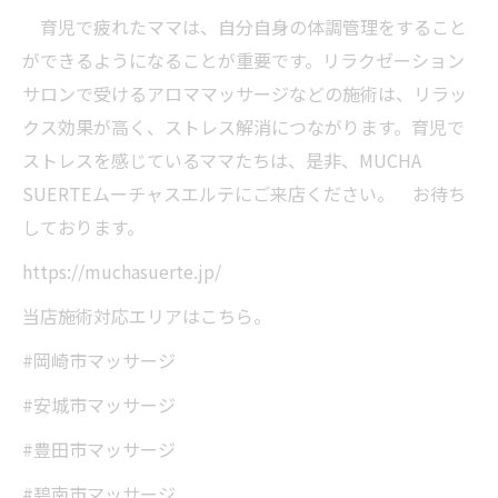
育児で疲れたママは、自分自身の体調管理をすること
ができるようになることが重要です。リラクゼーション
サロンで受けるアロママッサージなどの施術は、リラッ
クス効果が高く、ストレス解消につながります。育児で
ストレスを感じているママたちは、是非、MUCHA
SUERTEムーチャスエルテにご来店ください。 お待ち
しております。
https://muchasuerte.jp/
当店施術対応エリアはこちら。
#岡崎市マッサージ
#安城市マッサージ
#豊田市マッサージ
#碧南市マッサージ