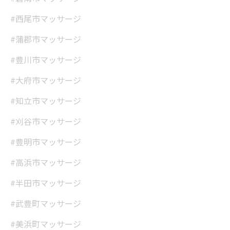
#西尾市マッサージ
#蒲郡市マッサージ
#豊川市マッサージ
#大府市マッサージ
#知立市マッサージ
#刈谷市マッサージ
#豊明市マッサージ
#高浜市マッサージ
#半田市マッサージ
#武豊町マッサージ
#美浜町マッサージ