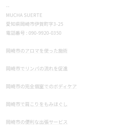
--
MUCHA SUERTE
愛知県岡崎市伊賀町字3-25
電話番号 :
090-9920-0350
岡崎市のアロマを使った施術
岡崎市でリンパの流れを促進
岡崎市の完全個室でのボディケア
岡崎市で肩こりをもみほぐし
岡崎市の便利な出張サービス