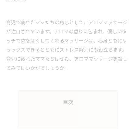
育児で疲れたママたちの癒しとして、アロママッサージ
が注目されています。アロマの香りに包まれ、優しいタ
ッチで体をほぐしてくれるマッサージは、心身ともにリ
ラックスできるとともにストレス解消にも役立ちます。
育児に疲れたママたちはぜひ、アロママッサージを試し
てみてはいかがでしょうか。
目次