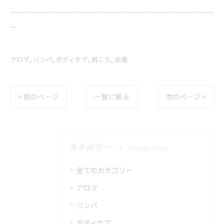
--------------------------------------------------------------------
--
アロマ
リンパ
ボディケア
肩こり
出張
< 前のページ
一覧に戻る
次のページ >
カテゴリー
Categories
全てのカテゴリー
アロマ
リンパ
ボディケア