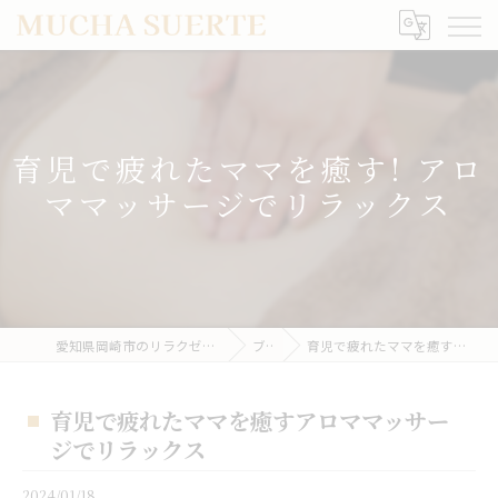
育児で疲れたママを癒す! アロ
ママッサージでリラックス
愛知県岡崎市のリラクゼーションならMUCHA SUERTE
ブログ
育児で疲れたママを癒すアロママッサージでリラックス
育児で疲れたママを癒すアロママッサー
ジでリラックス
2024/01/18