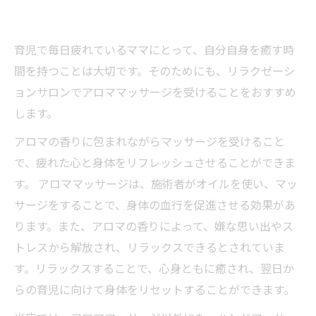
育児で毎日疲れているママにとって、自分自身を癒す時
間を持つことは大切です。そのためにも、リラクゼーシ
ョンサロンでアロママッサージを受けることをおすすめ
します。
アロマの香りに包まれながらマッサージを受けること
で、疲れた心と身体をリフレッシュさせることができま
す。 アロママッサージは、施術者がオイルを使い、マッ
サージをすることで、身体の血行を促進させる効果があ
ります。また、アロマの香りによって、嫌な思い出やス
トレスから解放され、リラックスできるとされていま
す。リラックスすることで、心身ともに癒され、翌日か
らの育児に向けて身体をリセットすることができます。