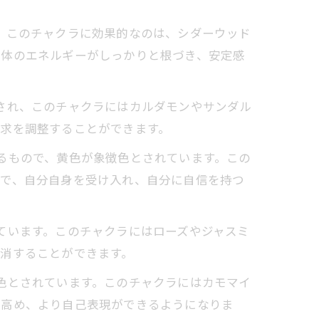
。このチャクラに効果的なのは、シダーウッド
身体のエネルギーがしっかりと根づき、安定感
され、このチャクラにはカルダモンやサンダル
求を調整することができます。
るもので、黄色が象徴色とされています。この
とで、自分自身を受け入れ、自分に自信を持つ
ています。このチャクラにはローズやジャスミ
消することができます。
色とされています。このチャクラにはカモマイ
を高め、より自己表現ができるようになりま