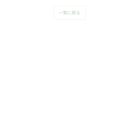
一覧に戻る