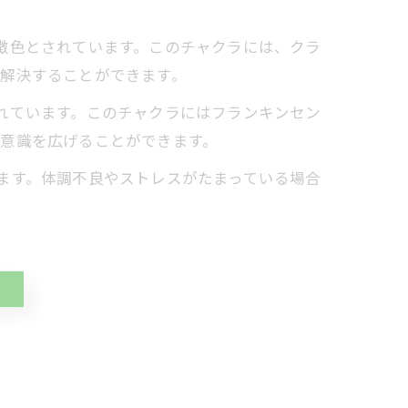
徴色とされています。このチャクラには、クラ
解決することができます。
れています。このチャクラにはフランキンセン
意識を広げることができます。
ます。体調不良やストレスがたまっている場合