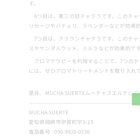
す。
6つ目は、第三の目チャクラです。このチャ
リセージやパチョリ、ラベンダーなどが効果
7つ目は、クラウンチャクラです。このチャ
スやサンダルウッド、ミルラなどが効果的で
アロマテラピーを利用することで、7つのチ
には、ぜひアロマトリートメントを取り入れ
是非、MUCHA SUERTEムーチャスエルテ
---------------------------------------------------------
MUCHA SUERTE
愛知県岡崎市伊賀町字3-25
電話番号 :
090-9920-0350