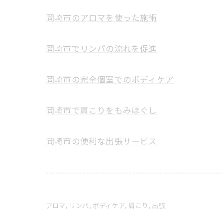
岡崎市のアロマを使った施術
岡崎市でリンパの流れを促進
岡崎市の完全個室でのボディケア
岡崎市で肩こりをもみほぐし
岡崎市の便利な出張サービス
---------------------------------------------------------
アロマ
リンパ
ボディケア
肩こり
出張