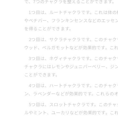
で、7つのチャクラを整えることができます。
1つ目は、ルートチャクラです。これは体の
やベチバー、フランキンセンスなどのエッセ
を得ることができます。
2つ目は、サクラチャクラです。このチャク
ウッド、ベルガモットなどが効果的です。こ
3つ目は、ネヴィチャクラです。このチャク
チャクラにはレモンやジュニパーベリー、ジ
ことができます。
4つ目は、ハートチャクラです。このチャク
ン、ラベンダーなどが効果的です。これらの
5つ目は、スロットチャクラです。このチャ
ルやミント、ユーカリなどが効果的です。こ