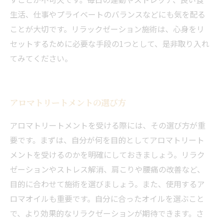
生活、仕事やプライベートのバランスなどにも気を配る
ことが大切です。リラックゼーション施術は、心身をリ
セットするために必要な手段の1つとして、是非取り入れ
てみてください。
アロマトリートメントの選び方
アロマトリートメントを受ける際には、その選び方が重
要です。まずは、自分が何を目的としてアロマトリート
メントを受けるのかを明確にしておきましょう。リラク
ゼーションやストレス解消、肩こりや腰痛の改善など、
目的に合わせて施術を選びましょう。また、使用するア
ロマオイルも重要です。自分に合ったオイルを選ぶこと
で、より効果的なリラクゼーションが期待できます。さ