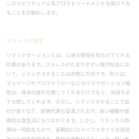
このスピリチュアル系アロマトリートメントを受けてみ
ることをお勧めします。
リラックス効果
リラックゼーションとは、心身の緊張を和らげてくれる
効果があります。ストレスがたまりやすい現代社会にお
いて、リラックスすることは非常に大切です。例えば、
マッサージやアロマテラピーなどのリラクゼーション施
術は、身体の疲れを癒してくれるだけでなく、気持ちま
でも癒してくれます。さらに、リラックスすることで血
行が良くなり、新陳代謝も促進されます。良い睡眠や健
康的な食生活にもつながります。しかし、リラックス効
果は一時的なもので、長期的にはライフスタイルを見直
すことが不可欠です。毎日の運動やストレッチ、良い食