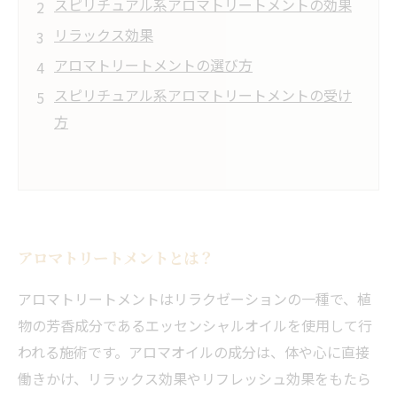
スピリチュアル系アロマトリートメントの効果
リラックス効果
アロマトリートメントの選び方
スピリチュアル系アロマトリートメントの受け
方
アロマトリートメントとは？
アロマトリートメントはリラクゼーションの一種で、植
物の芳香成分であるエッセンシャルオイルを使用して行
われる施術です。アロマオイルの成分は、体や心に直接
働きかけ、リラックス効果やリフレッシュ効果をもたら