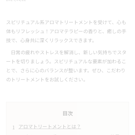
スピリチュアル系アロマトリートメントを受けて、心も
体もリフレッシュ！アロマテラピーの香りと、癒しの手
技で、心身共に深くリラックスできます。
日常の疲れやストレスを解消し、新しい気持ちでスタ
ートを切りましょう。スピリチュアルな要素が加わるこ
とで、さらに心のバランスが整います。ぜひ、こだわり
のトリートメントをお試しください。
目次
アロマトリートメントとは？