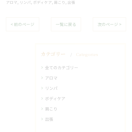
アロマ
リンパ
ボディケア
肩こり
出張
< 前のページ
一覧に戻る
次のページ >
カテゴリー
Categories
全てのカテゴリー
アロマ
リンパ
ボディケア
肩こり
出張