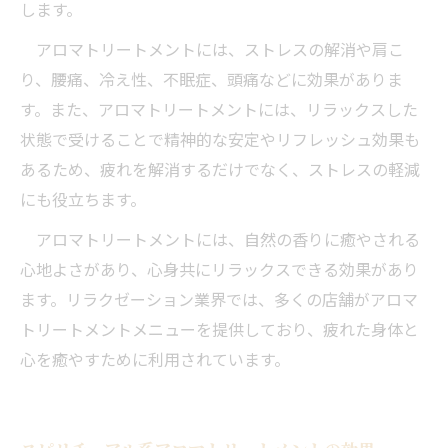
します。
アロマトリートメントには、ストレスの解消や肩こ
り、腰痛、冷え性、不眠症、頭痛などに効果がありま
す。また、アロマトリートメントには、リラックスした
状態で受けることで精神的な安定やリフレッシュ効果も
あるため、疲れを解消するだけでなく、ストレスの軽減
にも役立ちます。
アロマトリートメントには、自然の香りに癒やされる
心地よさがあり、心身共にリラックスできる効果があり
ます。リラクゼーション業界では、多くの店舗がアロマ
トリートメントメニューを提供しており、疲れた身体と
心を癒やすために利用されています。