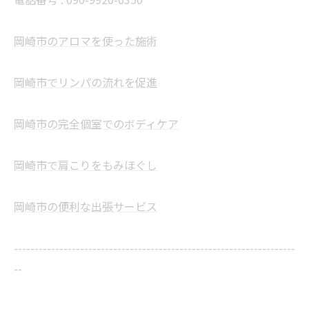
岡崎市のアロマを使った施術
岡崎市でリンパの流れを促進
岡崎市の完全個室でのボディケア
岡崎市で肩こりをもみほぐし
岡崎市の便利な出張サービス
--------------------------------------------------------------------
--