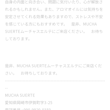
自身の内面と向き合い、問題に気付いたり、心が解放さ
れるかもしれません。また、アロマオイルには気持ちを
安定させてくれる効果もありますので、ストレスや不安
を感じている方にもおすすめです。 是非、MUCHA
SUERTEムーチャスエルテにご来店ください。 お待ち
しております。
是非、MUCHA SUERTEムーチャスエルテにご来店くだ
さい。 お待ちしております。
--------------------------------------------------------------------
--
MUCHA SUERTE
愛知県岡崎市伊賀町字3-25
電話番号 :
090-9920-0350