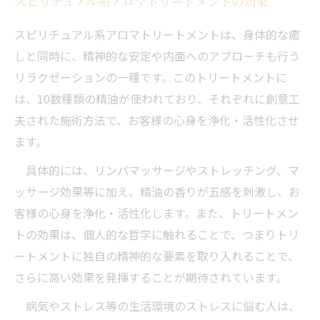
スピリチュアル系アロマトリートメントの効果
スピリチュアル系アロマトリートメントは、身体的な癒
しと同時に、精神的な安定や内面へのアプローチも行う
リラクゼーションの一種です。このトリートメントに
は、10数種類の精油が使われており、それぞれに創意工
夫された施術方法で、お客様の心身を浄化・活性化させ
ます。
具体的には、リンパマッサージやストレッチング、マ
ッサージ効果等に加え、精油の香りが五感を刺激し、お
客様の心身を浄化・活性化します。また、トリートメン
トの効果は、個人的な哲学に触れることで、つまりトリ
ートメントに独自の精神的な要素を取り入れることで、
さらに高い効果を発揮することが期待されています。
病気やストレス等の生活環境のストレスに悩む人は、