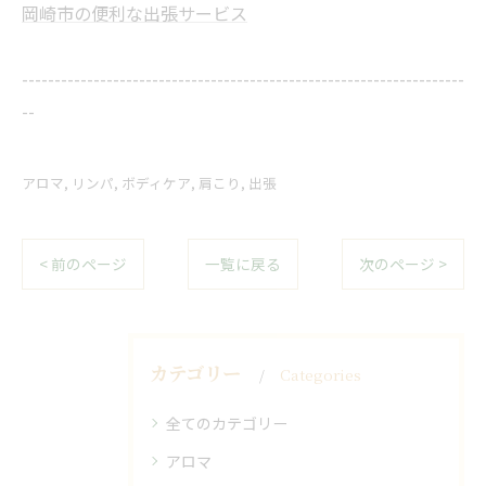
岡崎市の便利な出張サービス
--------------------------------------------------------------------
--
アロマ
リンパ
ボディケア
肩こり
出張
< 前のページ
一覧に戻る
次のページ >
カテゴリー
Categories
全てのカテゴリー
アロマ