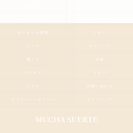
施術内容
メニュー
施術の流れ
お客様の声
当サロンの特徴
アロマ
リンパ
ボディケア
肩こり
出張
アクセス
ブログ
コラム
お問い合わせ
プライバシーポリシー
サイトマップ