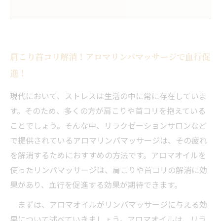
肩こり首コリ解消！アロマリンパマッサージで血行促
進！
現代において、ストレスは生活の中に常に存在していま
す。そのため、多くの方が肩こりや首コリを抱えている
ことでしょう。そんな中、リラクゼーションサロンなど
で提供されているアロマリンパマッサージは、その疲れ
を解消するためにおすすめの方法です。アロマオイルを
使ったリンパマッサージは、肩こりや首コリの解消に効
果があり、血行を促進する効果が期待できます。
まずは、アロマオイルがリンパマッサージに与える効
果について述べていきましょう。アロマオイルは、リラ