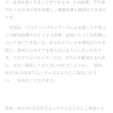
で、血流を良くすることができます。その結果、下半身
のむくみや冷え性を改善し、美脚効果も期待ができるの
です。
今回は、アロマリンパマッサージによる肩こりや首コ
リの解消効果やデトックス効果、女性にとっての効果に
ついて述べてきました。日々のストレスを慢性化させる
前に、身体と心のケアを怠らないようにしたいもので
す。アロマリンパマッサージは、それらを解消するため
に、ぜひ一度試してみてはいかがでしょうか。 是非、
MUCHA SUERTEムーチャスエルテにご来店くださ
い。 お待ちしております。
是非、MUCHA SUERTEムーチャスエルテにご来店くだ