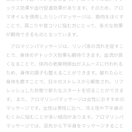
ックス効果や血行促進効果があります。そのため、アロ
マオイルを使用したリンパマッサージは、筋肉をほぐす
ことで、肩こりや首コリに悩む方にとって、多大な効果
が期待できるものとなっています。
アロマリンパマッサージは、リンパ液の流れを促すこ
とで、身体のデトックス効果も期待できます。血流が良
くなることで、体内の老廃物排出がスムーズに行われる
ため、身体の調子も整えることができます。疲れた心と
身体を癒すことで、日々のストレスから解放され、リフ
レッシュした状態で新たなスタートを切ることができま
す。 また、アロマリンパマッサージは女性におすすめの
マッサージです。女性は男性に比べ、冷え性や下半身の
むくみに悩むことが多い傾向があります。アロマリンパ
マッサージでは、足先から下半身をマッサージすること