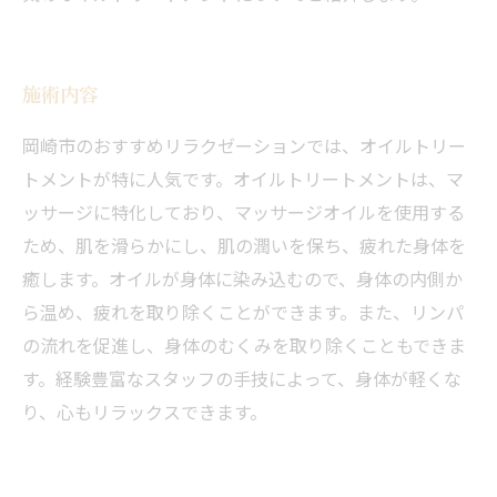
施術内容
岡崎市のおすすめリラクゼーションでは、オイルトリー
トメントが特に人気です。オイルトリートメントは、マ
ッサージに特化しており、マッサージオイルを使用する
ため、肌を滑らかにし、肌の潤いを保ち、疲れた身体を
癒します。オイルが身体に染み込むので、身体の内側か
ら温め、疲れを取り除くことができます。また、リンパ
の流れを促進し、身体のむくみを取り除くこともできま
す。経験豊富なスタッフの手技によって、身体が軽くな
り、心もリラックスできます。