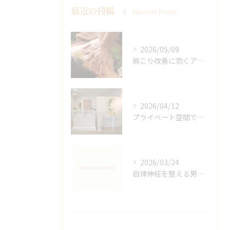
最近の投稿
Recent Posts
2026/05/09
肩こり改善に効くアロマリンパの手技と効果
2026/04/12
プライベート空間で極上アロマリンパケアの効果
2026/03/24
自律神経を整える男性オイルマッサージ