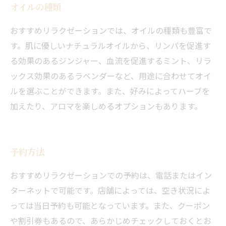
オイルの種類
おすすめリラクゼーションでは、オイルの種類も豊富で
す。肌に優しいナチュラルオイルから、リンパを促進す
る効果のあるジンジャー、血流を促進するミント、リラ
ックス効果のあるラベンダーなど、用途に合わせてオイ
ルを選ぶことができます。また、好みによってハーブを
加えたり、アロマを楽しめるオプションもあります。
予約方法
おすすめリラクゼーションでの予約は、電話またはイン
ターネットで可能です。店舗によっては、空き状況によ
っては当日予約も可能となっています。また、クーポン
や割引券もあるので、あらかじめチェックしておくとお