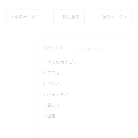
< 前のページ
一覧に戻る
次のページ >
カテゴリー
Categories
全てのカテゴリー
アロマ
リンパ
ボディケア
肩こり
出張