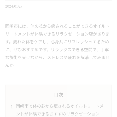
2024/01/27
岡崎市には、体の芯から癒されることができるオイルト
リートメントが体験できるリラクゼーション店がありま
す。疲れた体をケアし、心身共にリフレッシュするため
に、ぜひおすすめです。リラックスできる空間で、丁寧
な施術を受けながら、ストレスや疲れを解消してみませ
んか。
目次
岡崎市で体の芯から癒されるオイルトリートメ
ントが体験できるおすすめリラクゼーション