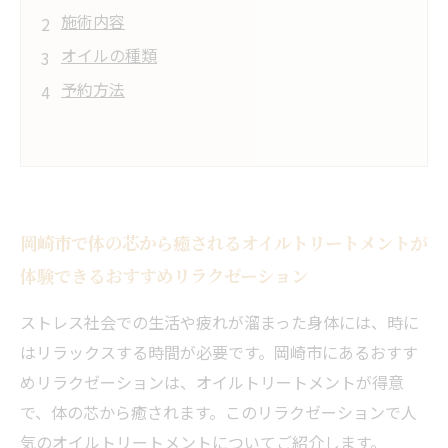
施術内容
オイルの種類
予約方法
岡崎市で体の芯から癒されるオイルトリートメントが
体験できるおすすめリラクゼーション
ストレス社会での生活や疲れが溜まった身体には、時に
はリラックスする時間が必要です。岡崎市にあるおすす
めリラクゼーションは、オイルトリートメントが得意
で、体の芯から癒されます。このリラクゼーションで人
気のオイルトリートメントについてご紹介します。