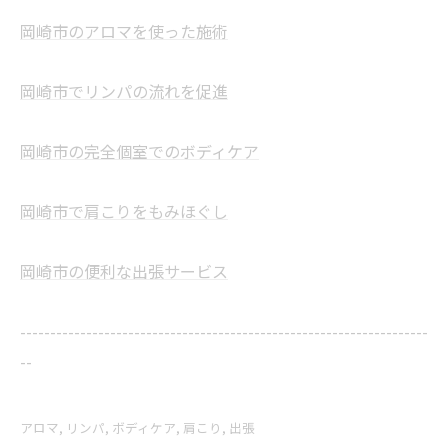
岡崎市のアロマを使った施術
岡崎市でリンパの流れを促進
岡崎市の完全個室でのボディケア
岡崎市で肩こりをもみほぐし
岡崎市の便利な出張サービス
--------------------------------------------------------------------
--
アロマ
リンパ
ボディケア
肩こり
出張