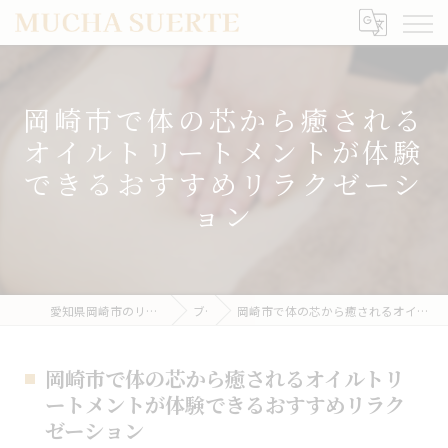
岡崎市で体の芯から癒される
オイルトリートメントが体験
できるおすすめリラクゼーシ
ョン
愛知県岡崎市のリラクゼーションならMUCHA SUERTE
ブログ
岡崎市で体の芯から癒されるオイルトリートメントが体験できるおすすめリラクゼーション
岡崎市で体の芯から癒されるオイルトリ
ートメントが体験できるおすすめリラク
ゼーション