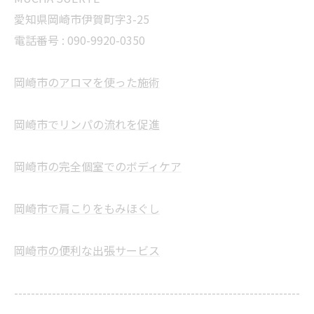
愛知県岡崎市伊賀町字3-25
電話番号 :
090-9920-0350
岡崎市のアロマを使った施術
岡崎市でリンパの流れを促進
岡崎市の完全個室でのボディケア
岡崎市で肩こりをもみほぐし
岡崎市の便利な出張サービス
--------------------------------------------------------------------
--