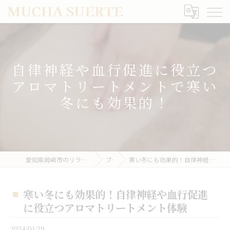
自律神経や血行促進に役立つ
アロマトリートメントで寒い
冬にも効果的！
愛知県岡崎市のリラクゼーションならMUCHA SUERTE
ブログ
寒い冬にも効果的！自律神経や血行促進に役立つアロマトリートメント体験
寒い冬にも効果的！自律神経や血行促進
に役立つアロマトリートメント体験
2024/01/29