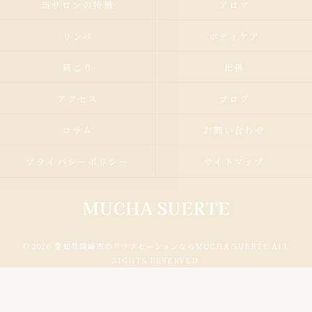
当サロンの特徴
アロマ
リンパ
ボディケア
肩こり
出張
アクセス
ブログ
コラム
お問い合わせ
プライバシーポリシー
サイトマップ
© 2026 愛知県岡崎市のリラクゼーションならMUCHA SUERTE ALL
RIGHTS RESERVED.