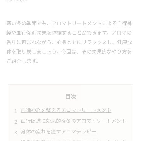
寒い冬の季節でも、アロマトリートメントによる自律神
経や血行促進効果を体験することができます。アロマの
香りに包まれながら、心身ともにリラックスし、健康な
体を取り戻しましょう。今回は、その効果的なやり方を
ご紹介します。
目次
自律神経を整えるアロマトリートメント
血行促進に効果的な冬のアロマトリートメント
身体の疲れを癒すアロマテラピー