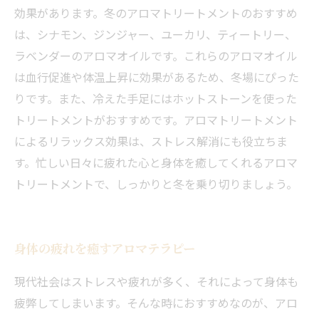
効果があります。冬のアロマトリートメントのおすすめ
は、シナモン、ジンジャー、ユーカリ、ティートリー、
ラベンダーのアロマオイルです。これらのアロマオイル
は血行促進や体温上昇に効果があるため、冬場にぴった
りです。また、冷えた手足にはホットストーンを使った
トリートメントがおすすめです。アロマトリートメント
によるリラックス効果は、ストレス解消にも役立ちま
す。忙しい日々に疲れた心と身体を癒してくれるアロマ
トリートメントで、しっかりと冬を乗り切りましょう。
身体の疲れを癒すアロマテラピー
現代社会はストレスや疲れが多く、それによって身体も
疲弊してしまいます。そんな時におすすめなのが、アロ