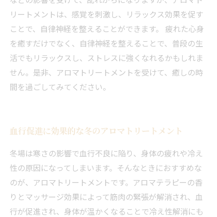
リートメントは、感覚を刺激し、リラックス効果を促す
ことで、自律神経を整えることができます。 疲れた心身
を癒すだけでなく、自律神経を整えることで、普段の生
活でもリラックスし、ストレスに強くなれるかもしれま
せん。是非、アロマトリートメントを受けて、癒しの時
間を過ごしてみてください。
血行促進に効果的な冬のアロマトリートメント
冬場は寒さの影響で血行不良に陥り、身体の疲れや冷え
性の原因になってしまいます。そんなときにおすすめな
のが、アロマトリートメントです。アロマテラピーの香
りとマッサージ効果によって筋肉の緊張が解消され、血
行が促進され、身体が温かくなることで冷え性解消にも