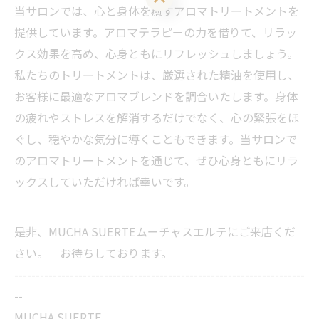
当サロンでは、心と身体を癒すアロマトリートメントを
提供しています。アロマテラピーの力を借りて、リラッ
クス効果を高め、心身ともにリフレッシュしましょう。
私たちのトリートメントは、厳選された精油を使用し、
お客様に最適なアロマブレンドを調合いたします。身体
の疲れやストレスを解消するだけでなく、心の緊張をほ
ぐし、穏やかな気分に導くこともできます。当サロンで
のアロマトリートメントを通じて、ぜひ心身ともにリラ
ックスしていただければ幸いです。
是非、MUCHA SUERTEムーチャスエルテにご来店くだ
さい。 お待ちしております。
--------------------------------------------------------------------
--
MUCHA SUERTE