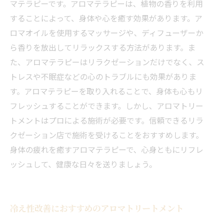
マテラピーです。アロマテラピーは、植物の香りを利用
することによって、身体や心を癒す効果があります。ア
ロマオイルを使用するマッサージや、ディフューザーか
ら香りを放出してリラックスする方法があります。ま
た、アロマテラピーはリラクゼーションだけでなく、ス
トレスや不眠症などの心のトラブルにも効果がありま
す。アロマテラピーを取り入れることで、身体も心もリ
フレッシュすることができます。しかし、アロマトリー
トメントはプロによる施術が必要です。信頼できるリラ
クゼーション店で施術を受けることをおすすめします。
身体の疲れを癒すアロマテラピーで、心身ともにリフレ
ッシュして、健康な日々を送りましょう。
冷え性改善におすすめのアロマトリートメント