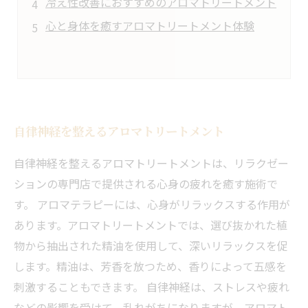
冷え性改善におすすめのアロマトリートメント
心と身体を癒すアロマトリートメント体験
自律神経を整えるアロマトリートメント
自律神経を整えるアロマトリートメントは、リラクゼー
ションの専門店で提供される心身の疲れを癒す施術で
す。 アロマテラピーには、心身がリラックスする作用が
あります。アロマトリートメントでは、選び抜かれた植
物から抽出された精油を使用して、深いリラックスを促
します。精油は、芳香を放つため、香りによって五感を
刺激することもできます。 自律神経は、ストレスや疲れ
などの影響を受けて、乱れがちになりますが、アロマト