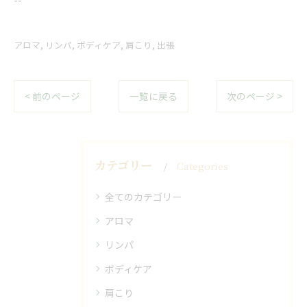
アロマ
リンパ
ボディケア
肩こり
出張
< 前のページ
一覧に戻る
次のページ >
カテゴリー
Categories
全てのカテゴリー
アロマ
リンパ
ボディケア
肩こり