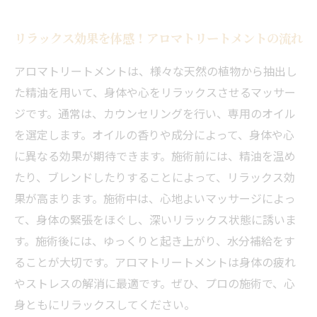
リラックス効果を体感！アロマトリートメントの流れ
アロマトリートメントは、様々な天然の植物から抽出し
た精油を用いて、身体や心をリラックスさせるマッサー
ジです。通常は、カウンセリングを行い、専用のオイル
を選定します。オイルの香りや成分によって、身体や心
に異なる効果が期待できます。施術前には、精油を温め
たり、ブレンドしたりすることによって、リラックス効
果が高まります。施術中は、心地よいマッサージによっ
て、身体の緊張をほぐし、深いリラックス状態に誘いま
す。施術後には、ゆっくりと起き上がり、水分補給をす
ることが大切です。アロマトリートメントは身体の疲れ
やストレスの解消に最適です。ぜひ、プロの施術で、心
身ともにリラックスしてください。