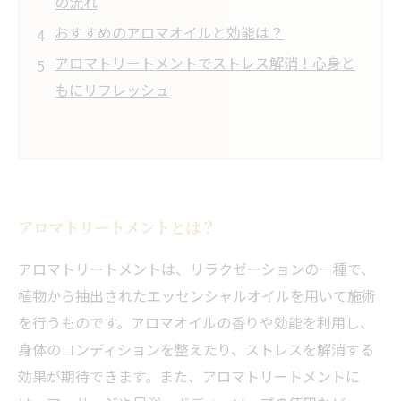
の流れ
おすすめのアロマオイルと効能は？
アロマトリートメントでストレス解消！心身と
もにリフレッシュ
アロマトリートメントとは？
アロマトリートメントは、リラクゼーションの一種で、
植物から抽出されたエッセンシャルオイルを用いて施術
を行うものです。アロマオイルの香りや効能を利用し、
身体のコンディションを整えたり、ストレスを解消する
効果が期待できます。また、アロマトリートメントに