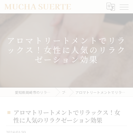
アロマトリートメントでリラ
ックス！女性に人気のリラク
ゼーション効果
愛知県岡崎市のリラクゼーションならMUCHA SUERTE
ブログ
アロマトリートメントでリラックス！女性に人気のリラクゼーション効果
アロマトリートメントでリラックス！女
性に人気のリラクゼーション効果
2024/01/30