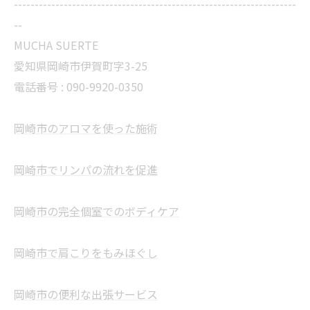
--------------------------------------------------------------------
--
MUCHA SUERTE
愛知県岡崎市伊賀町字3-25
電話番号 :
090-9920-0350
岡崎市のアロマを使った施術
岡崎市でリンパの流れを促進
岡崎市の完全個室でのボディケア
岡崎市で肩こりをもみほぐし
岡崎市の便利な出張サービス