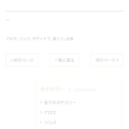
--------------------------------------------------------------------
--
アロマ
リンパ
ボディケア
肩こり
出張
< 前のページ
一覧に戻る
次のページ >
カテゴリー
Categories
全てのカテゴリー
アロマ
リンパ