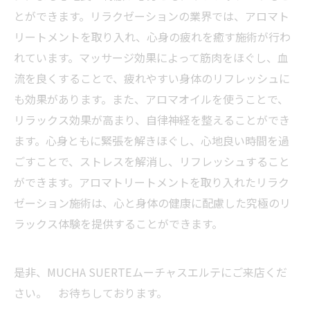
とができます。リラクゼーションの業界では、アロマト
リートメントを取り入れ、心身の疲れを癒す施術が行わ
れています。マッサージ効果によって筋肉をほぐし、血
流を良くすることで、疲れやすい身体のリフレッシュに
も効果があります。また、アロマオイルを使うことで、
リラックス効果が高まり、自律神経を整えることができ
ます。心身ともに緊張を解きほぐし、心地良い時間を過
ごすことで、ストレスを解消し、リフレッシュすること
ができます。アロマトリートメントを取り入れたリラク
ゼーション施術は、心と身体の健康に配慮した究極のリ
ラックス体験を提供することができます。
是非、MUCHA SUERTEムーチャスエルテにご来店くだ
さい。 お待ちしております。