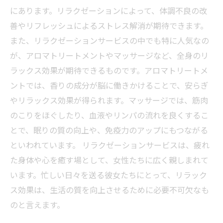
にあります。リラクゼーションによって、体調不良の改
善やリフレッシュによるストレス解消が期待できます。
また、リラクゼーションサービスの中でも特に人気なの
が、アロマトリートメントやマッサージなど、全身のリ
ラックス効果が期待できるものです。アロマトリートメ
ントでは、香りの成分が脳に働きかけることで、安らぎ
やリラックス効果が得られます。マッサージでは、筋肉
のこりをほぐしたり、血液やリンパの流れを良くするこ
とで、眠りの質の向上や、免疫力のアップにもつながる
といわれています。 リラクゼーションサービスは、疲れ
た身体や心を癒す場として、女性たちに広く親しまれて
います。忙しい日々を送る彼女たちにとって、リラック
ス効果は、生活の質を向上させるために必要不可欠なも
のと言えます。