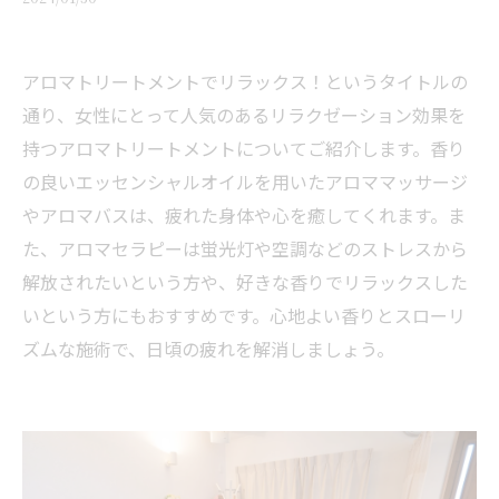
アロマトリートメントでリラックス！というタイトルの
通り、女性にとって人気のあるリラクゼーション効果を
持つアロマトリートメントについてご紹介します。香り
の良いエッセンシャルオイルを用いたアロママッサージ
やアロマバスは、疲れた身体や心を癒してくれます。ま
た、アロマセラピーは蛍光灯や空調などのストレスから
解放されたいという方や、好きな香りでリラックスした
いという方にもおすすめです。心地よい香りとスローリ
ズムな施術で、日頃の疲れを解消しましょう。