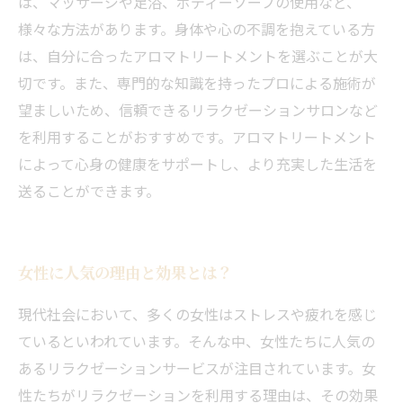
は、マッサージや足浴、ボディーソープの使用など、
様々な方法があります。身体や心の不調を抱えている方
は、自分に合ったアロマトリートメントを選ぶことが大
切です。また、専門的な知識を持ったプロによる施術が
望ましいため、信頼できるリラクゼーションサロンなど
を利用することがおすすめです。アロマトリートメント
によって心身の健康をサポートし、より充実した生活を
送ることができます。
女性に人気の理由と効果とは？
現代社会において、多くの女性はストレスや疲れを感じ
ているといわれています。そんな中、女性たちに人気の
あるリラクゼーションサービスが注目されています。女
性たちがリラクゼーションを利用する理由は、その効果