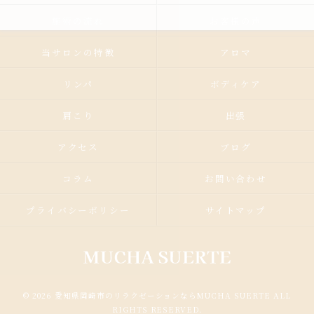
施術の流れ
お客様の声
当サロンの特徴
アロマ
リンパ
ボディケア
肩こり
出張
アクセス
ブログ
コラム
お問い合わせ
プライバシーポリシー
サイトマップ
© 2026 愛知県岡崎市のリラクゼーションならMUCHA SUERTE ALL
RIGHTS RESERVED.