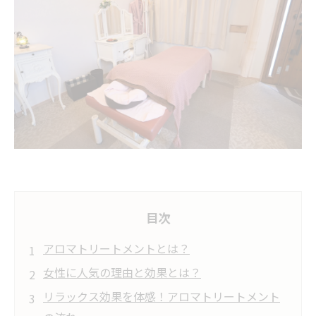
目次
アロマトリートメントとは？
女性に人気の理由と効果とは？
リラックス効果を体感！アロマトリートメント