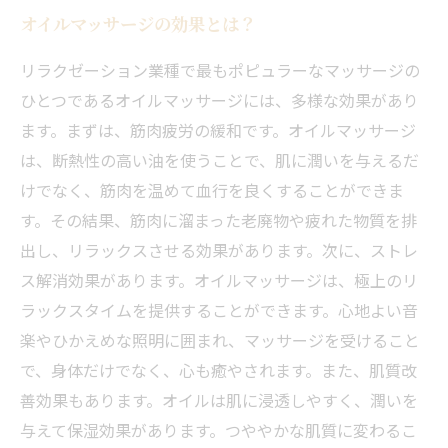
オイルマッサージの効果とは？
リラクゼーション業種で最もポピュラーなマッサージの
ひとつであるオイルマッサージには、多様な効果があり
ます。まずは、筋肉疲労の緩和です。オイルマッサージ
は、断熱性の高い油を使うことで、肌に潤いを与えるだ
けでなく、筋肉を温めて血行を良くすることができま
す。その結果、筋肉に溜まった老廃物や疲れた物質を排
出し、リラックスさせる効果があります。次に、ストレ
ス解消効果があります。オイルマッサージは、極上のリ
ラックスタイムを提供することができます。心地よい音
楽やひかえめな照明に囲まれ、マッサージを受けること
で、身体だけでなく、心も癒やされます。また、肌質改
善効果もあります。オイルは肌に浸透しやすく、潤いを
与えて保湿効果があります。つややかな肌質に変わるこ