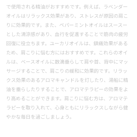
で使用される精油がおすすめです。例えば、ラベンダー
オイルはリラックス効果があり、ストレスが原因の肩こ
りに効果的です。また、ペパーミントオイルはスースー
とした清涼感があり、血行を促進することで筋肉の疲労
回復に役立ちます。ユーカリオイルは、鎮痛効果がある
ため、肩こりに悩む方にはおすすめです。これらのオイ
ルは、ベースオイルに数滴垂らして肩や首、背中にマッ
サージすることで、肩こりの緩和に効果的です。リラッ
クス効果のあるアロマキャンドルを灯したり、湯船に精
油を垂らしたりすることで、アロマテラピーの効果をよ
り高めることができます。肩こりに悩む方は、アロマテ
ラピーを取り入れて、心身ともにリラックスしながら健
やかな毎日を過ごしましょう。