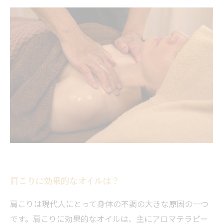
肩こりに効果的なオイルは？
肩こりは現代人にとって身体の不調の大きな原因の一つ
です。肩こりに効果的なオイルは、主にアロマテラピー