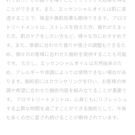
ことができます。また、エッセンシャルオイルは肌に浸
透することで、保湿や美肌効果も期待できます。 アロマ
トリートメントは、ストレスを抱えた方、疲れがたまっ
た方、肌のケアをしたい方など、様々な方におすすめで
す。また、季節に合わせた香りや強さの調整もできるた
め、個々のお客様に合わせた施術を提供することも可能
です。 ただし、エッセンシャルオイルは天然由来のた
め、アレルギーや体調によっては使用できない場合があ
ります。施術前にはカウンセリングを行い、お客様の体
調や希望に合わせた施術内容を組み立てることが重要で
す。 アロマトリートメントは、心身ともにリフレッシュ
する上質な時間を過ごすことができる施術として、今後
も多くの方に愛され続けることが期待されています。