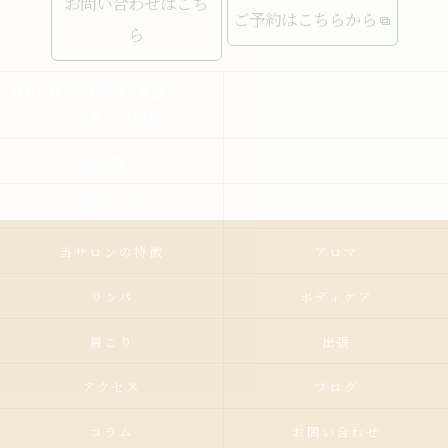
お問い合わせはこち
ご予約はこちらから
ら
MUCHASUERTE豊富なコー
ムーチャスエルテの想い
スで癒しの時間
施術内容
メニュー
施術の流れ
お客様の声
当サロンの特徴
アロマ
リンパ
ボディケア
肩こり
出張
アクセス
ブログ
コラム
お問い合わせ