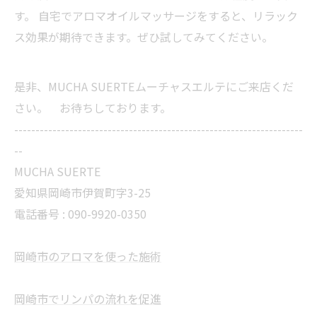
す。 自宅でアロマオイルマッサージをすると、リラック
ス効果が期待できます。ぜひ試してみてください。
是非、MUCHA SUERTEムーチャスエルテにご来店くだ
さい。 お待ちしております。
--------------------------------------------------------------------
--
MUCHA SUERTE
愛知県岡崎市伊賀町字3-25
電話番号 :
090-9920-0350
岡崎市のアロマを使った施術
岡崎市でリンパの流れを促進