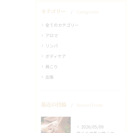
カテゴリー
Categories
全てのカテゴリー
アロマ
リンパ
ボディケア
肩こり
出張
最近の投稿
Recent Posts
2026/05/09