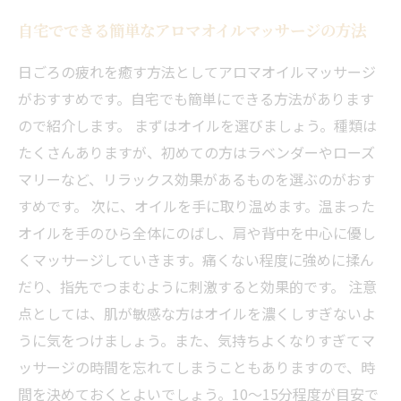
自宅でできる簡単なアロマオイルマッサージの方法
日ごろの疲れを癒す方法としてアロマオイルマッサージ
がおすすめです。自宅でも簡単にできる方法があります
ので紹介します。 まずはオイルを選びましょう。種類は
たくさんありますが、初めての方はラベンダーやローズ
マリーなど、リラックス効果があるものを選ぶのがおす
すめです。 次に、オイルを手に取り温めます。温まった
オイルを手のひら全体にのばし、肩や背中を中心に優し
くマッサージしていきます。痛くない程度に強めに揉ん
だり、指先でつまむように刺激すると効果的です。 注意
点としては、肌が敏感な方はオイルを濃くしすぎないよ
うに気をつけましょう。また、気持ちよくなりすぎてマ
ッサージの時間を忘れてしまうこともありますので、時
間を決めておくとよいでしょう。10～15分程度が目安で