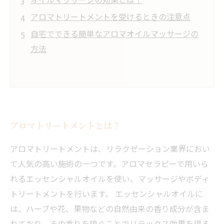
アロマトリートメントを受けるときの注意点
自宅でできる簡単なアロマオイルマッサージの
方法
アロマトリートメントとは？
アロマトリートメントは、リラクゼーション業界におい
て人気の高い施術の一つです。アロマセラピーで用いら
れるエッセンシャルオイルを使い、マッサージやボディ
トリートメントを行います。 エッセンシャルオイルに
は、ハーブや花、果物などの自然由来の香り成分が含ま
れており、その香りを嗅ぐことでリラックス効果を得る