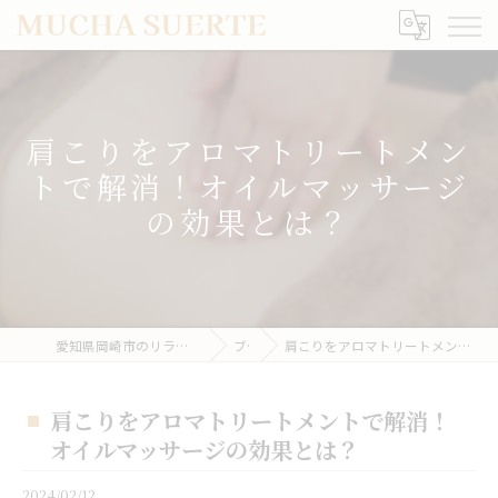
肩こりをアロマトリートメン
トで解消！オイルマッサージ
の効果とは？
愛知県岡崎市のリラクゼーションならMUCHA SUERTE
ブログ
肩こりをアロマトリートメントで解消！オイルマッサージの効果とは？
肩こりをアロマトリートメントで解消！
オイルマッサージの効果とは？
2024/02/12