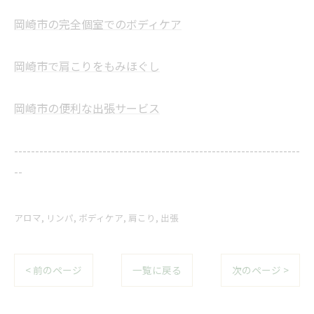
岡崎市の完全個室でのボディケア
岡崎市で肩こりをもみほぐし
岡崎市の便利な出張サービス
--------------------------------------------------------------------
--
アロマ
リンパ
ボディケア
肩こり
出張
< 前のページ
一覧に戻る
次のページ >