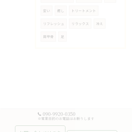
安い
癒し
トリートメント
リフレッシュ
リラックス
冷え
肩甲骨
足
090-9920-0350
※営業目的のお電話はお断りします