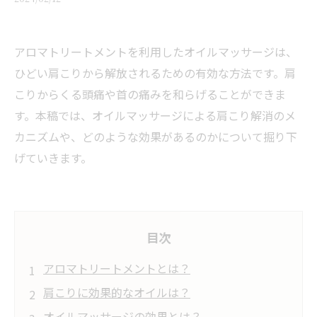
アロマトリートメントを利用したオイルマッサージは、
ひどい肩こりから解放されるための有効な方法です。肩
こりからくる頭痛や首の痛みを和らげることができま
す。本稿では、オイルマッサージによる肩こり解消のメ
カニズムや、どのような効果があるのかについて掘り下
げていきます。
目次
アロマトリートメントとは？
肩こりに効果的なオイルは？
オイルマッサージの効果とは？