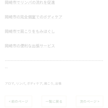
岡崎市でリンパの流れを促進
岡崎市の完全個室でのボディケア
岡崎市で肩こりをもみほぐし
岡崎市の便利な出張サービス
--------------------------------------------------------------------
--
アロマ
リンパ
ボディケア
肩こり
出張
< 前のページ
一覧に戻る
次のページ >