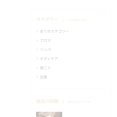
カテゴリー
Categories
全てのカテゴリー
アロマ
リンパ
ボディケア
肩こり
出張
最近の投稿
Recent Posts