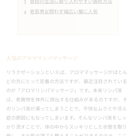
普段の生活に取り入れやすい施術方法
老若男女問わず幅広い層に人気
人気のアロマリンパマッサージ
リラクゼーションといえば、アロママッサージがほとん
どの方にとって定番の方法ですが、最近注目されている
のが「アロマリンパマッサージ」です。本来リンパ液
は、老廃物を体外に排出する仕組みがあるのですが、そ
のリンパ液が滞ってしまうことで、不快なムクミや冷え
症の原因にもなってしまいます。そんなリンパ液をしっ
かり流すことで、体の中からスッキリとした状態を取り
戻し、また肌の調子も整えることができるのです。ここ