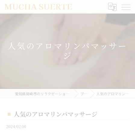
人気のアロマリンパマッサー
ジ
愛知県岡崎市のリラクゼーションならMUCHA SUERTE
ブログ
人気のアロマリンパマッサージ
人気のアロマリンパマッサージ
2024/02/10