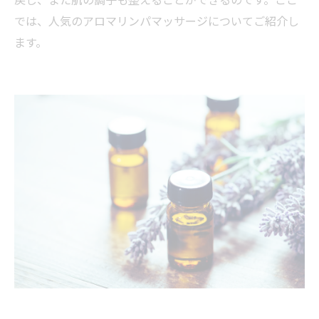
では、人気のアロマリンパマッサージについてご紹介し
ます。