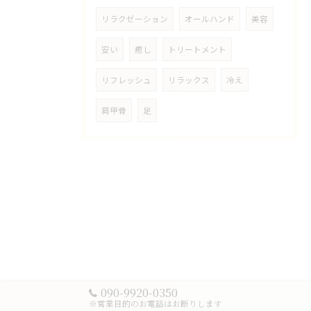
リラクゼーション
オールハンド
美容
安い
癒し
トリートメント
リフレッシュ
リラックス
冷え
肩甲骨
足
090-9920-0350
※営業目的のお電話はお断りします