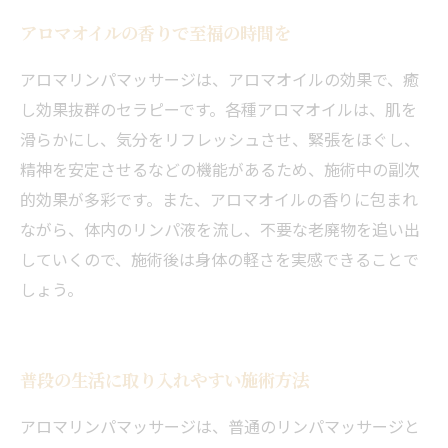
アロマオイルの香りで至福の時間を
アロマリンパマッサージは、アロマオイルの効果で、癒
し効果抜群のセラピーです。各種アロマオイルは、肌を
滑らかにし、気分をリフレッシュさせ、緊張をほぐし、
精神を安定させるなどの機能があるため、施術中の副次
的効果が多彩です。また、アロマオイルの香りに包まれ
ながら、体内のリンパ液を流し、不要な老廃物を追い出
していくので、施術後は身体の軽さを実感できることで
しょう。
普段の生活に取り入れやすい施術方法
アロマリンパマッサージは、普通のリンパマッサージと