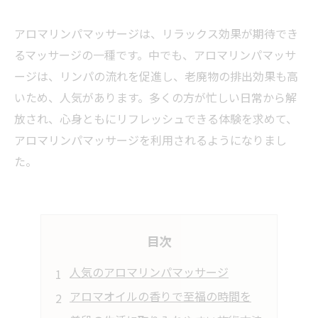
アロマリンパマッサージは、リラックス効果が期待でき
るマッサージの一種です。中でも、アロマリンパマッサ
ージは、リンパの流れを促進し、老廃物の排出効果も高
いため、人気があります。多くの方が忙しい日常から解
放され、心身ともにリフレッシュできる体験を求めて、
アロマリンパマッサージを利用されるようになりまし
た。
目次
人気のアロマリンパマッサージ
アロマオイルの香りで至福の時間を