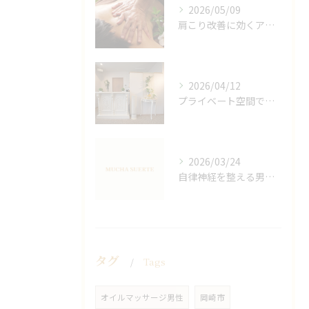
2026/05/09
肩こり改善に効くアロマリンパの手技と効果
2026/04/12
プライベート空間で極上アロマリンパケアの効果
2026/03/24
自律神経を整える男性オイルマッサージ
タグ
Tags
オイルマッサージ男性
岡崎市