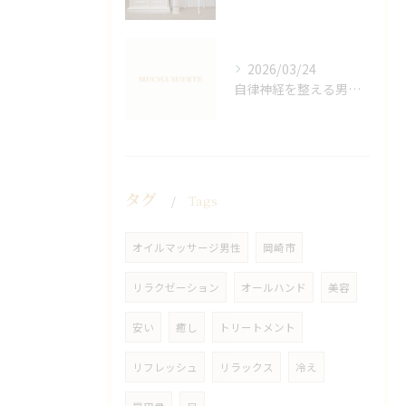
2026/03/24
自律神経を整える男性オイルマッサージ
タグ
Tags
オイルマッサージ男性
岡崎市
リラクゼーション
オールハンド
美容
安い
癒し
トリートメント
リフレッシュ
リラックス
冷え