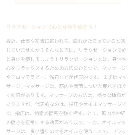
リラクゼーションで心と身体を癒そう！
最近、仕事や家事に追われて、疲れがたまっていると感
じていませんか？そんなときは、リラクゼーションで心
と身体を癒しましょう！リラクゼーションとは、身体や
心をリラックスするための方法のひとつで、マッサージ
やアロマテラピー、温泉などが代表的です。 まずはマッ
サージ。マッサージは、筋肉や関節についた疲れをほぐ
す効果があります。マッサージの方法は、様々な種類が
ありますが、代表的なのは、指圧やオイルマッサージで
す。指圧は、特定の箇所を強く押すことで、筋肉や神経
の働きを正常にする効果があります。一方、オイルマッ
サージは、良い香りのするオイルを使うことで、リラッ