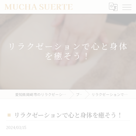
リラクゼーションで心と身体
を癒そう！
愛知県岡崎市のリラクゼーションならMUCHA SUERTE
ブログ
リラクゼーションで心と身体を癒そう！
リラクゼーションで心と身体を癒そう！
2024/03/15