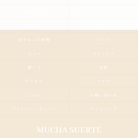
施術内容
メニュー
施術の流れ
お客様の声
当サロンの特徴
アロマ
リンパ
ボディケア
肩こり
出張
アクセス
ブログ
コラム
お問い合わせ
プライバシーポリシー
サイトマップ