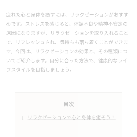
疲れた心と身体を癒すには、リラクゼーションがおすす
めです。ストレスを感じると、体調不良や精神不安定の
原因になりますが、リラクゼーションを取り入れること
で、リフレッシュされ、気持ちも落ち着くことができま
す。今回は、リラクゼーションの効果と、その種類につ
いてご紹介します。自分に合った方法で、健康的なライ
フスタイルを目指しましょう。
目次
リラクゼーションで心と身体を癒そう！