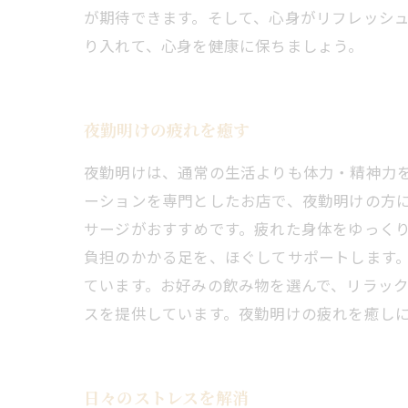
が期待できます。そして、心身がリフレッシ
り入れて、心身を健康に保ちましょう。
夜勤明けの疲れを癒す
夜勤明けは、通常の生活よりも体力・精神力
ーションを専門としたお店で、夜勤明けの方
サージがおすすめです。疲れた身体をゆっく
負担のかかる足を、ほぐしてサポートします
ています。お好みの飲み物を選んで、リラッ
スを提供しています。夜勤明けの疲れを癒し
日々のストレスを解消