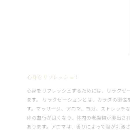
心身をリフレッシュ！
心身をリフレッシュするためには、リラクゼ
ます。 リラクゼーションとは、カラダの緊張
す。マッサージ、アロマ、ヨガ、ストレッチな
体の血行が良くなり、体内の老廃物が排出さ
あります。アロマは、香りによって脳が刺激さ