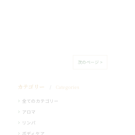
次のページ >
カテゴリー
Categories
全てのカテゴリー
アロマ
リンパ
ボディケア