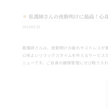
看護師さんの夜勤明けに最高！心
2024/03/15
看護師さんは、夜勤明けの疲れやストレスが
心地よいリラックスタイムを叶えるサービス
ニューです。ご自身の健康管理にぜひ取り入