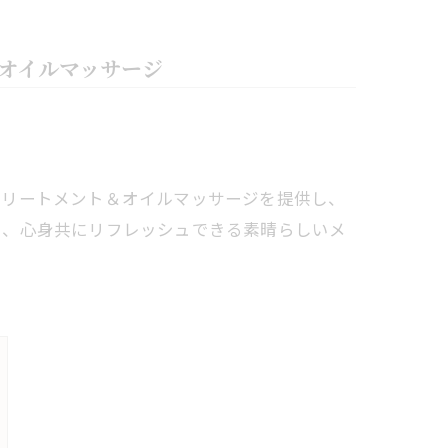
オイルマッサージ
トリートメント＆オイルマッサージを提供し、
し、心身共にリフレッシュできる素晴らしいメ