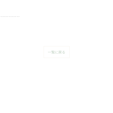
-------------
一覧に戻る