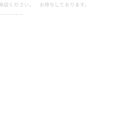
にご来店ください。 お待ちしております。
-------------