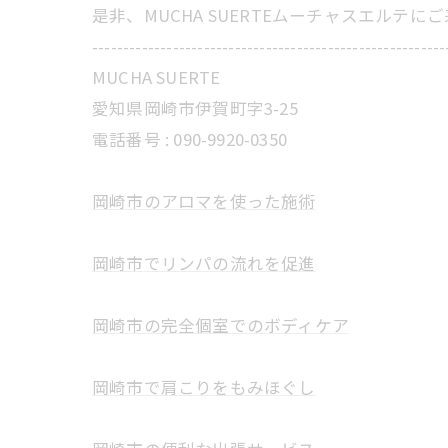
是非、MUCHA SUERTEムーチャスエルテ
---------------------------------------------------------
MUCHA SUERTE
愛知県岡崎市伊賀町字3-25
電話番号 :
090-9920-0350
岡崎市のアロマを使った施術
岡崎市でリンパの流れを促進
岡崎市の完全個室でのボディケア
岡崎市で肩こりをもみほぐし