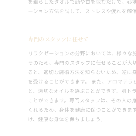
を垂らしたタオルで顔や首を包むだけで、心
ーション方法を試して、ストレスや疲れを解
専門のスタッフに任せて
リラクゼーションの分野においては、様々な
そのため、専門のスタッフに任せることが大切
ると、適切な施術方法を知らないため、逆に
を受けることができます。 また、アロマテラ
と、適切なオイルを選ぶことができず、肌トラ
ことができます。専門スタッフは、その人の
くれるため、身体を健康に保つことができます
け、健康な身体を保ちましょう。