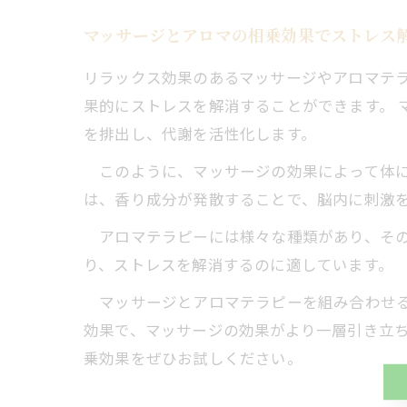
マッサージとアロマの相乗効果でストレス
リラックス効果のあるマッサージやアロマテ
果的にストレスを解消することができます。 
を排出し、代謝を活性化します。
このように、マッサージの効果によって体に
は、香り成分が発散することで、脳内に刺激
アロマテラピーには様々な種類があり、その
り、ストレスを解消するのに適しています。
マッサージとアロマテラピーを組み合わせる
効果で、マッサージの効果がより一層引き立ち
乗効果をぜひお試しください。