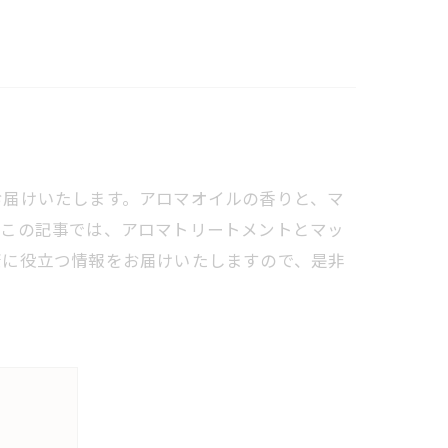
お届けいたします。アロマオイルの香りと、マ
。この記事では、アロマトリートメントとマッ
康に役立つ情報をお届けいたしますので、是非