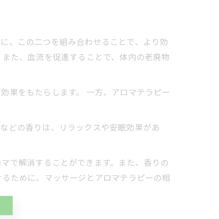
特に、この二つを組み合わせることで、より効
。また、血流を促進することで、体内の老廃物
効果をもたらします。 一方、アロマテラピー
などの香りは、リラックスや安眠効果があ
マで解消することができます。また、香りの
せるために、マッサージとアロマテラピーの相