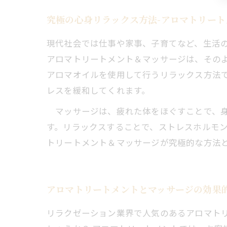
究極の心身リラックス方法-アロマトリート
現代社会では仕事や家事、子育てなど、生活
アロマトリートメント＆マッサージは、その
アロマオイルを使用して行うリラックス方法
レスを緩和してくれます。
マッサージは、疲れた体をほぐすことで、身
す。リラックスすることで、ストレスホルモン
トリートメント＆マッサージが究極的な方法
アロマトリートメントとマッサージの効果
リラクゼーション業界で人気のあるアロマト