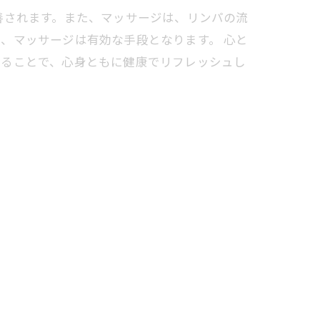
善されます。また、マッサージは、リンパの流
、マッサージは有効な手段となります。 心と
れることで、心身ともに健康でリフレッシュし