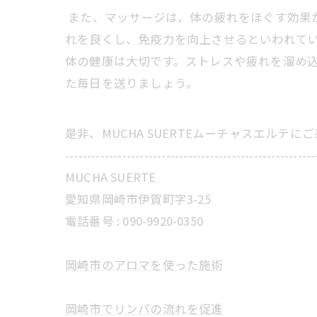
また、マッサージは、体の疲れをほぐす効果
れを良くし、免疫力を向上させるといわれてい
体の健康は大切です。ストレスや疲れを溜め
た毎日を送りましょう。
是非、MUCHA SUERTEムーチャスエルテ
---------------------------------------------------------
MUCHA SUERTE
愛知県岡崎市伊賀町字3-25
電話番号 :
090-9920-0350
岡崎市のアロマを使った施術
岡崎市でリンパの流れを促進