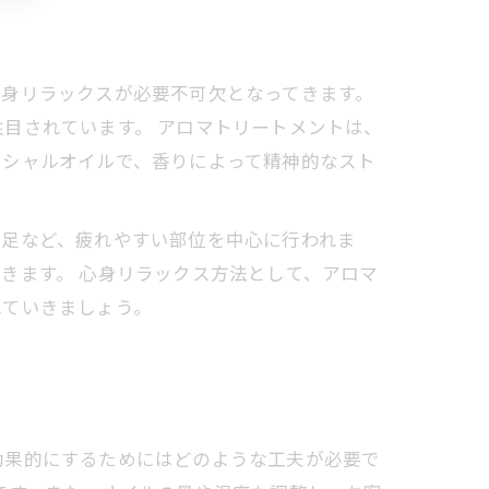
心身リラックスが必要不可欠となってきます。
目されています。 アロマトリートメントは、
ンシャルオイルで、香りによって精神的なスト
足など、疲れやすい部位を中心に行われま
きます。 心身リラックス方法として、アロマ
れていきましょう。
効果的にするためにはどのような工夫が必要で