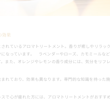
の効果
とされているアロマトリートメント。香りが癒しやリラッ
かになっています。 ラベンダーやローズ、カモミールな
す。また、オレンジやレモンの香り成分には、気分をリフ
まれており、効果も異なります。専門的な知識を持った施
スで心が疲れた方には、アロマトリートメントがおすす