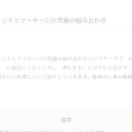
メントとマッサージの究極の組み合わせ
メントとマッサージの究極の組み合わせというテーマで、
て、心身共にリラックスし、浄化することができるのです
晴らしい効果について紹介していきます。皆様の心身の健
目次