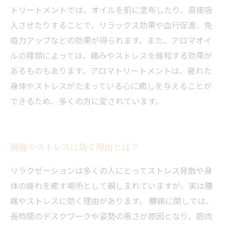
トリートメントでは、オイルを肌に塗布したり、直接吸
入させたりすることで、リラックス効果や血行促進、免
疫力アップなどの効果が得られます。また、アロマオイ
ルの種類によっては、痛みやストレスを緩和する効果が
あるものもあります。アロマトリートメントは、疲れた
身体やストレスがたまっている心に癒しを与えることが
できるため、多くの方に愛されています。
腰痛やストレスに効く理由とは？
リラクゼーションは多くの人にとってストレス発散や身
体の疲れを癒す場所として親しまれていますが、実は腰
痛やストレスに効く理由があります。 腰痛に関しては、
長時間のデスクワークや姿勢の悪さが原因となり、筋肉