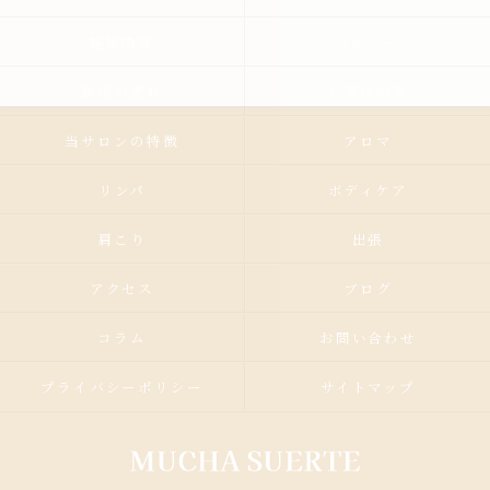
施術内容
メニュー
施術の流れ
お客様の声
当サロンの特徴
アロマ
リンパ
ボディケア
肩こり
出張
アクセス
ブログ
コラム
お問い合わせ
プライバシーポリシー
サイトマップ