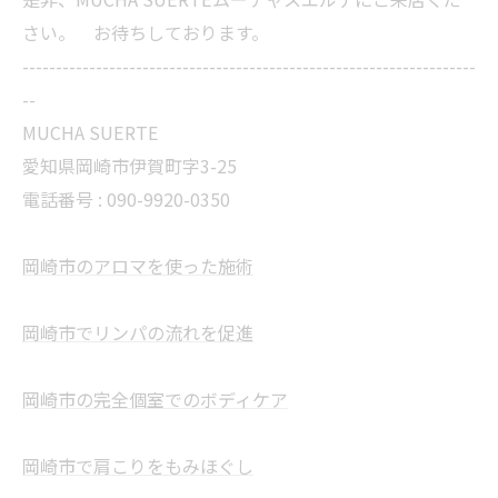
さい。 お待ちしております。
--------------------------------------------------------------------
--
MUCHA SUERTE
愛知県岡崎市伊賀町字3-25
電話番号 :
090-9920-0350
岡崎市のアロマを使った施術
岡崎市でリンパの流れを促進
岡崎市の完全個室でのボディケア
岡崎市で肩こりをもみほぐし