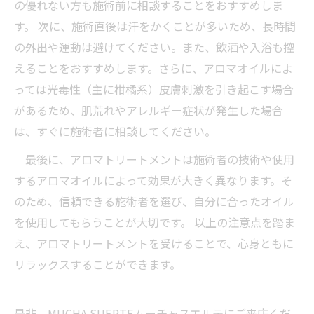
の優れない方も施術前に相談することをおすすめしま
す。 次に、施術直後は汗をかくことが多いため、長時間
の外出や運動は避けてください。また、飲酒や入浴も控
えることをおすすめします。さらに、アロマオイルによ
っては光毒性（主に柑橘系）皮膚刺激を引き起こす場合
があるため、肌荒れやアレルギー症状が発生した場合
は、すぐに施術者に相談してください。
最後に、アロマトリートメントは施術者の技術や使用
するアロマオイルによって効果が大きく異なります。そ
のため、信頼できる施術者を選び、自分に合ったオイル
を使用してもらうことが大切です。 以上の注意点を踏ま
え、アロマトリートメントを受けることで、心身ともに
リラックスすることができます。
是非、MUCHA SUERTEムーチャスエルテにご来店くだ