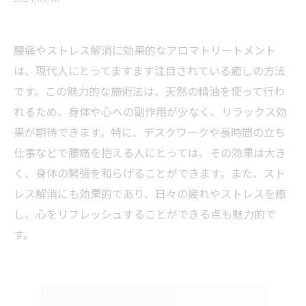
腰痛やストレス解消に効果的なアロマトリートメント
は、現代人にとってますます注目されている癒しの方法
です。この魅力的な施術法は、天然の精油を使って行わ
れるため、身体や心への副作用が少なく、リラックス効
果が期待できます。特に、デスクワークや長時間の立ち
仕事などで腰痛を抱える人にとっては、その効果は大き
く、身体の緊張を和らげることができます。また、スト
レス解消にも効果的であり、日々の疲れやストレスを癒
し、心をリフレッシュすることができる点も魅力的で
す。