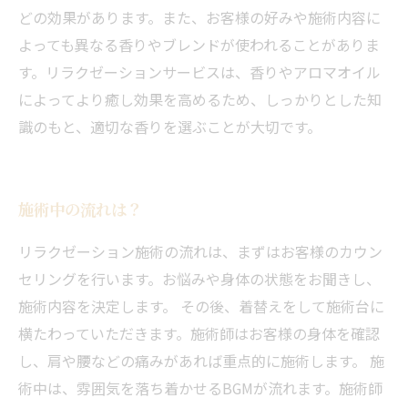
どの効果があります。また、お客様の好みや施術内容に
よっても異なる香りやブレンドが使われることがありま
す。リラクゼーションサービスは、香りやアロマオイル
によってより癒し効果を高めるため、しっかりとした知
識のもと、適切な香りを選ぶことが大切です。
施術中の流れは？
リラクゼーション施術の流れは、まずはお客様のカウン
セリングを行います。お悩みや身体の状態をお聞きし、
施術内容を決定します。 その後、着替えをして施術台に
横たわっていただきます。施術師はお客様の身体を確認
し、肩や腰などの痛みがあれば重点的に施術します。 施
術中は、雰囲気を落ち着かせるBGMが流れます。施術師