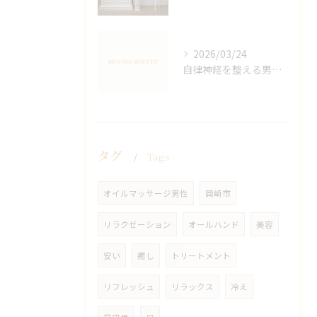
2026/03/24
自律神経を整える男性オイルマッサージ
タグ
Tags
オイルマッサージ男性
岡崎市
リラクゼーション
オールハンド
美容
安い
癒し
トリートメント
リフレッシュ
リラックス
冷え