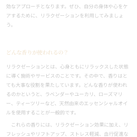
効なアプローチとなります。ぜひ、自分の身体や心をケ
アするために、リラクゼーションを利用してみましょ
う。
どんな香りが使われるの？
リラクゼーションとは、心身ともにリラックスした状態
に導く施術やサービスのことです。その中で、香りはと
ても大事な役割を果たしています。どんな香りが使われ
るのかというと、ラベンダーやユーカリ、ローズマリ
ー、ティーツリーなど、天然由来のエッセンシャルオイ
ルを使用することが一般的です。
これらの香りには、リラクゼーション効果に加え、リ
フレッシュやリフトアップ、ストレス軽減、血行促進な