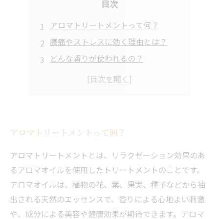
目次
アロマトリートメントって何？
腰痛やストレスに効く理由とは？
どんな香りが使われるの？
施術中の流れは？
アロマトリートメントの注意点は？
アロマトリートメントって何？
アロマトリートメントとは、リラクゼーション効果のあ
るアロマオイルを使用したトリートメントのことです。
アロマオイルは、植物の花、葉、果実、種子などから抽
出される天然のエッセンスで、香りによる心地よい刺激
や、成分による美容や健康効果が期待できます。アロマ