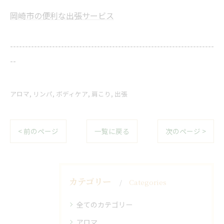
岡崎市の便利な出張サービス
--------------------------------------------------------------------
--
アロマ
リンパ
ボディケア
肩こり
出張
< 前のページ
一覧に戻る
次のページ >
カテゴリー
Categories
全てのカテゴリー
アロマ