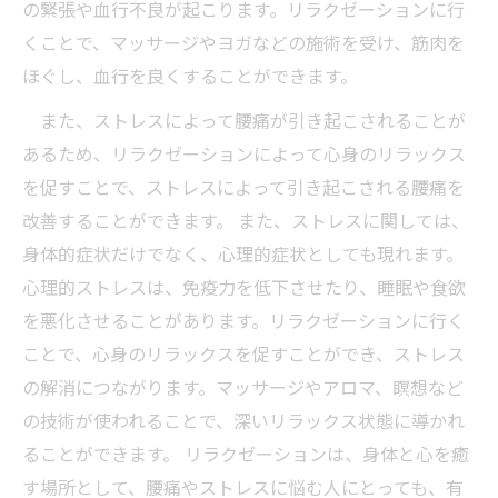
の緊張や血行不良が起こります。リラクゼーションに行
くことで、マッサージやヨガなどの施術を受け、筋肉を
ほぐし、血行を良くすることができます。
また、ストレスによって腰痛が引き起こされることが
あるため、リラクゼーションによって心身のリラックス
を促すことで、ストレスによって引き起こされる腰痛を
改善することができます。 また、ストレスに関しては、
身体的症状だけでなく、心理的症状としても現れます。
心理的ストレスは、免疫力を低下させたり、睡眠や食欲
を悪化させることがあります。リラクゼーションに行く
ことで、心身のリラックスを促すことができ、ストレス
の解消につながります。マッサージやアロマ、瞑想など
の技術が使われることで、深いリラックス状態に導かれ
ることができます。 リラクゼーションは、身体と心を癒
す場所として、腰痛やストレスに悩む人にとっても、有