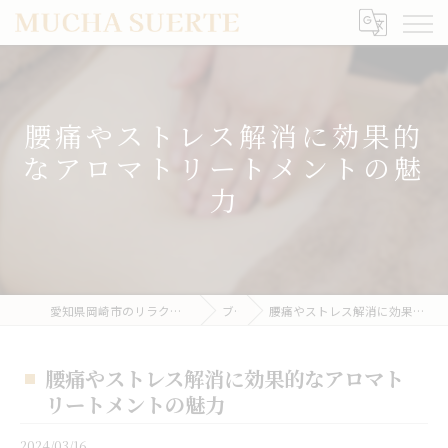
腰痛やストレス解消に効果的
なアロマトリートメントの魅
力
愛知県岡崎市のリラクゼーションならMUCHA SUERTE
ブログ
腰痛やストレス解消に効果的なアロマトリートメントの魅力
腰痛やストレス解消に効果的なアロマト
リートメントの魅力
2024/03/16