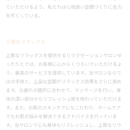
ていただけるよう、私たちは心地良い空間づくりに全力
を尽くしている。
上質なリラックス
上質なリラックスを提供するリラクゼーションサロンゆ
ったりとでは、お客様に心からくつろいでいただけるよ
う、最高のサービスを提供しています。当サロンならで
はの手技と、上品な空間がリラックス効果をさらに高め
ます。お疲れの箇所に合わせて、マッサージを行い、身
体の深い部分からリフレッシュ感を味わっていただけま
す。また、お肌のスキンケアにもこだわり、ホームケア
でもお肌の悩みを解決できるアドバイスを行っていま
す。当サロンで心も身体もリフレッシュし、上質なリラ