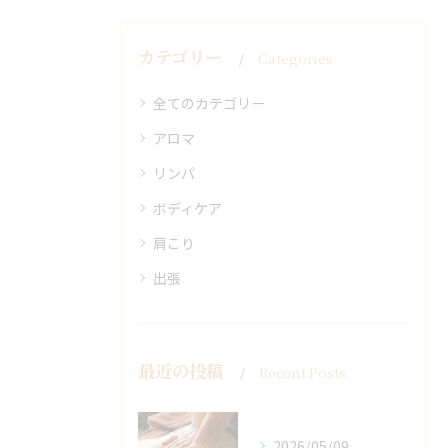
カテゴリー
Categories
全てのカテゴリー
アロマ
リンパ
ボディケア
肩こり
出張
最近の投稿
Recent Posts
2026/05/09