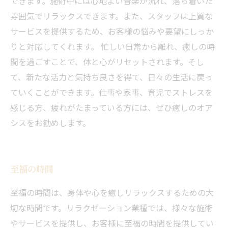
できます。施術中には心地よい音楽が流れ、落ち着いた
雰囲気でリラックスできます。また、スタッフは上質な
サービスを提供するため、お客様の悩みや要望にしっか
りと対応してくれます。 忙しい日常から離れ、癒しの時
間を過ごすことで、体と心がリセットされます。そし
て、新たな活力と気持ち良さを得て、日々の生活に戻っ
ていくことができます。仕事や家事、育児でストレスを
感じる方、疲れがたまっている方には、ぜひ癒しのオア
シスをお勧めします。
至福の時間
至福の時間は、身体や心を癒しリラックスするための大
切な時間です。リラクゼーション業種では、様々な施術
やサービスを提供し、お客様に至福の時間を提供してい