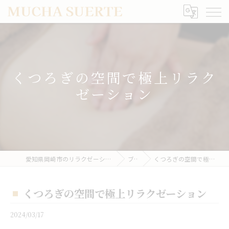
くつろぎの空間で極上リラク
ゼーション
愛知県岡崎市のリラクゼーションならMUCHA SUERTE
ブログ
くつろぎの空間で極上リラクゼーション
くつろぎの空間で極上リラクゼーション
2024/03/17