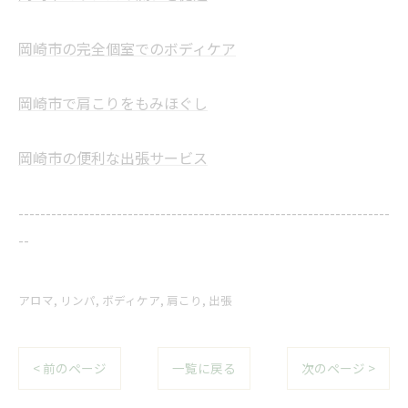
岡崎市の完全個室でのボディケア
岡崎市で肩こりをもみほぐし
岡崎市の便利な出張サービス
--------------------------------------------------------------------
--
アロマ
リンパ
ボディケア
肩こり
出張
< 前のページ
一覧に戻る
次のページ >