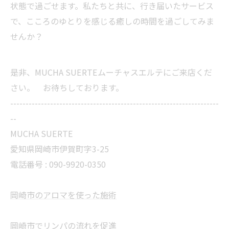
状態で過ごせます。私たちと共に、行き届いたサービス
で、こころのゆとりを感じる癒しの時間を過ごしてみま
せんか？
是非、MUCHA SUERTEムーチャスエルテにご来店くだ
さい。 お待ちしております。
--------------------------------------------------------------------
--
MUCHA SUERTE
愛知県岡崎市伊賀町字3-25
電話番号 :
090-9920-0350
岡崎市のアロマを使った施術
岡崎市でリンパの流れを促進