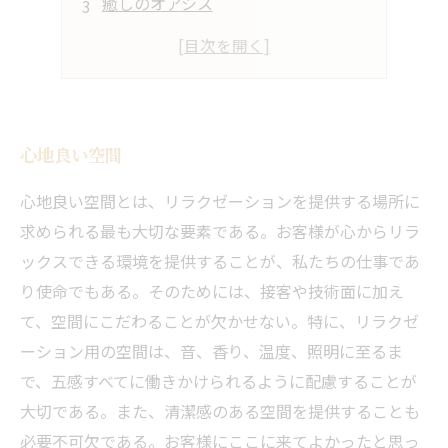
癒しのオアシス
至福の時間
自分時間の贈り物
心地良い空間
心地良い空間とは、リラクゼーションを提供する場所に
求められる最も大切な要素である。お客様が心からリラ
ックスできる環境を提供することが、私たちの仕事であ
り使命でもある。そのためには、接客や技術面に加え
て、空間にこだわることが欠かせない。特に、リラクゼ
ーション用の空間は、音、香り、温度、照明に至るま
で、五感すべてに働きかけられるように配慮することが
大切である。また、清潔感のある空間を提供することも
必要不可欠である。お客様にここに来てよかったと思っ