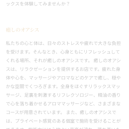
ックスを体験してみませんか？
癒しのオアシス
私たちの心と体は、日々のストレスや疲れで大きな負担
を受けます。そんなとき、心身ともにリフレッシュして
くれる場所、それが癒しのオアシスです。 癒しのオアシ
スは、リラクゼーションを提供するお店です。疲れた身
体や心を、マッサージやアロマなどのケアで癒し、穏や
かな空間でくつろぎます。全身をほぐすリラックスマッ
サージ、足裏を刺激するリフレクソロジー、精油の香り
で心を落ち着かせるアロママッサージなど、さまざまな
コースが用意されています。 また、癒しのオアシスで
は、プライベート感覚のある個室で施術を受けることが