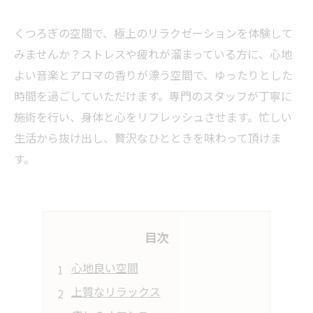
くつろぎの空間で、極上のリラクゼーションを体験して
みませんか？ストレスや疲れが溜まっている方に、心地
よい音楽とアロマの香りが漂う空間で、ゆったりとした
時間を過ごしていただけます。専門のスタッフが丁寧に
施術を行い、身体と心をリフレッシュさせます。忙しい
生活から抜け出し、贅沢なひとときを味わって頂けま
す。
目次
心地良い空間
上質なリラックス