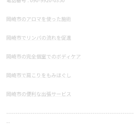
電話番号 :
090-9920-0350
岡崎市のアロマを使った施術
岡崎市でリンパの流れを促進
岡崎市の完全個室でのボディケア
岡崎市で肩こりをもみほぐし
岡崎市の便利な出張サービス
--------------------------------------------------------------------
--