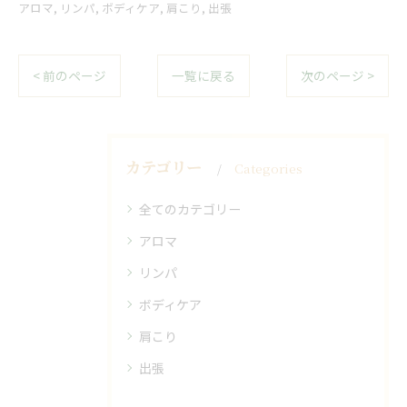
アロマ
リンパ
ボディケア
肩こり
出張
< 前のページ
一覧に戻る
次のページ >
カテゴリー
Categories
全てのカテゴリー
アロマ
リンパ
ボディケア
肩こり
出張