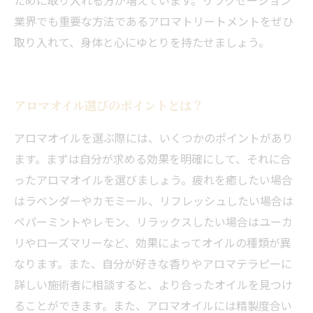
ために取り入れる方が増えています。リラクゼーション
業界でも重要な方法であるアロマトリートメントをぜひ
取り入れて、身体と心にゆとりを持たせましょう。
アロマオイル選びのポイントとは？
アロマオイルを選ぶ際には、いくつかのポイントがあり
ます。まずは自分が求める効果を明確にして、それに合
ったアロマオイルを選びましょう。疲れを癒したい場合
はラベンダーやカモミール、リフレッシュしたい場合は
ペパーミントやレモン、リラックスしたい場合はユーカ
リやローズマリーなど、効果によってオイルの種類が異
なります。また、自分が好きな香りやアロマテラピーに
詳しい施術者に相談すると、より合ったオイルを見つけ
ることができます。また、アロマオイルには精製度合い