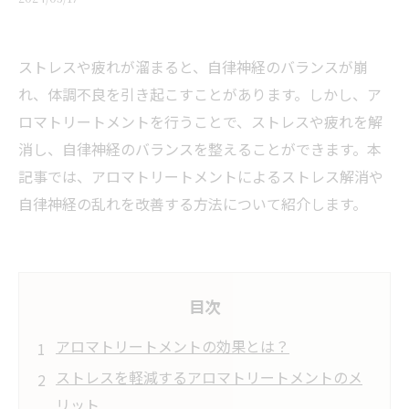
ストレスや疲れが溜まると、自律神経のバランスが崩
れ、体調不良を引き起こすことがあります。しかし、ア
ロマトリートメントを行うことで、ストレスや疲れを解
消し、自律神経のバランスを整えることができます。本
記事では、アロマトリートメントによるストレス解消や
自律神経の乱れを改善する方法について紹介します。
目次
アロマトリートメントの効果とは？
ストレスを軽減するアロマトリートメントのメ
リット