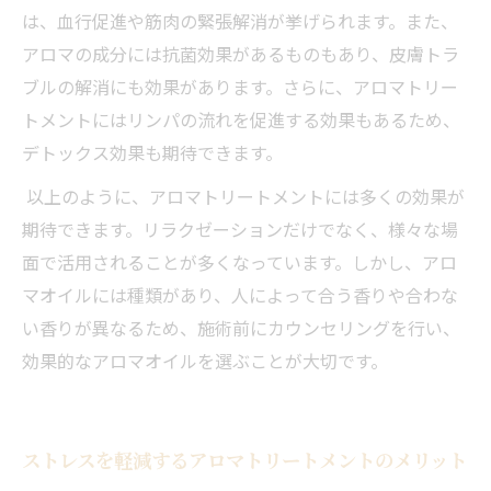
は、血行促進や筋肉の緊張解消が挙げられます。また、
アロマの成分には抗菌効果があるものもあり、皮膚トラ
ブルの解消にも効果があります。さらに、アロマトリー
トメントにはリンパの流れを促進する効果もあるため、
デトックス効果も期待できます。
以上のように、アロマトリートメントには多くの効果が
期待できます。リラクゼーションだけでなく、様々な場
面で活用されることが多くなっています。しかし、アロ
マオイルには種類があり、人によって合う香りや合わな
い香りが異なるため、施術前にカウンセリングを行い、
効果的なアロマオイルを選ぶことが大切です。
ストレスを軽減するアロマトリートメントのメリット