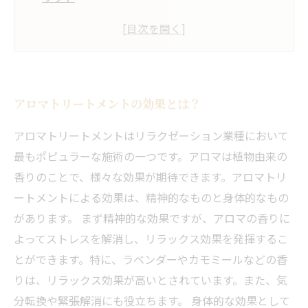
アロマオイル選びのポイントとは？
自律神経を整えるアロマトリートメントの方法
アロマトリートメントの効果とは？
アロマトリートメントはリラクゼーション業種において
最もポピュラーな施術の一つです。アロマは植物由来の
香りのことで、様々な効果が期待できます。アロマトリ
ートメントによる効果は、精神的なものと身体的なもの
があります。 まず精神的な効果ですが、アロマの香りに
よってストレスを解消し、リラックス効果を発揮するこ
とができます。特に、ラベンダーやカモミールなどの香
りは、リラックス効果が高いとされています。また、気
分転換や緊張解消にも役立ちます。 身体的な効果として