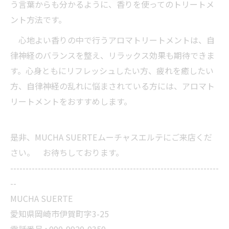
う言葉からも分かるように、香りを使ってのトリートメ
ント方法です。
心地よい香りの中で行うアロマトリートメントは、自
律神経のバランスを整え、リラックス効果も期待できま
す。心身ともにリフレッシュしたい方、疲れを癒したい
方、自律神経の乱れに悩まされている方には、アロマト
リートメントをおすすめします。
是非、MUCHA SUERTEムーチャスエルテにご来店くだ
さい。 お待ちしております。
--------------------------------------------------------------------
--
MUCHA SUERTE
愛知県岡崎市伊賀町字3-25